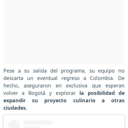
Pese a su salida del programa, su equipo no
descarta un eventual regreso a Colombia. De
hecho, aseguraron en exclusiva que esperan
volver a Bogotá y explorar
la posibilidad de
expandir su proyecto culinario a otras
ciudades.