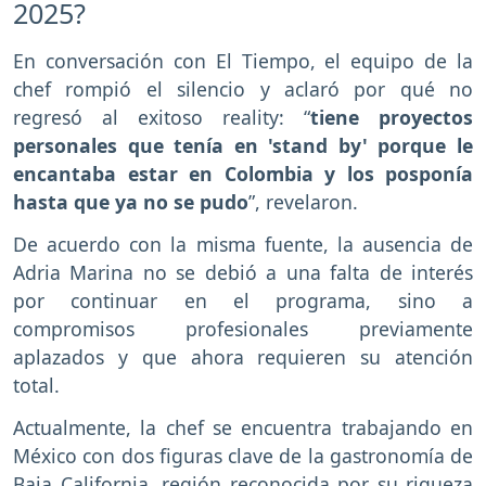
2025?
En conversación con El Tiempo, el equipo de la
chef rompió el silencio y aclaró por qué no
regresó al exitoso reality: “
tiene proyectos
personales que tenía en 'stand by' porque le
encantaba estar en Colombia y los posponía
hasta que ya no se pudo
”, revelaron.
De acuerdo con la misma fuente, la ausencia de
Adria Marina no se debió a una falta de interés
por continuar en el programa, sino a
compromisos profesionales previamente
aplazados y que ahora requieren su atención
total.
Actualmente, la chef se encuentra trabajando en
México con dos figuras clave de la gastronomía de
Baja California, región reconocida por su riqueza