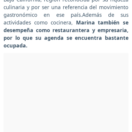
culinaria y por ser una referencia del movimiento
gastronómico en ese país.Además de sus
actividades como cocinera,
Marina también se
desempeña como restaurantera y empresaria,
por lo que su agenda se encuentra bastante
ocupada.