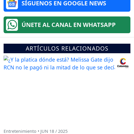
SÍGUENOS EN GOOGLE NEWS
ÚNETE AL CANAL EN WHATSAPP
ARTÍCULOS RELACIONADOS
Entretenimiento • JUN 18 / 2025