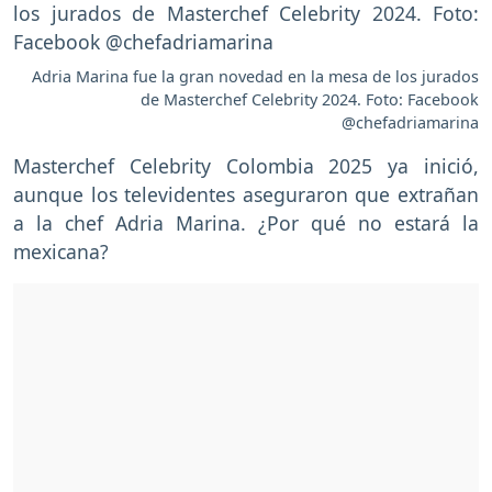
Adria Marina fue la gran novedad en la mesa de los jurados
de Masterchef Celebrity 2024. Foto: Facebook
@chefadriamarina
Masterchef Celebrity Colombia 2025 ya inició,
aunque los televidentes aseguraron que extrañan
a la chef Adria Marina. ¿Por qué no estará la
mexicana?