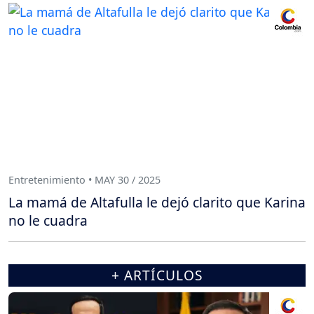
Entretenimiento • MAY 30 / 2025
La mamá de Altafulla le dejó clarito que Karina
no le cuadra
+ ARTÍCULOS