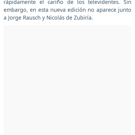
rápidamente el cariño de los televidentes. Sin
embargo, en esta nueva edición no aparece junto
a Jorge Rausch y Nicolás de Zubiría.