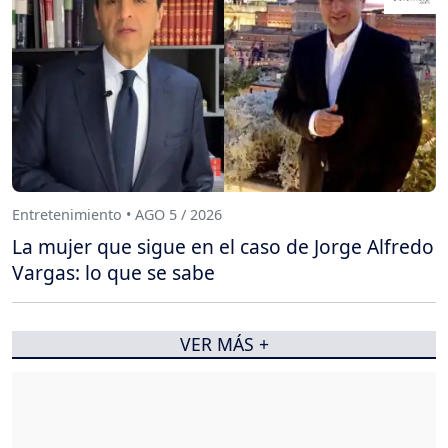
Entretenimiento • AGO 5 / 2026
La mujer que sigue en el caso de Jorge Alfredo
Vargas: lo que se sabe
VER MÁS +