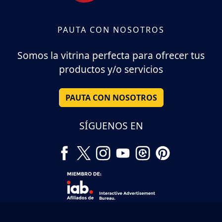
PAUTA CON NOSOTROS
Somos la vitrina perfecta para ofrecer tus
productos y/o servicios
PAUTA CON NOSOTROS
SÍGUENOS EN