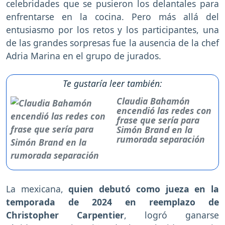
celebridades que se pusieron los delantales para
enfrentarse en la cocina. Pero más allá del
entusiasmo por los retos y los participantes, una
de las grandes sorpresas fue la ausencia de la chef
Adria Marina en el grupo de jurados.
Te gustaría leer también:
Claudia Bahamón
encendió las redes con
frase que sería para
Simón Brand en la
rumorada separación
La mexicana,
quien debutó como jueza en la
temporada de 2024 en reemplazo de
Christopher Carpentier
, logró ganarse