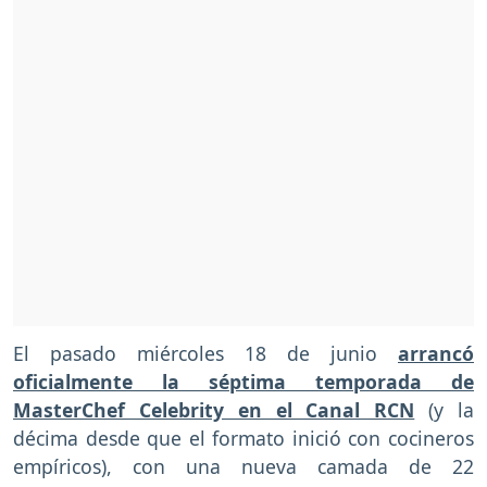
El pasado miércoles 18 de junio
arrancó
oficialmente la séptima temporada de
MasterChef Celebrity en el Canal RCN
(y la
décima desde que el formato inició con cocineros
empíricos), con una nueva camada de 22