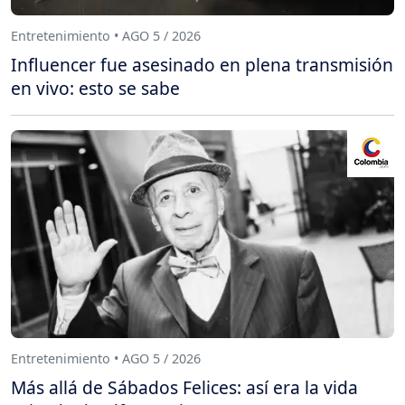
Entretenimiento • AGO 5 / 2026
Influencer fue asesinado en plena transmisión
en vivo: esto se sabe
Entretenimiento • AGO 5 / 2026
Más allá de Sábados Felices: así era la vida