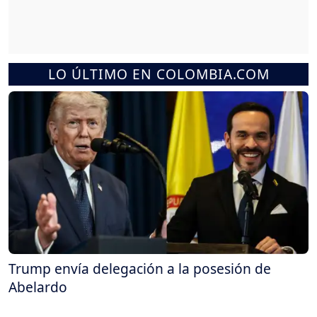
LO ÚLTIMO EN COLOMBIA.COM
Trump envía delegación a la posesión de
Abelardo