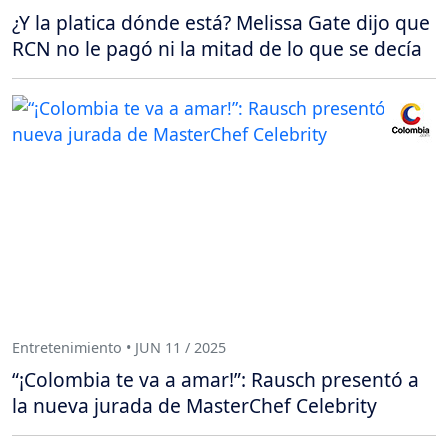
¿Y la platica dónde está? Melissa Gate dijo que
RCN no le pagó ni la mitad de lo que se decía
Entretenimiento • JUN 11 / 2025
“¡Colombia te va a amar!”: Rausch presentó a
la nueva jurada de MasterChef Celebrity