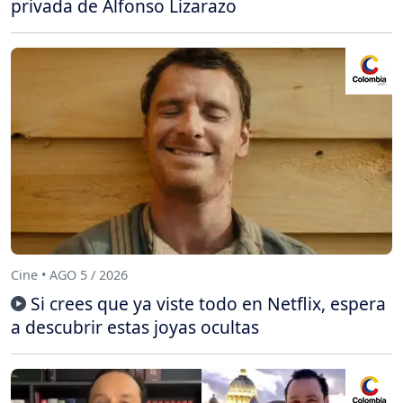
privada de Alfonso Lizarazo
Cine • AGO 5 / 2026
Si crees que ya viste todo en Netflix, espera
a descubrir estas joyas ocultas