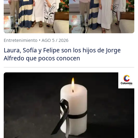
Entretenimiento • AGO 5 / 2026
Laura, Sofía y Felipe son los hijos de Jorge
Alfredo que pocos conocen