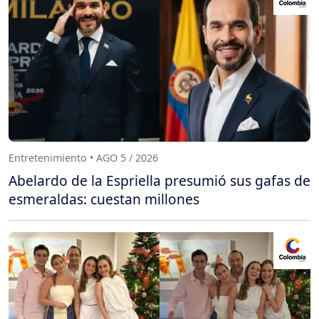
Entretenimiento • AGO 5 / 2026
Abelardo de la Espriella presumió sus gafas de
esmeraldas: cuestan millones