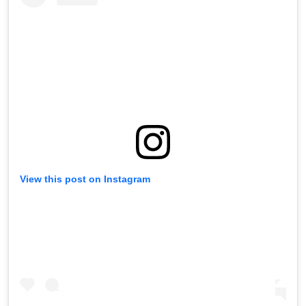
View this post on Instagram