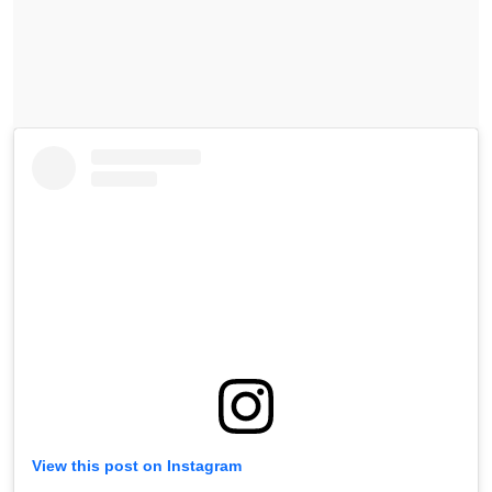
View this post on Instagram