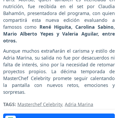
nutrición, fue recibida en el set por Claudia
Bahamón, presentadora del programa, con quien
compartirá esta nueva edición evaluando a
famosos como
René Higuita, Carolina Sabino,
Mario Alberto Yepes y Valeria Aguilar, entre
otros.
Aunque muchos extrañarán el carisma y estilo de
Adria Marina, su salida no fue por desacuerdos ni
falta de interés, sino por la necesidad de retomar
proyectos propios. La décima temporada de
MasterChef Celebrity promete seguir calentando
la pantalla con nuevos retos, emociones y
sorpresas.
TAGS:
Masterchef Celebrity
,
Adria Marina