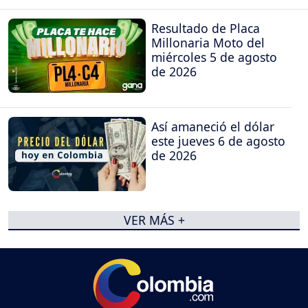
Resultado de Placa
Millonaria Moto del
miércoles 5 de agosto
de 2026
Así amaneció el dólar
este jueves 6 de agosto
de 2026
VER MÁS +