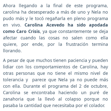
Ahora llegando a la final de este programa,
carolina ha desesperado a más de uno y Nela no
pudo más y le tocó regañarla en pleno programa
en vivo.
Carolina Acevedo ha sido apodada
como Caro Crisis
, ya que constantemente se deja
afectar cuando las cosas no salen como ella
quiere, por ende, por la frustración termina
llorando.
A pesar de que muchos tienen paciencia y pueden
lidiar con los comportamientos de Carolina, hay
otras personas que no tiene el mismo nivel de
tolerancia y parece que Nela ya no puede más
con ella. Durante el programa del 2 de octubre,
Carolina se encontraba haciendo un puré de
zanahoria que la llevó al colapso porque no
pasaba la cantidad que necesitaba por el colador.