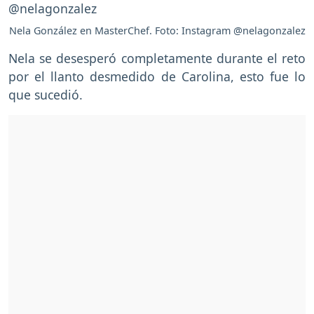
Nela González en MasterChef. Foto: Instagram @nelagonzalez
Nela se desesperó completamente durante el reto
por el llanto desmedido de Carolina, esto fue lo
que sucedió.