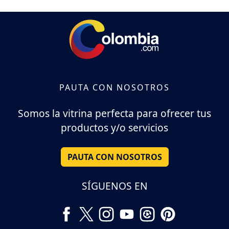
PAUTA CON NOSOTROS
Somos la vitrina perfecta para ofrecer tus
productos y/o servicios
PAUTA CON NOSOTROS
SÍGUENOS EN