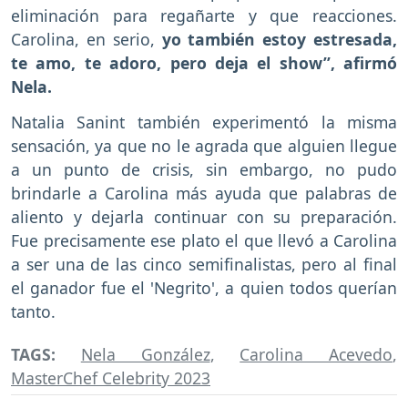
eliminación para regañarte y que reacciones.
Carolina, en serio,
yo también estoy estresada,
te amo, te adoro, pero deja el show”, afirmó
Nela.
Natalia Sanint también experimentó la misma
sensación, ya que no le agrada que alguien llegue
a un punto de crisis, sin embargo, no pudo
brindarle a Carolina más ayuda que palabras de
aliento y dejarla continuar con su preparación.
Fue precisamente ese plato el que llevó a Carolina
a ser una de las cinco semifinalistas, pero al final
el ganador fue el 'Negrito', a quien todos querían
tanto.
TAGS:
Nela González
,
Carolina Acevedo
,
MasterChef Celebrity 2023