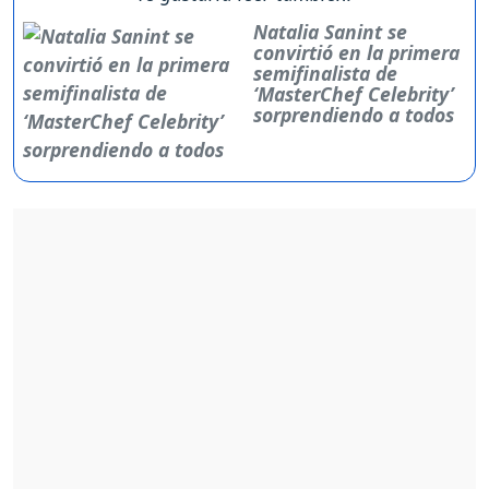
Natalia Sanint se
convirtió en la primera
semifinalista de
‘MasterChef Celebrity’
sorprendiendo a todos