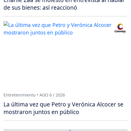
de sus bienes: así reaccionó
Entretenimiento • AGO 6 / 2026
La última vez que Petro y Verónica Alcocer se
mostraron juntos en público