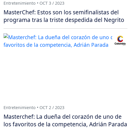
Entretenimiento • OCT 3 / 2023
MasterChef: Estos son los semifinalistas del
programa tras la triste despedida del Negrito
Entretenimiento • OCT 2 / 2023
Masterchef: La dueña del corazón de uno de
los favoritos de la competencia, Adrián Parada