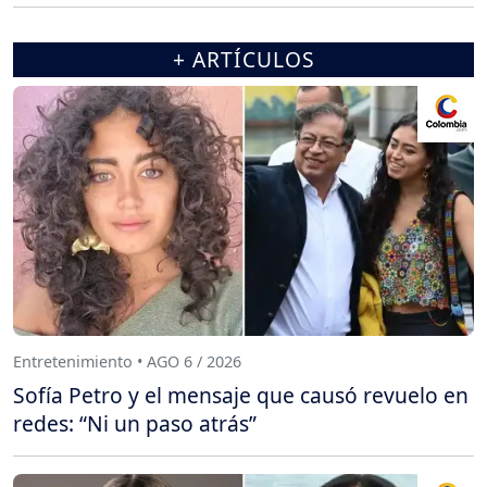
+ ARTÍCULOS
Entretenimiento • AGO 6 / 2026
Sofía Petro y el mensaje que causó revuelo en
redes: “Ni un paso atrás”