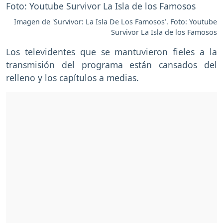
Imagen de 'Survivor: La Isla De Los Famosos’. Foto: Youtube
Survivor La Isla de los Famosos
Los televidentes que se mantuvieron fieles a la
transmisión del programa están cansados del
relleno y los capítulos a medias.