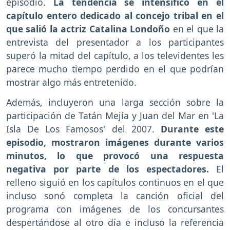
episodio.
La tendencia se intensificó en el
capítulo entero dedicado al concejo tribal en el
que salió la actriz Catalina Londoño
en el que la
entrevista del presentador a los participantes
superó la mitad del capítulo, a los televidentes les
parece mucho tiempo perdido en el que podrían
mostrar algo más entretenido.
Además, incluyeron una larga sección sobre la
participación de Tatán Mejía y Juan del Mar en 'La
Isla De Los Famosos' del 2007.
Durante este
episodio, mostraron imágenes durante varios
minutos, lo que provocó una respuesta
negativa por parte de los espectadores.
El
relleno siguió en los capítulos continuos en el que
incluso sonó completa la canción oficial del
programa con imágenes de los concursantes
despertándose al otro día e incluso la referencia