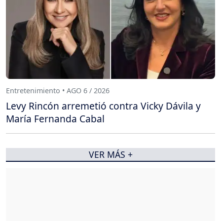
Entretenimiento • AGO 6 / 2026
Levy Rincón arremetió contra Vicky Dávila y
María Fernanda Cabal
VER MÁS +