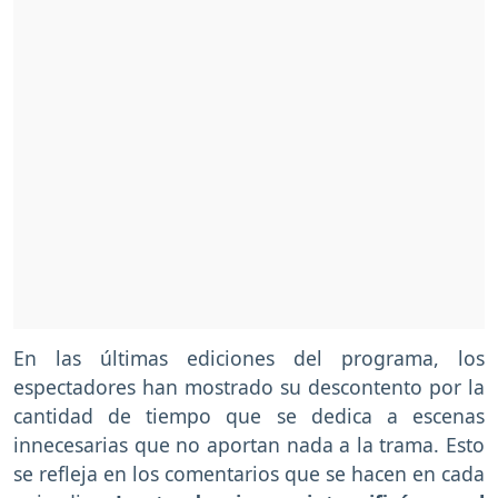
En las últimas ediciones del programa, los
espectadores han mostrado su descontento por la
cantidad de tiempo que se dedica a escenas
innecesarias que no aportan nada a la trama. Esto
se refleja en los comentarios que se hacen en cada