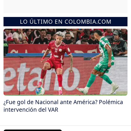
LO ÚLTIMO EN COLOMBIA.COM
¿Fue gol de Nacional ante América? Polémica
intervención del VAR