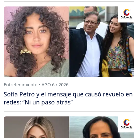
Entretenimiento • AGO 6 / 2026
Sofía Petro y el mensaje que causó revuelo en
redes: “Ni un paso atrás”