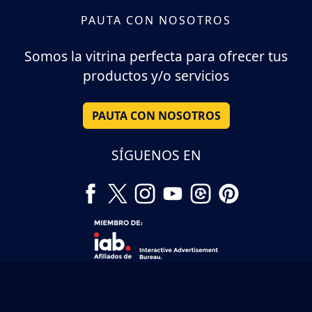
PAUTA CON NOSOTROS
Somos la vitrina perfecta para ofrecer tus
productos y/o servicios
PAUTA CON NOSOTROS
SÍGUENOS EN