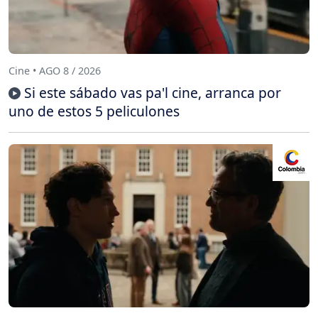
Cine • AGO 8 / 2026
Si este sábado vas pa'l cine, arranca por
uno de estos 5 peliculones