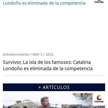
Entretenimiento • MAY 5 / 2023
Survivor, La isla de los famosos: Catalina
Londoño es eliminada de la competencia
+ ARTÍCULOS