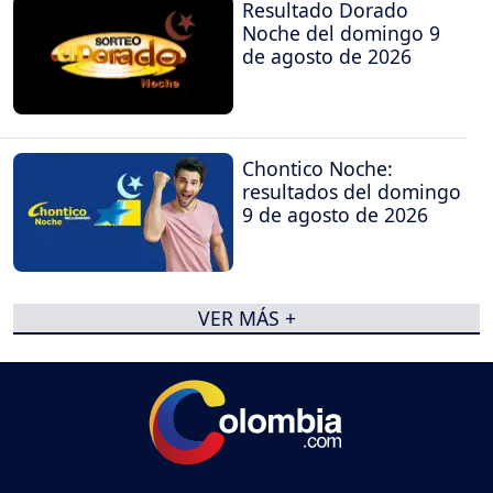
Resultado Dorado
Noche del domingo 9
de agosto de 2026
Chontico Noche:
resultados del domingo
9 de agosto de 2026
VER MÁS +