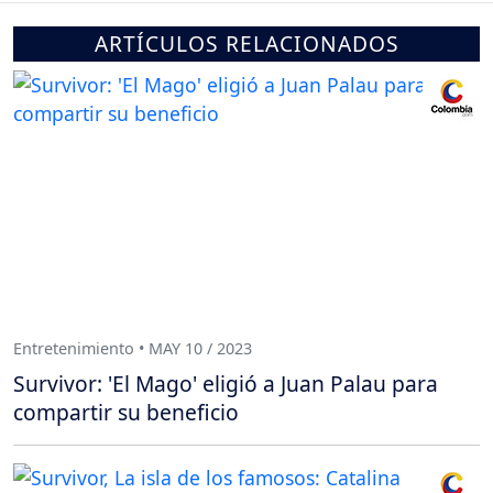
ARTÍCULOS RELACIONADOS
Entretenimiento • MAY 10 / 2023
Survivor: 'El Mago' eligió a Juan Palau para
compartir su beneficio