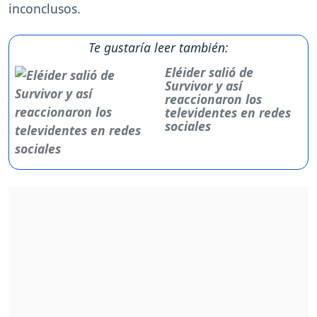
inconclusos.
Te gustaría leer también:
Eléider salió de
Survivor y así
reaccionaron los
televidentes en redes
sociales