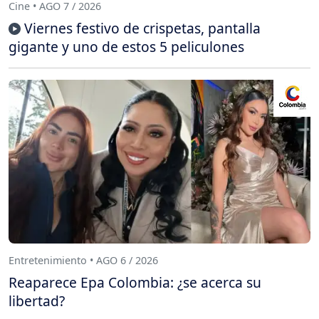
Cine • AGO 7 / 2026
Viernes festivo de crispetas, pantalla
gigante y uno de estos 5 peliculones
Entretenimiento • AGO 6 / 2026
Reaparece Epa Colombia: ¿se acerca su
libertad?