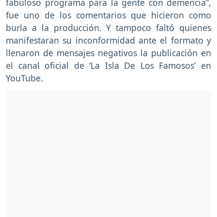
fabuloso programa para la gente con demencia”,
fue uno de los comentarios que hicieron como
burla a la producción. Y tampoco faltó quienes
manifestaran su inconformidad ante el formato y
llenaron de mensajes negativos la publicación en
el canal oficial de ‘La Isla De Los Famosos’ en
YouTube.