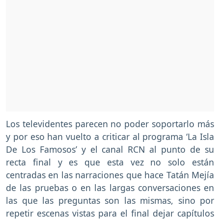
Los televidentes parecen no poder soportarlo más
y por eso han vuelto a criticar al programa ‘La Isla
De Los Famosos’ y el canal RCN al punto de su
recta final y es que esta vez no solo están
centradas en las narraciones que hace Tatán Mejía
de las pruebas o en las largas conversaciones en
las que las preguntas son las mismas, sino por
repetir escenas vistas para el final dejar capítulos