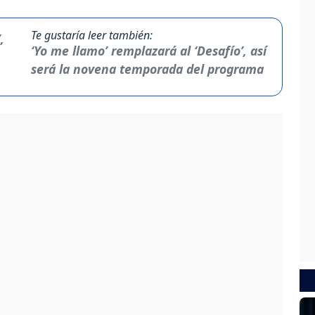
Te gustaría leer también:
‘Yo me llamo’ remplazará al ‘Desafío’, así
será la novena temporada del programa