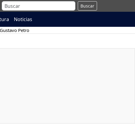
Buscar
atura
Noticias
Gustavo Petro