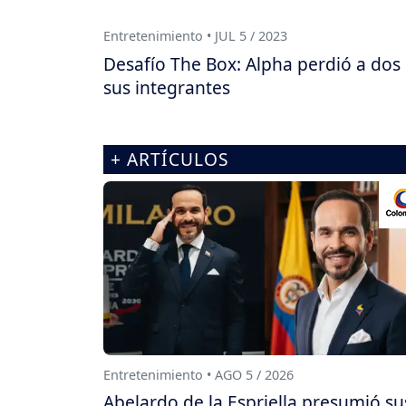
Entretenimiento • JUL 5 / 2023
Desafío The Box: Alpha perdió a dos
sus integrantes
+ ARTÍCULOS
Entretenimiento • AGO 5 / 2026
Abelardo de la Espriella presumió su