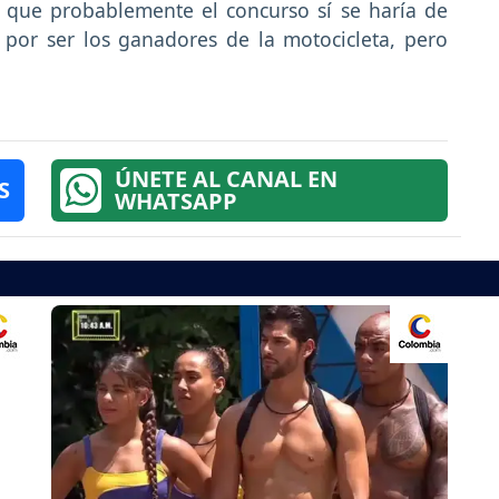
í que probablemente el concurso sí se haría de
por ser los ganadores de la motocicleta, pero
ÚNETE AL CANAL EN
S
WHATSAPP