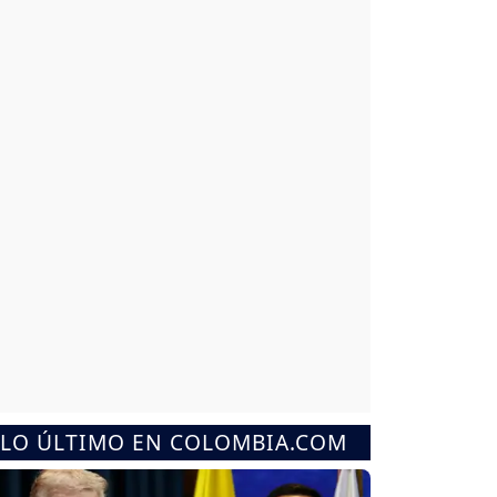
LO ÚLTIMO EN COLOMBIA.COM