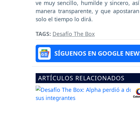
ve muy sencillo, humilde y sincero, as
manera transparente, y que apostaran 
solo el tiempo lo dirá.
TAGS:
Desafío The Box
SÍGUENOS EN GOOGLE NEW
ARTÍCULOS RELACIONADOS