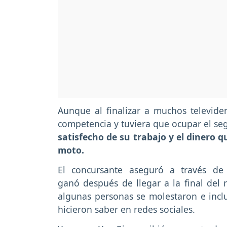
Aunque al finalizar a muchos televiden
competencia y tuviera que ocupar el se
satisfecho de su trabajo y el dinero q
moto.
El concursante aseguró a través de
ganó después de llegar a la final del r
algunas personas se molestaron e incl
hicieron saber en redes sociales.