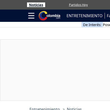
Noticias
Partidos Hoy
ENTRETENIMIENTO
F
De Interés:
Pose
Entretenimiento
Noticias