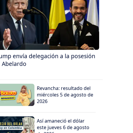
ump envía delegación a la posesión
 Abelardo
Revancha: resultado del
miércoles 5 de agosto de
2026
Así amaneció el dólar
este jueves 6 de agosto