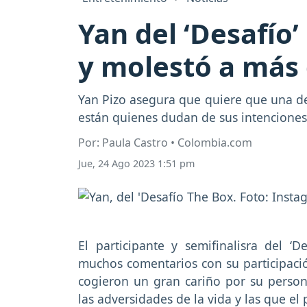
Yan del ‘Desafío’
y molestó a más
Yan Pizo asegura que quiere que una de
están quienes dudan de sus intenciones
Por: Paula Castro • Colombia.com
Jue, 24 Ago 2023 1:51 pm
El participante y semifinalisra del 
muchos comentarios con su participación
cogieron un gran cariño por su person
las adversidades de la vida y las que e