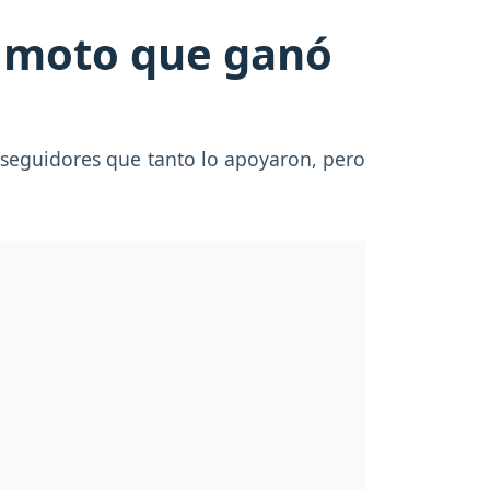
la moto que ganó
 seguidores que tanto lo apoyaron, pero