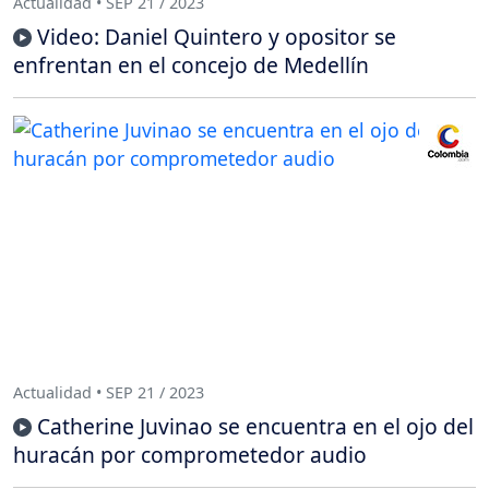
Actualidad • SEP 21 / 2023
Video: Daniel Quintero y opositor se
enfrentan en el concejo de Medellín
Actualidad • SEP 21 / 2023
Catherine Juvinao se encuentra en el ojo del
huracán por comprometedor audio