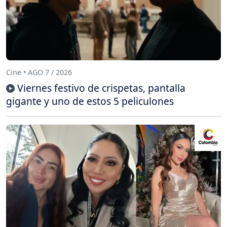
Cine • AGO 7 / 2026
Viernes festivo de crispetas, pantalla
gigante y uno de estos 5 peliculones