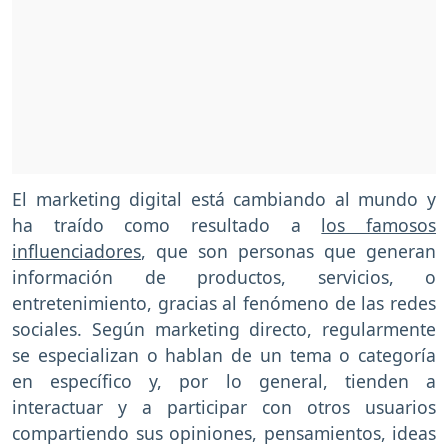
El marketing digital está cambiando al mundo y
ha traído como resultado a
los famosos
influenciadores
, que son personas que generan
información de productos, servicios, o
entretenimiento, gracias al fenómeno de las redes
sociales. Según marketing directo, regularmente
se especializan o hablan de un tema o categoría
en específico y, por lo general, tienden a
interactuar y a participar con otros usuarios
compartiendo sus opiniones, pensamientos, ideas