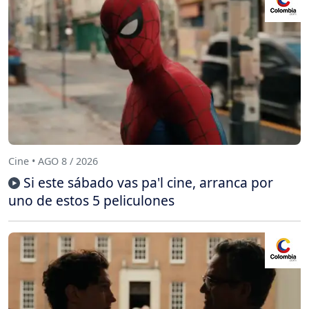
Cine • AGO 8 / 2026
Si este sábado vas pa'l cine, arranca por
uno de estos 5 peliculones