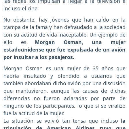
las redes los impulsan a llegar a la televisión e
incluso el cine.
No obstante, hay jóvenes que han caído en la
trampa de la fama y han defraudado a la sociedad
con su actitud de vida inaceptable. Un ejemplo de
ello es
Morgan Osman, una mujer
estadounidense que fue expulsada de un avión
por insultar a los pasajeros.
Morgan Osman es una mujer de 35 años que
habría insultado y ofendido a usuarios que
también abordaban dicho avión por una discusión
que mantuvieron, aunque las causas de dichas
diferencias no fueron aclaradas por parte de
ninguno de los participantes, lo que sí se viralizó
fue la actitud de la mujer.
La situación se volvió tan tensa que incluso
la
tripulación de American Airlines tuvo que