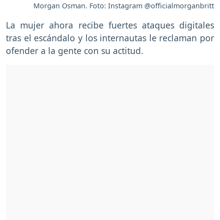
Morgan Osman. Foto: Instagram @officialmorganbritt
La mujer ahora recibe fuertes ataques digitales
tras el escándalo y los internautas le reclaman por
ofender a la gente con su actitud.