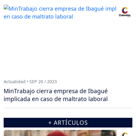
Actualidad • SEP 20 / 2023
MinTrabajo cierra empresa de Ibagué
implicada en caso de maltrato laboral
+ ARTÍCULOS