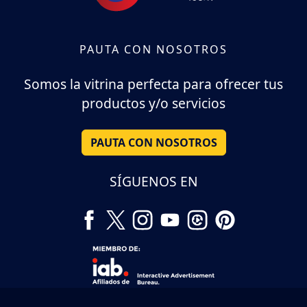
PAUTA CON NOSOTROS
Somos la vitrina perfecta para ofrecer tus
productos y/o servicios
PAUTA CON NOSOTROS
SÍGUENOS EN