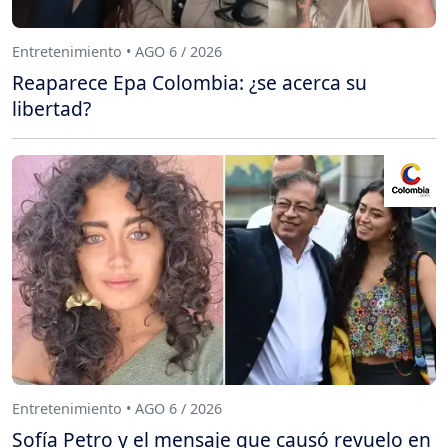
Entretenimiento • AGO 6 / 2026
Reaparece Epa Colombia: ¿se acerca su
libertad?
Entretenimiento • AGO 6 / 2026
Sofía Petro y el mensaje que causó revuelo en