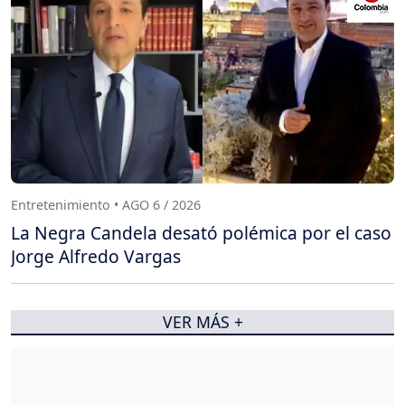
Entretenimiento • AGO 6 / 2026
La Negra Candela desató polémica por el caso
Jorge Alfredo Vargas
VER MÁS +