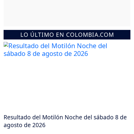
LO ÚLTIMO EN COLOMBIA.COM
Resultado del Motilón Noche del sábado 8 de
agosto de 2026