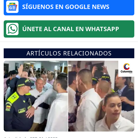
SÍGUENOS EN GOOGLE NEWS
ÚNETE AL CANAL EN WHATSAPP
ARTÍCULOS RELACIONADOS