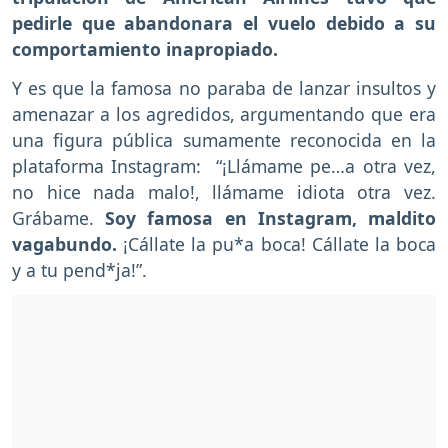
pedirle que abandonara el vuelo debido a su
comportamiento inapropiado.
Y es que la famosa no paraba de lanzar insultos y
amenazar a los agredidos, argumentando que era
una figura pública sumamente reconocida en la
plataforma Instagram: “¡Llámame pe…a otra vez,
no hice nada malo!, llámame idiota otra vez.
Grábame.
Soy famosa en Instagram, maldito
vagabundo.
¡Cállate la pu*a boca! Cállate la boca
y a tu pend*ja!”.