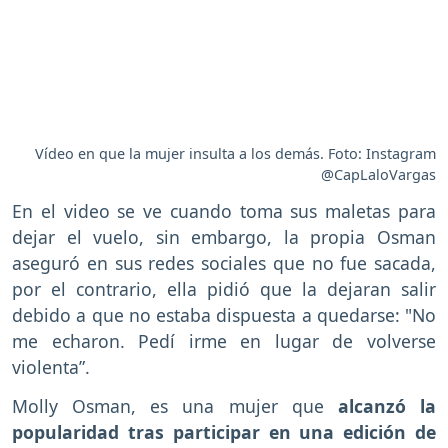
Vídeo en que la mujer insulta a los demás. Foto: Instagram
@CapLaloVargas
En el video se ve cuando toma sus maletas para
dejar el vuelo, sin embargo, la propia Osman
aseguró en sus redes sociales que no fue sacada,
por el contrario, ella pidió que la dejaran salir
debido a que no estaba dispuesta a quedarse: "No
me echaron. Pedí irme en lugar de volverse
violenta”.
Molly Osman, es una mujer que
alcanzó la
popularidad tras participar en una edición de