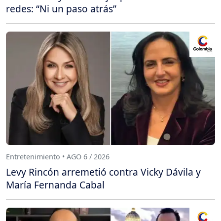
redes: “Ni un paso atrás”
Entretenimiento • AGO 6 / 2026
Levy Rincón arremetió contra Vicky Dávila y
María Fernanda Cabal