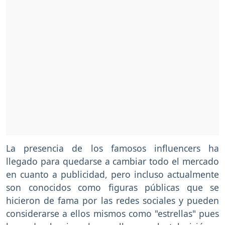
La presencia de los famosos influencers ha
llegado para quedarse a cambiar todo el mercado
en cuanto a publicidad, pero incluso actualmente
son conocidos como figuras públicas que se
hicieron de fama por las redes sociales y pueden
considerarse a ellos mismos como "estrellas" pues