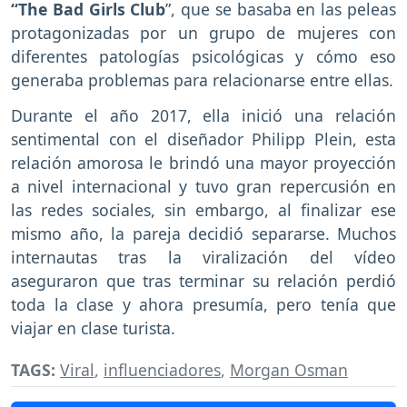
“The Bad Girls Club
”, que se basaba en las peleas
protagonizadas por un grupo de mujeres con
diferentes patologías psicológicas y cómo eso
generaba problemas para relacionarse entre ellas.
Durante el año 2017, ella inició una relación
sentimental con el diseñador Philipp Plein, esta
relación amorosa le brindó una mayor proyección
a nivel internacional y tuvo gran repercusión en
las redes sociales, sin embargo, al finalizar ese
mismo año, la pareja decidió separarse. Muchos
internautas tras la viralización del vídeo
aseguraron que tras terminar su relación perdió
toda la clase y ahora presumía, pero tenía que
viajar en clase turista.
TAGS:
Viral
,
influenciadores
,
Morgan Osman