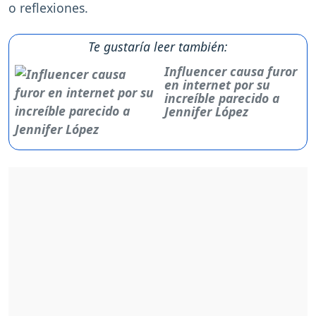
o reflexiones.
Te gustaría leer también:
Influencer causa furor
en internet por su
increíble parecido a
Jennifer López