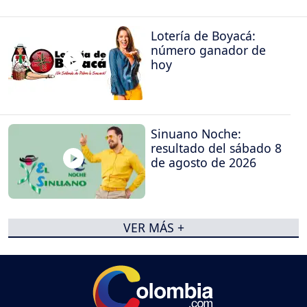
Lotería de Boyacá:
número ganador de
hoy
Sinuano Noche:
resultado del sábado 8
de agosto de 2026
VER MÁS +