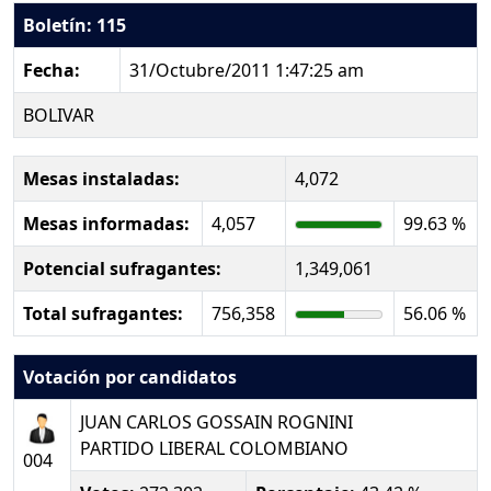
Boletín: 115
Fecha:
31/Octubre/2011 1:47:25 am
BOLIVAR
Mesas instaladas:
4,072
Mesas informadas:
4,057
99.63 %
Potencial sufragantes:
1,349,061
Total sufragantes:
756,358
56.06 %
Votación por candidatos
JUAN CARLOS GOSSAIN ROGNINI
PARTIDO LIBERAL COLOMBIANO
004