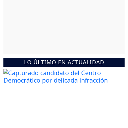
LO ÚLTIMO EN ACTUALIDAD