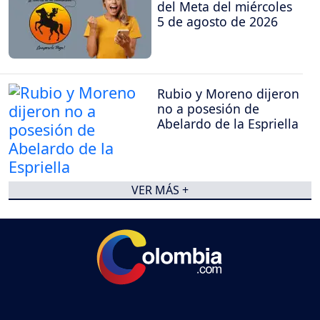
del Meta del miércoles
5 de agosto de 2026
Rubio y Moreno dijeron
no a posesión de
Abelardo de la Espriella
VER MÁS +