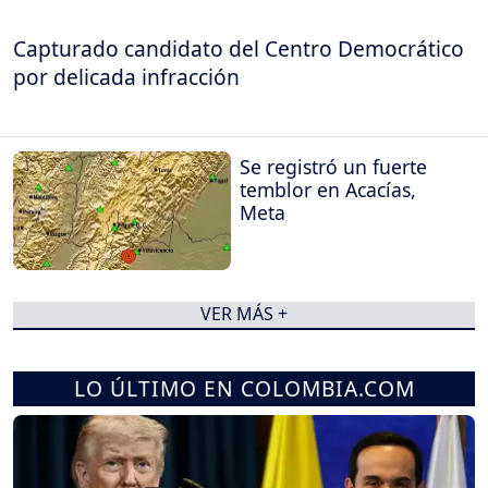
Capturado candidato del Centro Democrático
por delicada infracción
Se registró un fuerte
temblor en Acacías,
Meta
VER MÁS +
LO ÚLTIMO EN COLOMBIA.COM