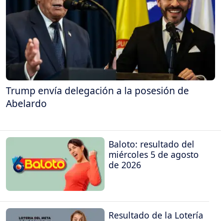
Trump envía delegación a la posesión de
Abelardo
Baloto: resultado del
miércoles 5 de agosto
de 2026
Resultado de la Lotería