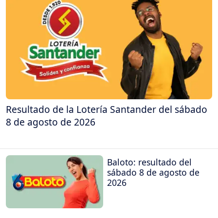
Resultado de la Lotería Santander del sábado
8 de agosto de 2026
Baloto: resultado del
sábado 8 de agosto de
2026