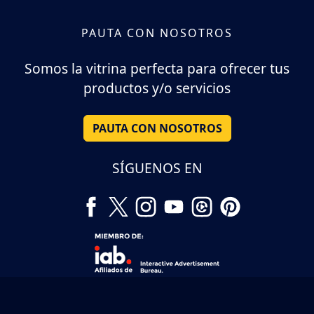
PAUTA CON NOSOTROS
Somos la vitrina perfecta para ofrecer tus
productos y/o servicios
PAUTA CON NOSOTROS
SÍGUENOS EN