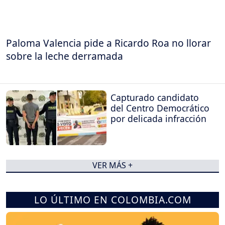
Paloma Valencia pide a Ricardo Roa no llorar
sobre la leche derramada
Capturado candidato
del Centro Democrático
por delicada infracción
VER MÁS +
LO ÚLTIMO EN COLOMBIA.COM