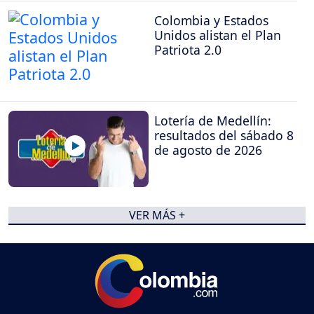
Colombia y Estados
Unidos alistan el Plan
Patriota 2.0
Lotería de Medellín:
resultados del sábado 8
de agosto de 2026
VER MÁS +