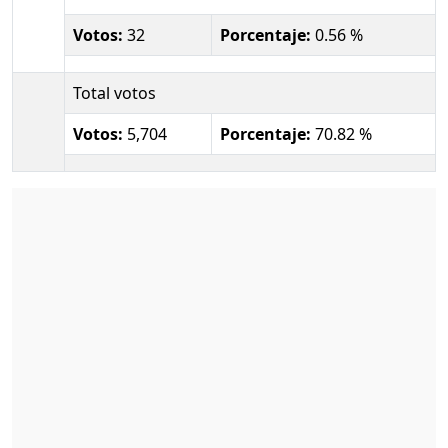
Votos:
32
Porcentaje:
0.56 %
Total votos
Votos:
5,704
Porcentaje:
70.82 %