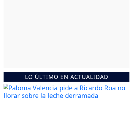
LO ÚLTIMO EN ACTUALIDAD