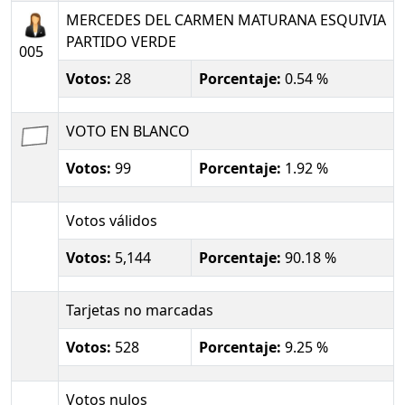
MERCEDES DEL CARMEN MATURANA ESQUIVIA
PARTIDO VERDE
005
Votos:
28
Porcentaje:
0.54 %
VOTO EN BLANCO
Votos:
99
Porcentaje:
1.92 %
Votos válidos
Votos:
5,144
Porcentaje:
90.18 %
Tarjetas no marcadas
Votos:
528
Porcentaje:
9.25 %
Votos nulos