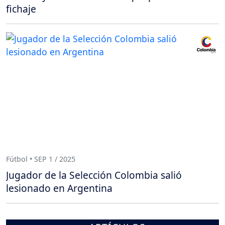
fichaje
Fútbol • SEP 1 / 2025
Jugador de la Selección Colombia salió
lesionado en Argentina