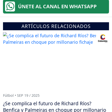
ÚNETE AL CANAL EN WHATSAPP
ARTÍCULOS RELACIONADOS
Fútbol • SEP 19 / 2025
¿Se complica el futuro de Richard Ríos?
Benfica y Palmeiras en choque por millonario