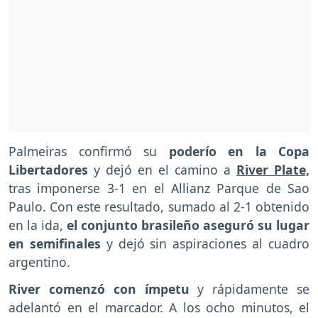
Palmeiras confirmó su
poderío en la Copa
Libertadores
y dejó en el camino a
River Plate,
tras imponerse 3-1 en el Allianz Parque de Sao
Paulo. Con este resultado, sumado al 2-1 obtenido
en la ida,
el conjunto brasileño aseguró su lugar
en semifinales
y dejó sin aspiraciones al cuadro
argentino.
River comenzó con ímpetu
y rápidamente se
adelantó en el marcador. A los ocho minutos, el