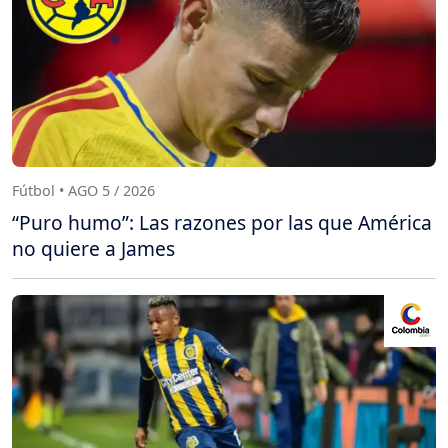
Fútbol • AGO 5 / 2026
“Puro humo”: Las razones por las que América
no quiere a James