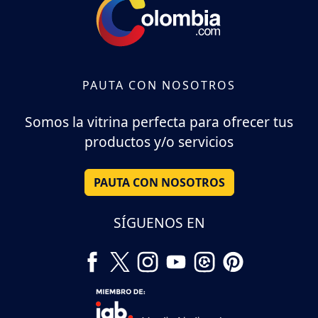
PAUTA CON NOSOTROS
Somos la vitrina perfecta para ofrecer tus
productos y/o servicios
PAUTA CON NOSOTROS
SÍGUENOS EN