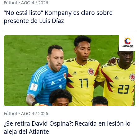
Fútbol • AGO 4 / 2026
“No está listo” Kompany es claro sobre
presente de Luis Díaz
Fútbol • AGO 4 / 2026
¿Se retira David Ospina?: Recaída en lesión lo
aleja del Atlante