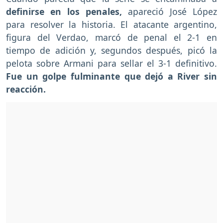
definirse en los penales,
apareció José López
para resolver la historia. El atacante argentino,
figura del Verdao, marcó de penal el 2-1 en
tiempo de adición y, segundos después, picó la
pelota sobre Armani para sellar el 3-1 definitivo.
Fue un golpe fulminante que dejó a River sin
reacción.