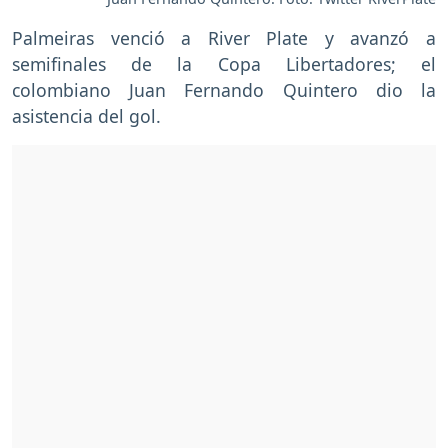
Palmeiras venció a River Plate y avanzó a
semifinales de la Copa Libertadores; el
colombiano Juan Fernando Quintero dio la
asistencia del gol.