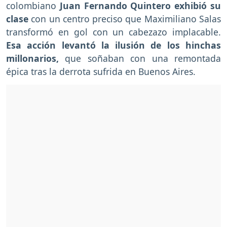
colombiano
Juan Fernando Quintero exhibió su
clase
con un centro preciso que Maximiliano Salas
transformó en gol con un cabezazo implacable.
Esa acción levantó la ilusión de los hinchas
millonarios,
que soñaban con una remontada
épica tras la derrota sufrida en Buenos Aires.