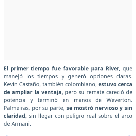
El primer tiempo fue favorable para River,
que
manejó los tiempos y generó opciones claras.
Kevin Castaño, también colombiano,
estuvo cerca
de ampliar la ventaja,
pero su remate careció de
potencia y terminó en manos de Weverton.
Palmeiras, por su parte,
se mostró nervioso y sin
claridad,
sin llegar con peligro real sobre el arco
de Armani.