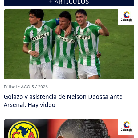
+ ARTÍCULOS
Fútbol • AGO 5 / 2026
Golazo y asistencia de Nelson Deossa ante
Arsenal: Hay video