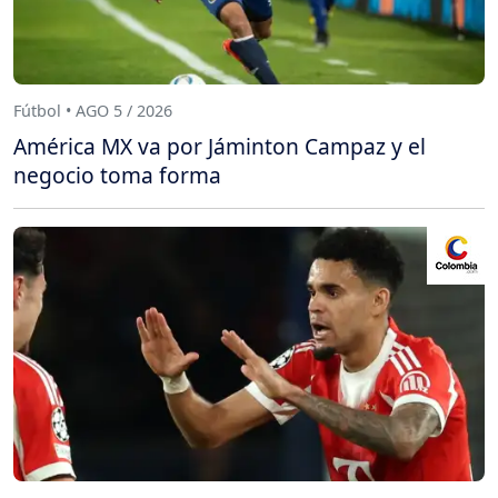
Fútbol • AGO 5 / 2026
América MX va por Jáminton Campaz y el
negocio toma forma