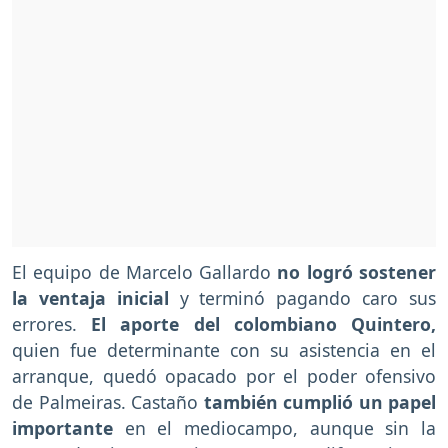
El equipo de Marcelo Gallardo
no logró sostener
la ventaja inicial
y terminó pagando caro sus
errores.
El aporte del colombiano Quintero,
quien fue determinante con su asistencia en el
arranque, quedó opacado por el poder ofensivo
de Palmeiras. Castaño
también cumplió un papel
importante
en el mediocampo, aunque sin la