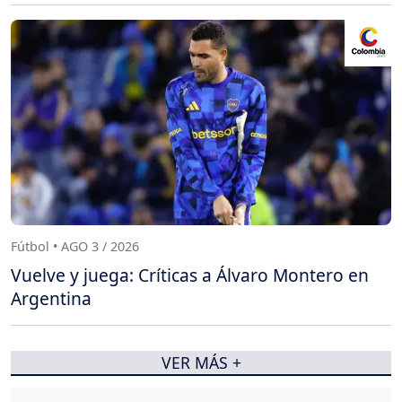
Fútbol • AGO 3 / 2026
Vuelve y juega: Críticas a Álvaro Montero en
Argentina
VER MÁS +