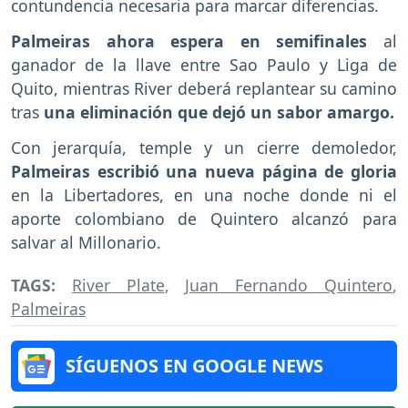
contundencia necesaria para marcar diferencias.
Palmeiras ahora espera en semifinales
al
ganador de la llave entre Sao Paulo y Liga de
Quito, mientras River deberá replantear su camino
tras
una eliminación que dejó un sabor amargo.
Con jerarquía, temple y un cierre demoledor,
Palmeiras escribió una nueva página de gloria
en la Libertadores, en una noche donde ni el
aporte colombiano de Quintero alcanzó para
salvar al Millonario.
TAGS:
River Plate
,
Juan Fernando Quintero
,
Palmeiras
SÍGUENOS EN GOOGLE NEWS