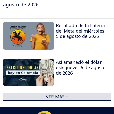
agosto de 2026
Resultado de la Lotería
del Meta del miércoles
5 de agosto de 2026
Así amaneció el dólar
este jueves 6 de agosto
de 2026
VER MÁS +