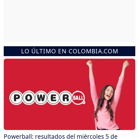
LO ÚLTIMO EN COLOMBIA.COM
Powerball: resultados del miércoles 5 de