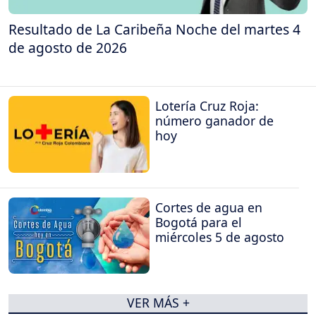
Resultado de La Caribeña Noche del martes 4
de agosto de 2026
Lotería Cruz Roja:
número ganador de
hoy
Cortes de agua en
Bogotá para el
miércoles 5 de agosto
VER MÁS +