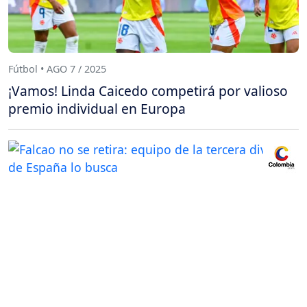
Fútbol • AGO 7 / 2025
¡Vamos! Linda Caicedo competirá por valioso
premio individual en Europa