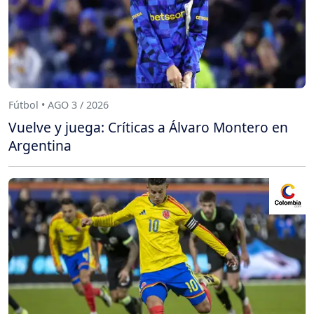
Fútbol • AGO 3 / 2026
Vuelve y juega: Críticas a Álvaro Montero en
Argentina