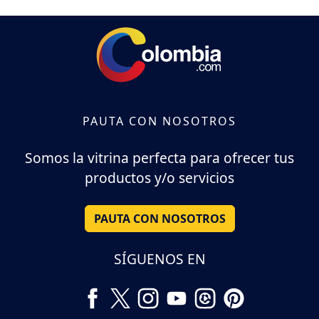
PAUTA CON NOSOTROS
Somos la vitrina perfecta para ofrecer tus
productos y/o servicios
PAUTA CON NOSOTROS
SÍGUENOS EN