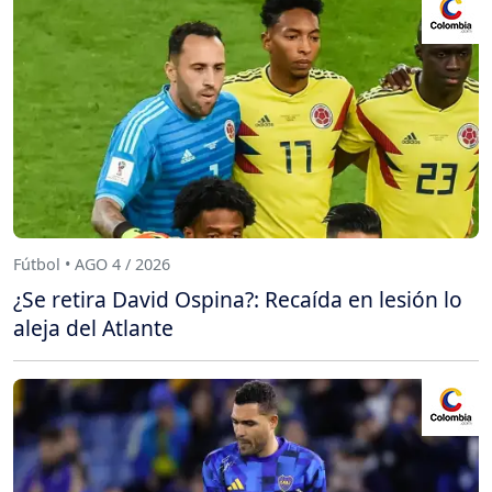
Fútbol • AGO 4 / 2026
¿Se retira David Ospina?: Recaída en lesión lo
aleja del Atlante