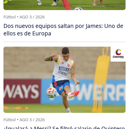
Fútbol • AGO 3 / 2026
Dos nuevos equipos saltan por James: Uno de
ellos es de Europa
Fútbol • AGO 3 / 2026
¿Igualará a Messi? Se filtró salario de Quintero