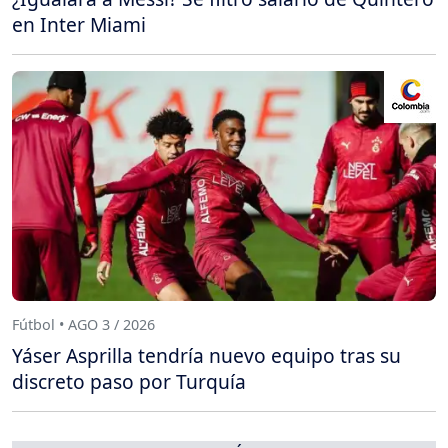
en Inter Miami
Fútbol • AGO 3 / 2026
Yáser Asprilla tendría nuevo equipo tras su
discreto paso por Turquía