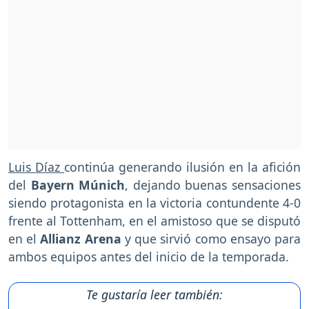
Luis Díaz
continúa generando ilusión en la afición
del
Bayern Múnich
, dejando buenas sensaciones
siendo protagonista en la victoria contundente 4-0
frente al Tottenham, en el amistoso que se disputó
en el
Allianz Arena
y que sirvió como ensayo para
ambos equipos antes del inicio de la temporada.
Te gustaría leer también: