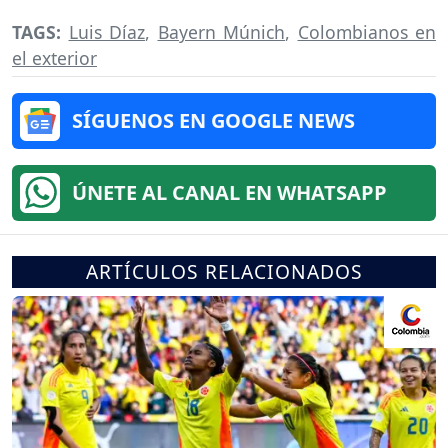
TAGS:
Luis Díaz
,
Bayern Múnich
,
Colombianos en
el exterior
SÍGUENOS EN GOOGLE NEWS
ÚNETE AL CANAL EN WHATSAPP
ARTÍCULOS RELACIONADOS