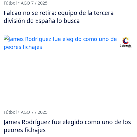
Fútbol • AGO 7 / 2025
Falcao no se retira: equipo de la tercera
división de España lo busca
Fútbol • AGO 7 / 2025
James Rodríguez fue elegido como uno de los
peores fichajes