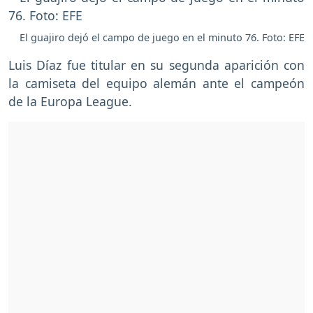
El guajiro dejó el campo de juego en el minuto 76. Foto: EFE
Luis Díaz fue titular en su segunda aparición con
la camiseta del equipo alemán ante el campeón
de la Europa League.