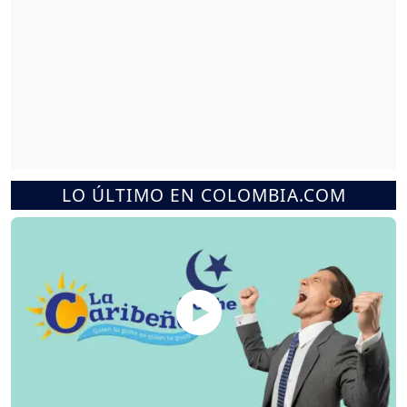
LO ÚLTIMO EN COLOMBIA.COM