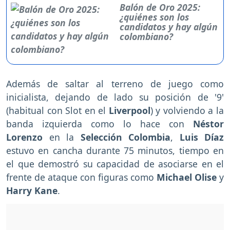
Balón de Oro 2025:
¿quiénes son los
candidatos y hay algún
colombiano?
Además de saltar al terreno de juego como
inicialista, dejando de lado su posición de '9'
(habitual con Slot en el
Liverpool
) y volviendo a la
banda izquierda como lo hace con
Néstor
Lorenzo
en la
Selección Colombia
,
Luis Díaz
estuvo en cancha durante 75 minutos, tiempo en
el que demostró su capacidad de asociarse en el
frente de ataque con figuras como
Michael Olise
y
Harry Kane
.