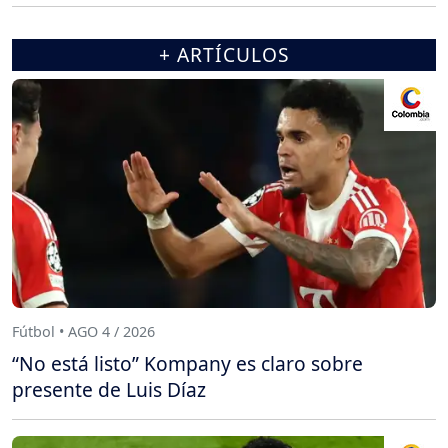
+ ARTÍCULOS
Fútbol • AGO 4 / 2026
“No está listo” Kompany es claro sobre
presente de Luis Díaz