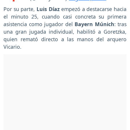
Por su parte,
Luis Díaz
empezó a destacarse hacia
el minuto 25, cuando casi concreta su primera
asistencia como jugador del
Bayern Múnich
: tras
una gran jugada individual, habilitó a Goretzka,
quien remató directo a las manos del arquero
Vicario.