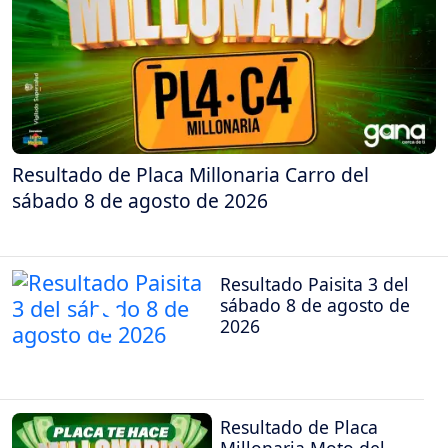
Resultado de Placa Millonaria Carro del
sábado 8 de agosto de 2026
Resultado Paisita 3 del
sábado 8 de agosto de
2026
Resultado de Placa