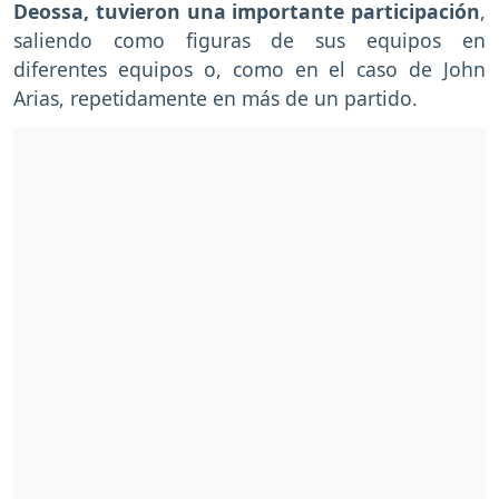
Deossa, tuvieron una importante participación
,
saliendo como figuras de sus equipos en
diferentes equipos o, como en el caso de John
Arias, repetidamente en más de un partido.