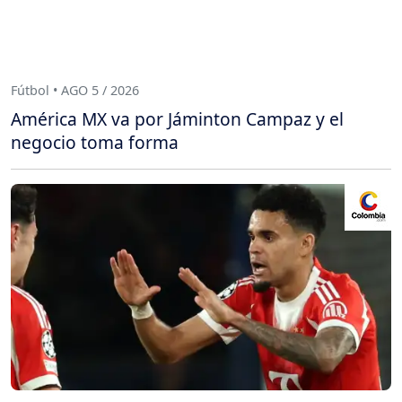
Fútbol • AGO 5 / 2026
América MX va por Jáminton Campaz y el
negocio toma forma