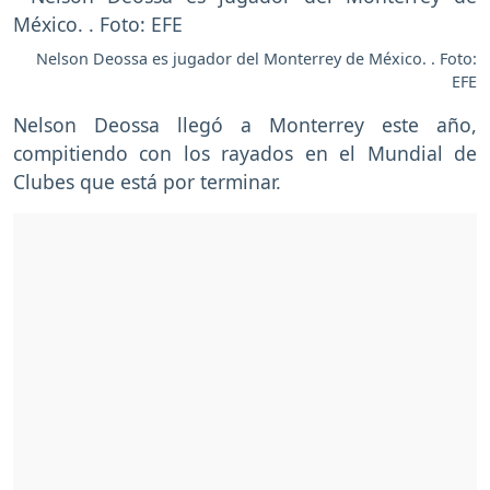
Nelson Deossa es jugador del Monterrey de México. . Foto:
EFE
Nelson Deossa llegó a Monterrey este año,
compitiendo con los rayados en el Mundial de
Clubes que está por terminar.