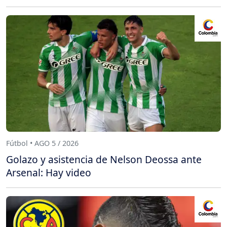
Fútbol • AGO 5 / 2026
Golazo y asistencia de Nelson Deossa ante
Arsenal: Hay video