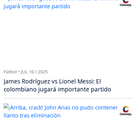
Fútbol • JUL 10 / 2025
James Rodríguez vs Lionel Messi: El
colombiano jugará importante partido