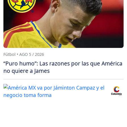
Fútbol • AGO 5 / 2026
“Puro humo”: Las razones por las que América
no quiere a James