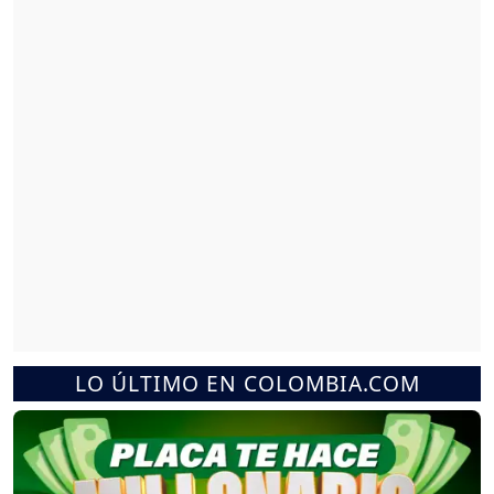
LO ÚLTIMO EN COLOMBIA.COM