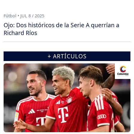
Fútbol • JUL 8 / 2025
Ojo: Dos históricos de la Serie A querrían a
Richard Ríos
+ ARTÍCULOS