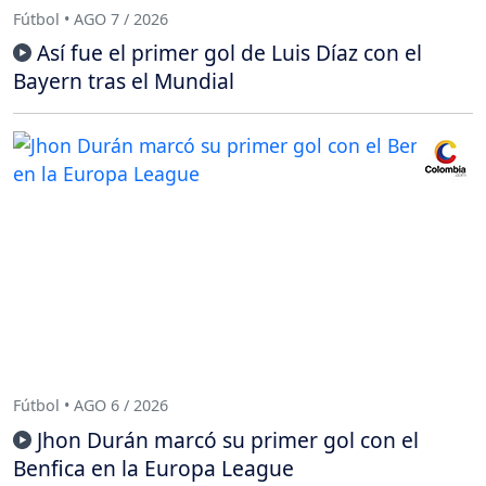
Fútbol • AGO 7 / 2026
Así fue el primer gol de Luis Díaz con el
Bayern tras el Mundial
Fútbol • AGO 6 / 2026
Jhon Durán marcó su primer gol con el
Benfica en la Europa League