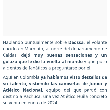
Hablando puntualmente sobre
Deossa
, el volante
nacido en Marmato, al norte del departamento de
Caldas,
dejó muy buenas sensaciones y un
golazo que le dio la vuelta al mundo
y que puso
a cientos de fanáticos a preguntarse por él.
Aquí en Colombia
ya habíamos visto destellos de
su talento, vistiendo las camisetas de Junior y
Atlético Nacional
, equipo del que partió con
destino a Pachuca, una vez Atlético Huila concretó
su venta en enero de 2024.