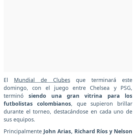
El
Mundial de Clubes
que terminará este
domingo, con el juego entre Chelsea y PSG,
terminó
siendo una gran vitrina para los
futbolistas colombianos
, que supieron brillar
durante el torneo, destacándose en cada uno de
sus equipos.
Principalmente
John Arias, Richard Ríos y Nelson