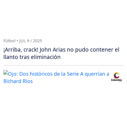
Fútbol • JUL 9 / 2025
¡Arriba, crack! John Arias no pudo contener el
llanto tras eliminación