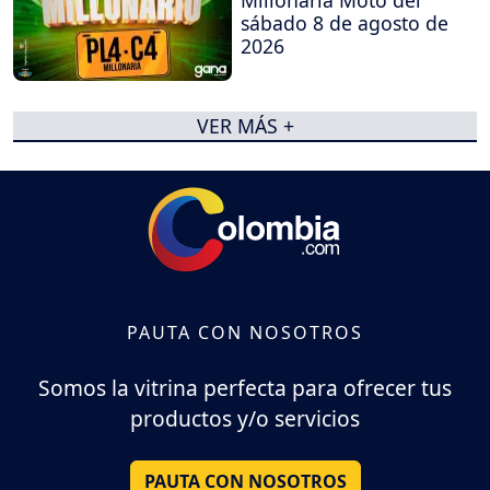
Millonaria Moto del
sábado 8 de agosto de
2026
VER MÁS +
PAUTA CON NOSOTROS
Somos la vitrina perfecta para ofrecer tus
productos y/o servicios
PAUTA CON NOSOTROS