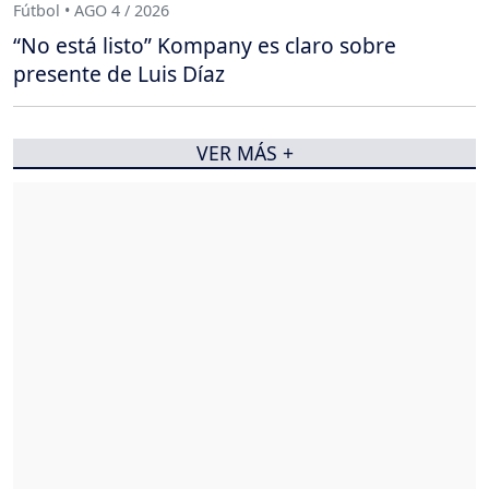
Fútbol • AGO 4 / 2026
“No está listo” Kompany es claro sobre
presente de Luis Díaz
VER MÁS +