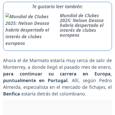
Te gustaría leer también:
Mundial de Clubes
2025: Nelson Deossa
habría despertado el
interés de clubes
europeos
Ahora el de Marmato estaría muy cerca de salir de
Monterrey, a donde llegó el pasado mes de enero,
para continuar su carrera en Europa,
puntualmente en Portugal
. Allí, según Pedro
Almeida, especialista en el mercado de fichajes, el
Benfica
estaría detrás del colombiano.