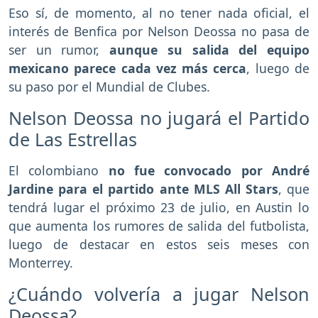
Eso sí, de momento, al no tener nada oficial, el
interés de Benfica por Nelson Deossa no pasa de
ser un rumor,
aunque su salida del equipo
mexicano parece cada vez más cerca
, luego de
su paso por el Mundial de Clubes.
Nelson Deossa no jugará el Partido
de Las Estrellas
El colombiano
no fue convocado por André
Jardine para el partido ante MLS All Stars
, que
tendrá lugar el próximo 23 de julio, en Austin lo
que aumenta los rumores de salida del futbolista,
luego de destacar en estos seis meses con
Monterrey.
¿Cuándo volvería a jugar Nelson
Deossa?