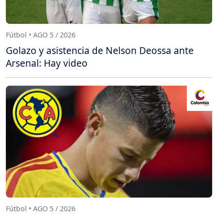
Fútbol • AGO 5 / 2026
Golazo y asistencia de Nelson Deossa ante
Arsenal: Hay video
Fútbol • AGO 5 / 2026