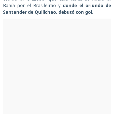
Bahía por el Brasileirao y
donde el oriundo de
Santander de Quilichao, debutó con gol.