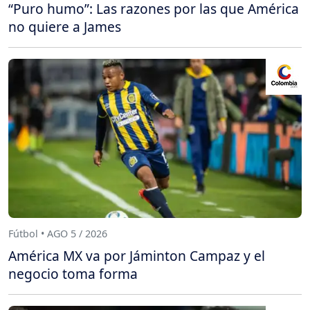
“Puro humo”: Las razones por las que América
no quiere a James
Fútbol • AGO 5 / 2026
América MX va por Jáminton Campaz y el
negocio toma forma