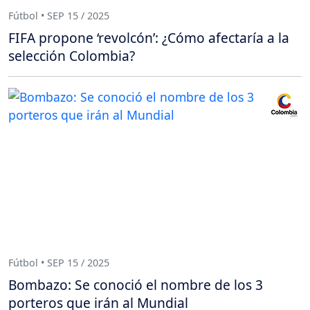
Fútbol • SEP 15 / 2025
FIFA propone ‘revolcón’: ¿Cómo afectaría a la
selección Colombia?
Fútbol • SEP 15 / 2025
Bombazo: Se conoció el nombre de los 3
porteros que irán al Mundial