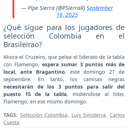
— Pipe Sierra (@PSierraR)
September
16, 2025
¿Qué sigue para los jugadores de
selección Colombia en el
Brasileirao?
Ahora el Cruzeiro, que pelea el liderato de la tabla
con Flamengo,
espera sumar 3 puntos más de
local, ante Bragantino
, este domingo 21 de
septiembre. En tanto, los camisas negras
necesitarán de los 3 puntos para salir del
puesto 15 de la tabla
, midiéndose al líder,
Flamengo, en ese mismo domingo.
TAGS:
Selección Colombia
,
Luis Sinisterra
,
Carlos
Cuesta