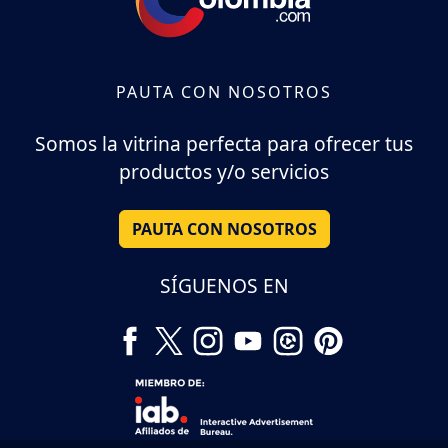
PAUTA CON NOSOTROS
Somos la vitrina perfecta para ofrecer tus
productos y/o servicios
PAUTA CON NOSOTROS
SÍGUENOS EN