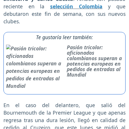
reciente en la
selección Colombia
y que
debutaron este fin de semana, con sus nuevos
clubes.
Te gustaría leer también:
Pasión tricolor:
aficionados
colombianos superan a
potencias europeas en
pedidos de entradas al
Mundial
En el caso del delantero, que salió del
Bournemouth de la Premier League y que apenas
regresa tras una dura lesión, llegó en calidad de
cedido al Cruzeiro, que este lunes se midió al