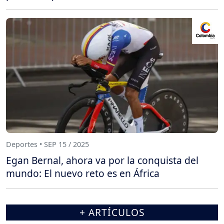
Deportes • SEP 15 / 2025
Egan Bernal, ahora va por la conquista del
mundo: El nuevo reto es en África
+ ARTÍCULOS