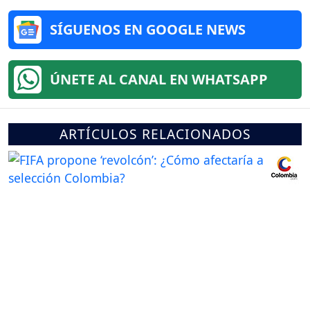
SÍGUENOS EN GOOGLE NEWS
ÚNETE AL CANAL EN WHATSAPP
ARTÍCULOS RELACIONADOS