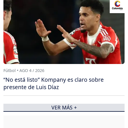
Fútbol • AGO 4 / 2026
“No está listo” Kompany es claro sobre
presente de Luis Díaz
VER MÁS +