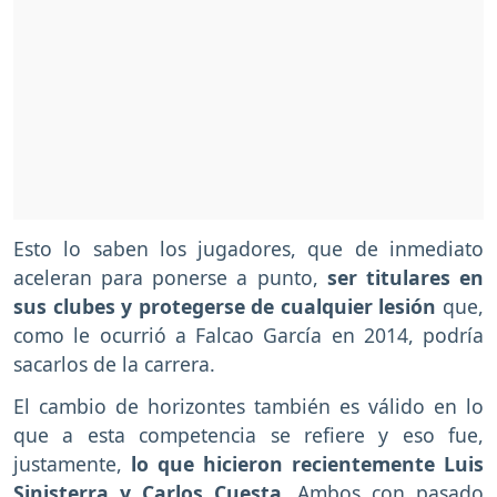
Esto lo saben los jugadores, que de inmediato
aceleran para ponerse a punto,
ser titulares en
sus clubes y protegerse de cualquier lesión
que,
como le ocurrió a Falcao García en 2014, podría
sacarlos de la carrera.
El cambio de horizontes también es válido en lo
que a esta competencia se refiere y eso fue,
justamente,
lo que hicieron recientemente Luis
Sinisterra y Carlos Cuesta
. Ambos con pasado