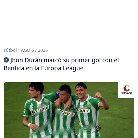
Fútbol • AGO 6 / 2026
Jhon Durán marcó su primer gol con el
Benfica en la Europa League