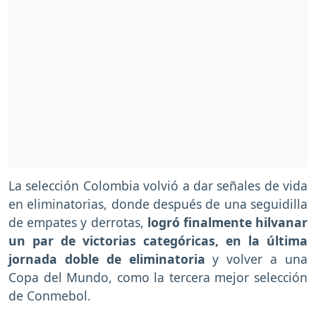
La selección Colombia volvió a dar señales de vida
en eliminatorias, donde después de una seguidilla
de empates y derrotas,
logró finalmente hilvanar
un par de victorias categóricas, en la última
jornada doble de eliminatoria
y volver a una
Copa del Mundo, como la tercera mejor selección
de Conmebol.