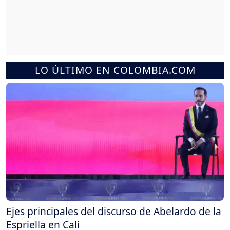
LO ÚLTIMO EN COLOMBIA.COM
Ejes principales del discurso de Abelardo de la
Espriella en Cali