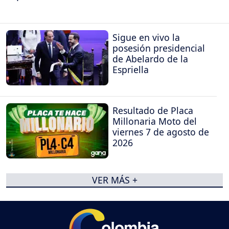
Sigue en vivo la
posesión presidencial
de Abelardo de la
Espriella
Resultado de Placa
Millonaria Moto del
viernes 7 de agosto de
2026
VER MÁS +