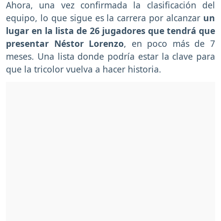
Ahora, una vez confirmada la clasificación del
equipo, lo que sigue es la carrera por alcanzar
un
lugar en la lista de 26 jugadores que tendrá que
presentar Néstor Lorenzo
, en poco más de 7
meses. Una lista donde podría estar la clave para
que la tricolor vuelva a hacer historia.