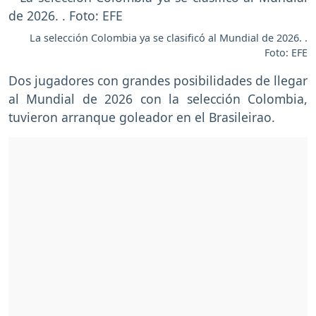
La selección Colombia ya se clasificó al Mundial de 2026. .
Foto: EFE
Dos jugadores con grandes posibilidades de llegar
al Mundial de 2026 con la selección Colombia,
tuvieron arranque goleador en el Brasileirao.