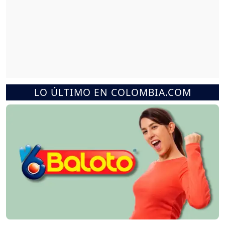
LO ÚLTIMO EN COLOMBIA.COM