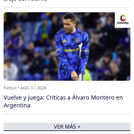
Fútbol • AGO 3 / 2026
Vuelve y juega: Críticas a Álvaro Montero en
Argentina
VER MÁS +