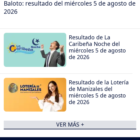
Baloto: resultado del miércoles 5 de agosto de
2026
Resultado de La
Caribeña Noche del
miércoles 5 de agosto
de 2026
Resultado de la Lotería
de Manizales del
miércoles 5 de agosto
de 2026
VER MÁS +