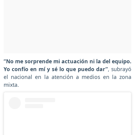
“No me sorprende mi actuación ni la del equipo.
Yo confío en mí y sé lo que puedo dar”
, subrayó
el nacional en la atención a medios en la zona
mixta.