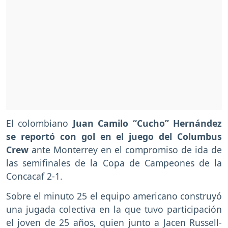
El colombiano
Juan Camilo “Cucho” Hernández
se reportó con gol en el juego del Columbus
Crew
ante Monterrey en el compromiso de ida de
las semifinales de la Copa de Campeones de la
Concacaf 2-1.
Sobre el minuto 25 el equipo americano construyó
una jugada colectiva en la que tuvo participación
el joven de 25 años, quien junto a Jacen Russell-