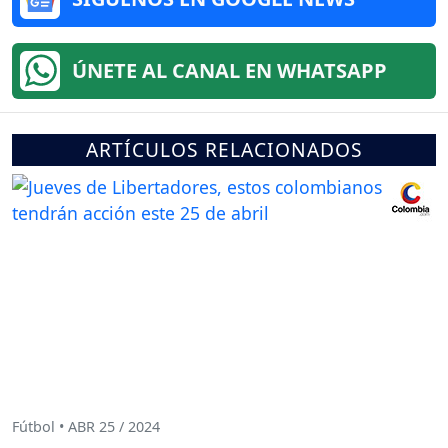
ÚNETE AL CANAL EN WHATSAPP
ARTÍCULOS RELACIONADOS
Fútbol • ABR 25 / 2024