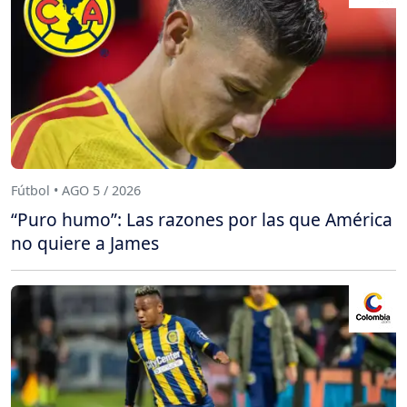
Fútbol • AGO 5 / 2026
“Puro humo”: Las razones por las que América
no quiere a James