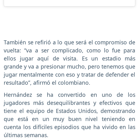
También se refirió a lo que será el compromiso de
vuelta: “va a ser complicado, como lo fue para
ellos jugar aquí de visita. Es un estadio más
grande y va a presionar mucho, pero tenemos que
jugar mentalmente con eso y tratar de defender el
resultado”, afirmó el colombiano.
Hernández se ha convertido en uno de los
jugadores más desequilibrantes y efectivos que
tiene el equipo de Estados Unidos, demostrando
que está en un muy buen nivel teniendo en
cuenta los difíciles episodios que ha vivido en las
últimas semanas.