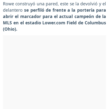
Rowe construyó una pared, este se la devolvió y el
delantero
se perfiló de frente a la portería para
abrir el marcador para el actual campeón de la
MLS en el estadio Lower.com Field de Columbus
(Ohio).