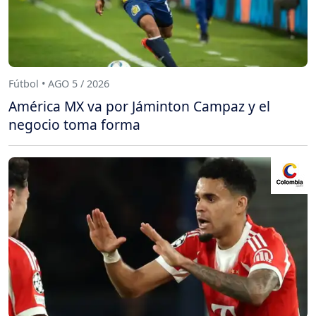
Fútbol • AGO 5 / 2026
América MX va por Jáminton Campaz y el
negocio toma forma