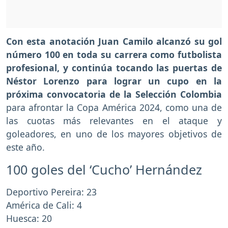
Con esta anotación Juan Camilo alcanzó su gol
número 100 en toda su carrera como futbolista
profesional, y continúa tocando las puertas de
Néstor Lorenzo para lograr un cupo en la
próxima convocatoria de la Selección Colombia
para afrontar la Copa América 2024, como una de
las cuotas más relevantes en el ataque y
goleadores, en uno de los mayores objetivos de
este año.
100 goles del ‘Cucho’ Hernández
Deportivo Pereira: 23
América de Cali: 4
Huesca: 20