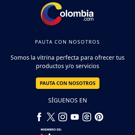
PAUTA CON NOSOTROS
Somos la vitrina perfecta para ofrecer tus
productos y/o servicios
PAUTA CON NOSOTROS
SÍGUENOS EN