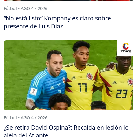
Fútbol • AGO 4 / 2026
“No está listo” Kompany es claro sobre
presente de Luis Díaz
Fútbol • AGO 4 / 2026
¿Se retira David Ospina?: Recaída en lesión lo
aleja del Atlante