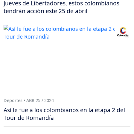
Jueves de Libertadores, estos colombianos
tendrán acción este 25 de abril
Deportes • ABR 25 / 2024
Así le fue a los colombianos en la etapa 2 del
Tour de Romandía