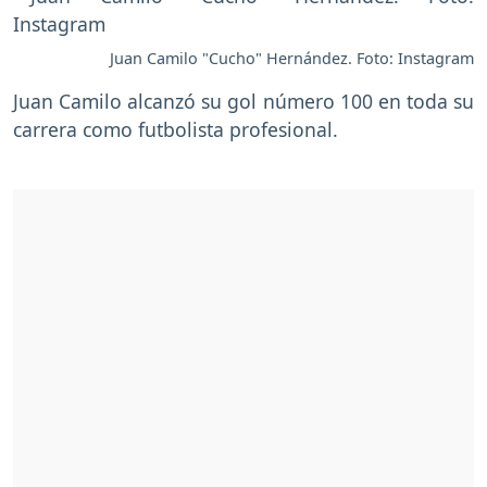
Juan Camilo "Cucho" Hernández. Foto: Instagram
Juan Camilo alcanzó su gol número 100 en toda su
carrera como futbolista profesional.