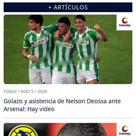
+ ARTÍCULOS
Fútbol • AGO 5 / 2026
Golazo y asistencia de Nelson Deossa ante
Arsenal: Hay video