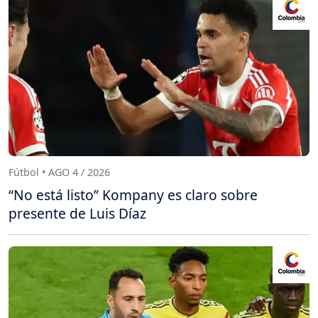
Fútbol • AGO 4 / 2026
“No está listo” Kompany es claro sobre
presente de Luis Díaz