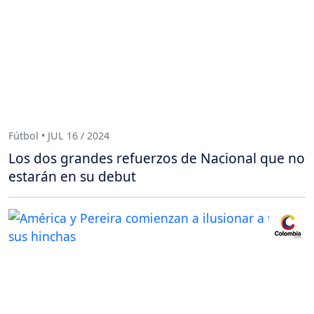
Fútbol • JUL 16 / 2024
Los dos grandes refuerzos de Nacional que no
estarán en su debut