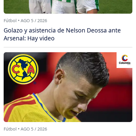
Fútbol • AGO 5 / 2026
Golazo y asistencia de Nelson Deossa ante
Arsenal: Hay video
Fútbol • AGO 5 / 2026