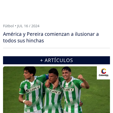
Fútbol • JUL 16 / 2024
América y Pereira comienzan a ilusionar a
todos sus hinchas
+ ARTÍCULOS