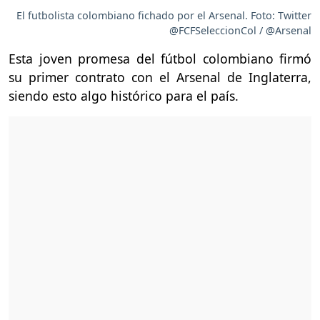
El futbolista colombiano fichado por el Arsenal. Foto: Twitter
@FCFSeleccionCol / @Arsenal
Esta joven promesa del fútbol colombiano firmó
su primer contrato con el Arsenal de Inglaterra,
siendo esto algo histórico para el país.