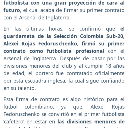
futbolista con una gran proyección de cara al
futuro
, el cual acaba de firmar su primer contrato
con el Arsenal de Inglaterra.
En las últimas horas, se confirmó que
el
guardameta de la Selección Colombia Sub-20,
Alexei Rojas Fedoruschenko, firmó su primer
contrato como futbolista profesional
con el
Arsenal de Inglaterra. Después de pasar por las
divisiones menores del club y al cumplir 18 años
de edad, el portero fue contratado oficialmente
por esta escuadra inglesa, la cual sigue confiando
en su talento.
Esta firma de contrato es algo histórico para el
fútbol colombiano, ya que, Alexei Rojas
Fedoruschenko se convirtió en el primer futbolista
‘cafetero’ en estar en
las divisiones menores de