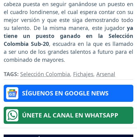
cabeza puesta en seguir ganándose un puesto en
el cuadro londinense, el cual espera contar con su
mejor versión y que este siga demostrando todo
su talento. De la misma manera, este jugador
ya
tiene un puesto ganado en la Selección
Colombia Sub-20
, escuadra en la que es llamado
a ser uno de los grandes talentos a futuro para el
combinado de mayores.
TAGS:
Selección Colombia
,
Fichajes
,
Arsenal
SÍGUENOS EN GOOGLE NEWS
ÚNETE AL CANAL EN WHATSAPP