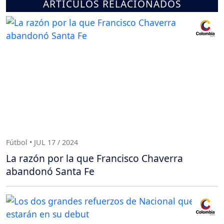
ARTÍCULOS RELACIONADOS
Fútbol • JUL 17 / 2024
La razón por la que Francisco Chaverra
abandonó Santa Fe