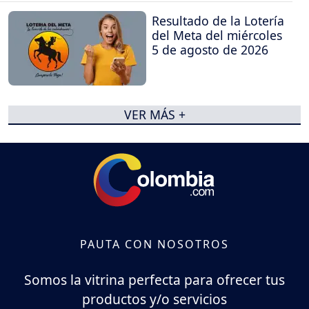
Resultado de la Lotería
del Meta del miércoles
5 de agosto de 2026
VER MÁS +
PAUTA CON NOSOTROS
Somos la vitrina perfecta para ofrecer tus
productos y/o servicios