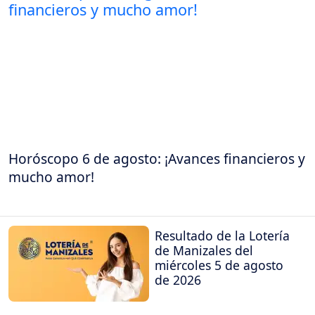
Horóscopo 6 de agosto: ¡Avances financieros y
mucho amor!
Resultado de la Lotería
de Manizales del
miércoles 5 de agosto
de 2026