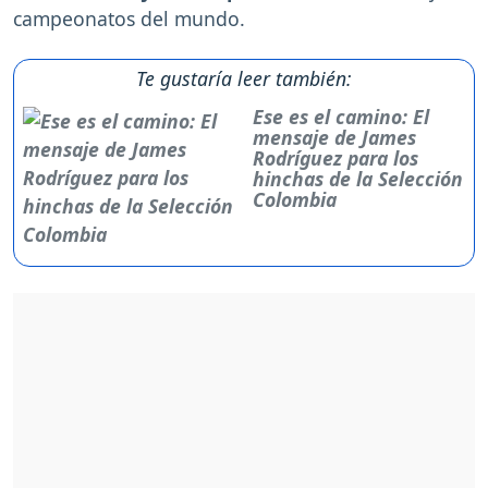
campeonatos del mundo.
Te gustaría leer también:
Ese es el camino: El
mensaje de James
Rodríguez para los
hinchas de la Selección
Colombia