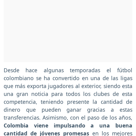
Desde hace algunas temporadas el fútbol
colombiano se ha convertido en una de las ligas
que más exporta jugadores al exterior, siendo esta
una gran noticia para todos los clubes de esta
competencia, teniendo presente la cantidad de
dinero que pueden ganar gracias a estas
transferencias. Asimismo, con el paso de los años,
Colombia viene impulsando a una buena
cantidad de jóvenes promesas
en los mejores