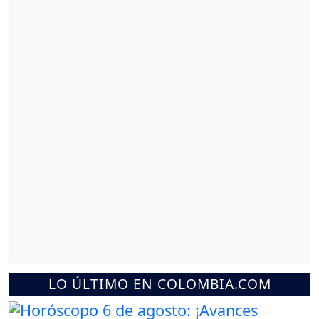
LO ÚLTIMO EN COLOMBIA.COM