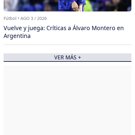
Fútbol • AGO 3 / 2026
Vuelve y juega: Críticas a Álvaro Montero en
Argentina
VER MÁS +