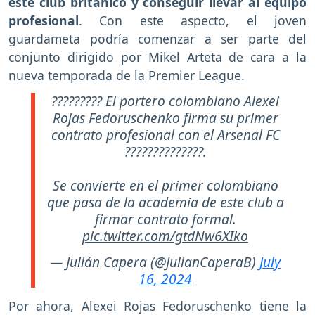
este club británico y conseguir llevar al equipo
profesional
. Con este aspecto, el joven
guardameta podría comenzar a ser parte del
conjunto dirigido por Mikel Arteta de cara a la
nueva temporada de la Premier League.
????????? El portero colombiano Alexei
Rojas Fedoruschenko firma su primer
contrato profesional con el Arsenal FC
??????????????.
Se convierte en el primer colombiano
que pasa de la academia de este club a
firmar contrato formal.
pic.twitter.com/gtdNw6XIko
— Julián Capera (@JulianCaperaB)
July
16, 2024
Por ahora, Alexei Rojas Fedoruschenko tiene la