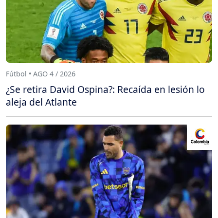
Fútbol • AGO 4 / 2026
¿Se retira David Ospina?: Recaída en lesión lo
aleja del Atlante