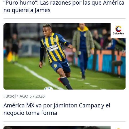
“Puro humo”: Las razones por las que América
no quiere a James
Fútbol • AGO 5 / 2026
América MX va por Jáminton Campaz y el
negocio toma forma