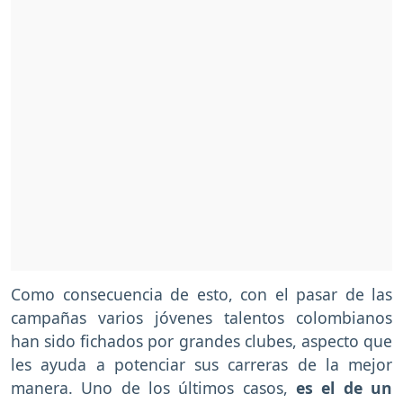
Como consecuencia de esto, con el pasar de las
campañas varios jóvenes talentos colombianos
han sido fichados por grandes clubes, aspecto que
les ayuda a potenciar sus carreras de la mejor
manera. Uno de los últimos casos,
es el de un