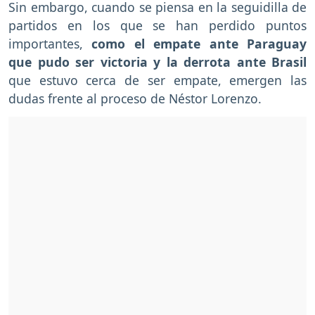
Sin embargo, cuando se piensa en la seguidilla de
partidos en los que se han perdido puntos
importantes,
como el empate ante Paraguay
que pudo ser victoria y la derrota ante Brasil
que estuvo cerca de ser empate, emergen las
dudas frente al proceso de Néstor Lorenzo.