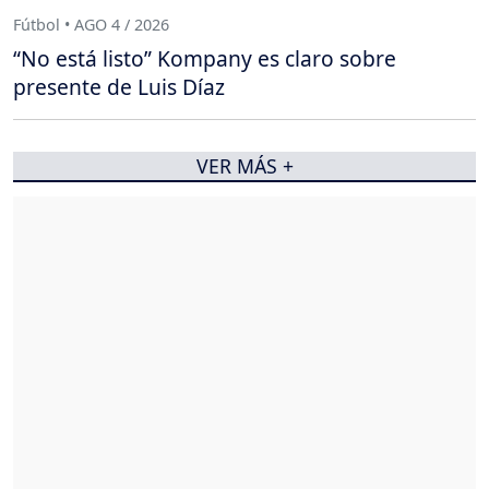
Fútbol • AGO 4 / 2026
“No está listo” Kompany es claro sobre
presente de Luis Díaz
VER MÁS +