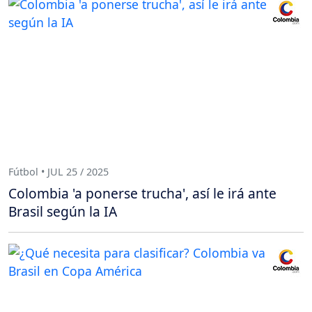
Fútbol • JUL 25 / 2025
Colombia 'a ponerse trucha', así le irá ante
Brasil según la IA