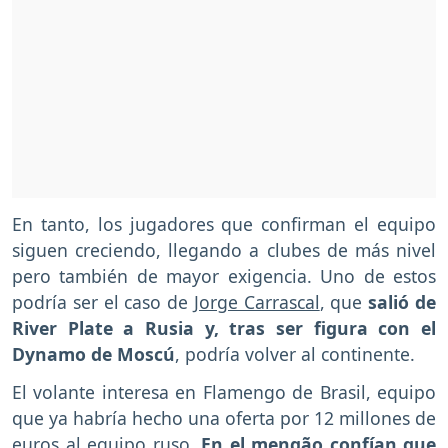
En tanto, los jugadores que confirman el equipo
siguen creciendo, llegando a clubes de más nivel
pero también de mayor exigencia. Uno de estos
podría ser el caso de
Jorge Carrascal
, que
salió de
River Plate a Rusia y, tras ser figura con el
Dynamo de Moscú
, podría volver al continente.
El volante interesa en Flamengo de Brasil, equipo
que ya habría hecho una oferta por 12 millones de
euros al equipo ruso.
En el mengão confían que