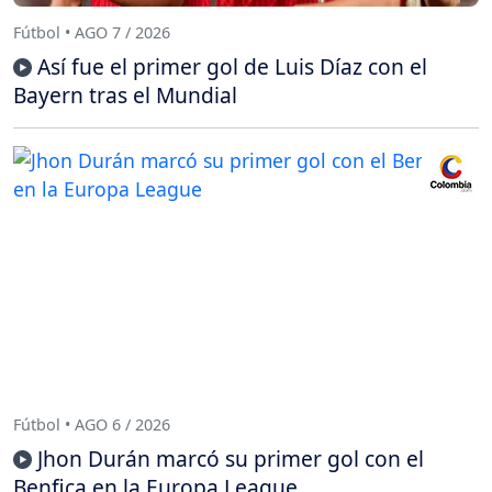
Fútbol • AGO 7 / 2026
Así fue el primer gol de Luis Díaz con el
Bayern tras el Mundial
Fútbol • AGO 6 / 2026
Jhon Durán marcó su primer gol con el
Benfica en la Europa League