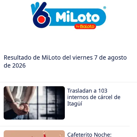
Resultado de MiLoto del viernes 7 de agosto
de 2026
Trasladan a 103
internos de cárcel de
Itagüí
Cafeterito Noche: