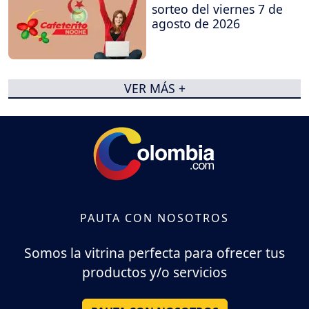
sorteo del viernes 7 de
agosto de 2026
VER MÁS +
PAUTA CON NOSOTROS
Somos la vitrina perfecta para ofrecer tus
productos y/o servicios