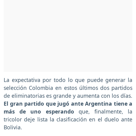
La expectativa por todo lo que puede generar la
selección Colombia en estos últimos dos partidos
de eliminatorias es grande y aumenta con los días.
El gran partido que jugó ante Argentina tiene a
más de uno esperando
que, finalmente, la
tricolor deje lista la clasificación en el duelo ante
Bolivia.