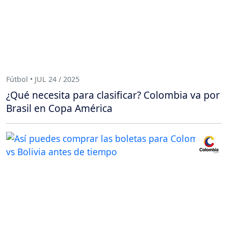
Fútbol • JUL 24 / 2025
¿Qué necesita para clasificar? Colombia va por
Brasil en Copa América