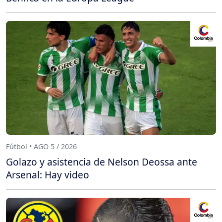
Fútbol • AGO 5 / 2026
Golazo y asistencia de Nelson Deossa ante
Arsenal: Hay video