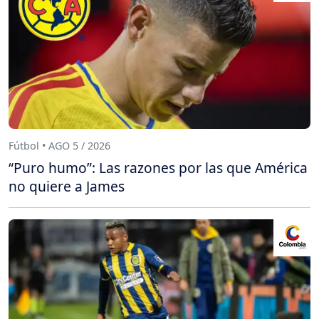
Fútbol • AGO 5 / 2026
“Puro humo”: Las razones por las que América
no quiere a James