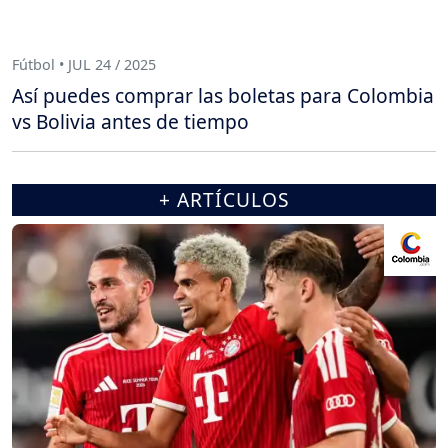
Fútbol • JUL 24 / 2025
Así puedes comprar las boletas para Colombia
vs Bolivia antes de tiempo
+ ARTÍCULOS