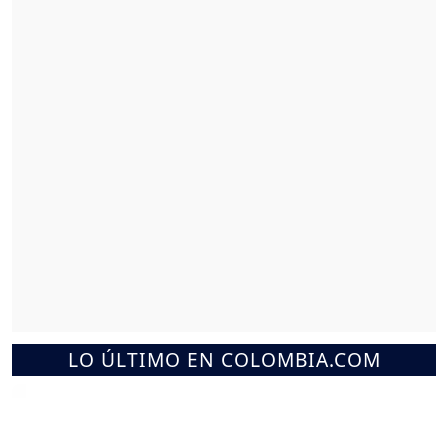
LO ÚLTIMO EN COLOMBIA.COM