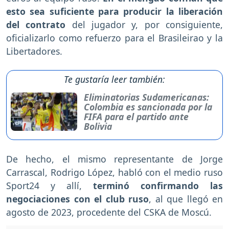
esto sea suficiente para producir la liberación
del contrato
del jugador y, por consiguiente,
oficializarlo como refuerzo para el Brasileirao y la
Libertadores.
Te gustaría leer también:
Eliminatorias Sudamericanas:
Colombia es sancionada por la
FIFA para el partido ante
Bolivia
De hecho, el mismo representante de Jorge
Carrascal, Rodrigo López, habló con el medio ruso
Sport24 y allí,
terminó confirmando las
negociaciones con el club ruso
, al que llegó en
agosto de 2023, procedente del CSKA de Moscú.