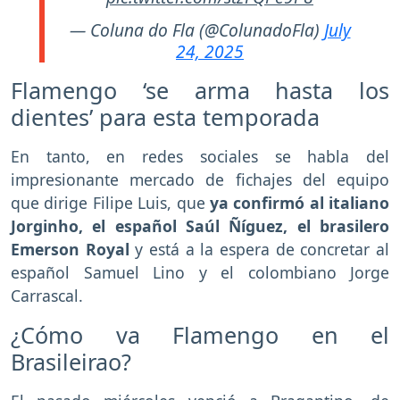
— Coluna do Fla (@ColunadoFla)
July
24, 2025
Flamengo ‘se arma hasta los
dientes’ para esta temporada
En tanto, en redes sociales se habla del
impresionante mercado de fichajes del equipo
que dirige Filipe Luis, que
ya confirmó al italiano
Jorginho, el español Saúl Ñíguez, el brasilero
Emerson Royal
y está a la espera de concretar al
español Samuel Lino y el colombiano Jorge
Carrascal.
¿Cómo va Flamengo en el
Brasileirao?