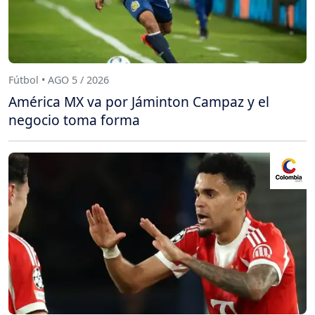
Fútbol • AGO 5 / 2026
América MX va por Jáminton Campaz y el
negocio toma forma