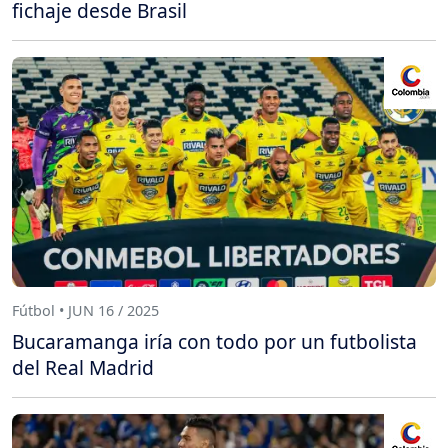
fichaje desde Brasil
Fútbol • JUN 16 / 2025
Bucaramanga iría con todo por un futbolista
del Real Madrid