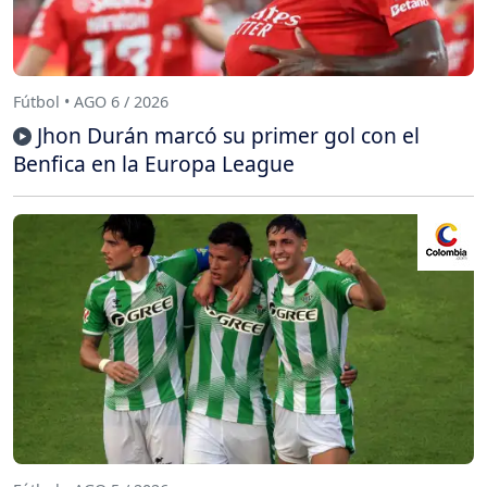
Fútbol • AGO 6 / 2026
Jhon Durán marcó su primer gol con el
Benfica en la Europa League