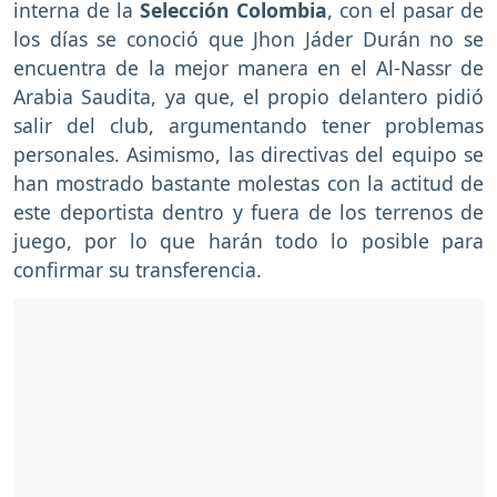
interna de la
Selección Colombia
, con el pasar de
los días se conoció que Jhon Jáder Durán no se
encuentra de la mejor manera en el Al-Nassr de
Arabia Saudita, ya que, el propio delantero pidió
salir del club, argumentando tener problemas
personales. Asimismo, las directivas del equipo se
han mostrado bastante molestas con la actitud de
este deportista dentro y fuera de los terrenos de
juego, por lo que harán todo lo posible para
confirmar su transferencia.