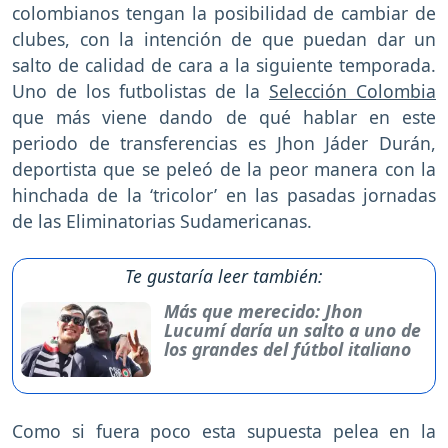
colombianos tengan la posibilidad de cambiar de
clubes, con la intención de que puedan dar un
salto de calidad de cara a la siguiente temporada.
Uno de los futbolistas de la
Selección Colombia
que más viene dando de qué hablar en este
periodo de transferencias es Jhon Jáder Durán,
deportista que se peleó de la peor manera con la
hinchada de la ‘tricolor’ en las pasadas jornadas
de las Eliminatorias Sudamericanas.
Te gustaría leer también:
Más que merecido: Jhon
Lucumí daría un salto a uno de
los grandes del fútbol italiano
Como si fuera poco esta supuesta pelea en la