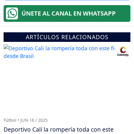
ÚNETE AL CANAL EN WHATSAPP
ARTÍCULOS RELACIONADOS
Fútbol • JUN 16 / 2025
Deportivo Cali la rompería toda con este