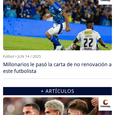
Fútbol • JUN 14 / 2025
Millonarios le pasó la carta de no renovación a
este futbolista
+ ARTÍCULOS