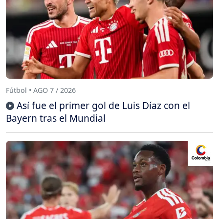
Fútbol • AGO 7 / 2026
Así fue el primer gol de Luis Díaz con el
Bayern tras el Mundial