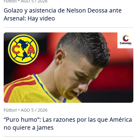
Fútbol • AGO 5 / 2026
Golazo y asistencia de Nelson Deossa ante
Arsenal: Hay video
Fútbol • AGO 5 / 2026
“Puro humo”: Las razones por las que América
no quiere a James