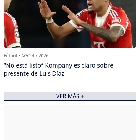
Fútbol • AGO 4 / 2026
“No está listo” Kompany es claro sobre
presente de Luis Díaz
VER MÁS +