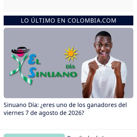
LO ÚLTIMO EN COLOMBIA.COM
Sinuano Día: ¿eres uno de los ganadores del
viernes 7 de agosto de 2026?