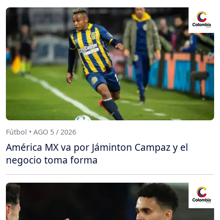
Fútbol • AGO 5 / 2026
América MX va por Jáminton Campaz y el
negocio toma forma