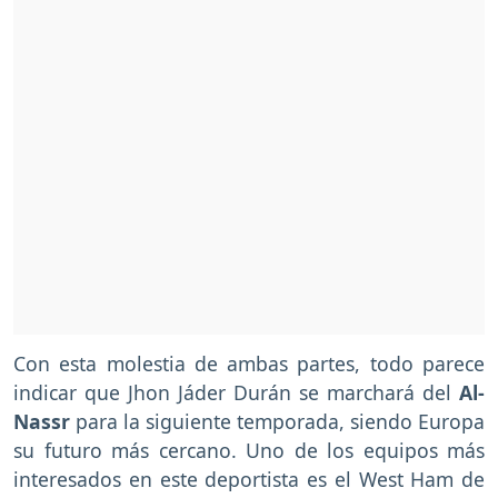
Con esta molestia de ambas partes, todo parece
indicar que Jhon Jáder Durán se marchará del
Al-
Nassr
para la siguiente temporada, siendo Europa
su futuro más cercano. Uno de los equipos más
interesados en este deportista es el West Ham de