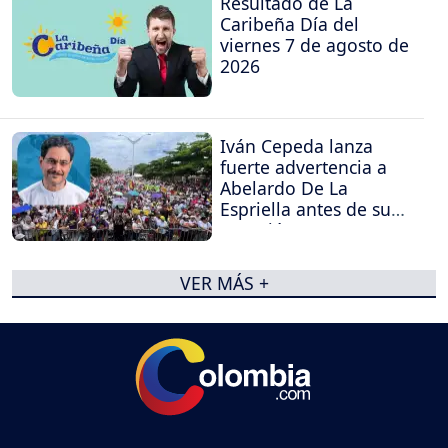
Resultado de La
Caribeña Día del
viernes 7 de agosto de
2026
Iván Cepeda lanza
fuerte advertencia a
Abelardo De La
Espriella antes de su
posesión
VER MÁS +