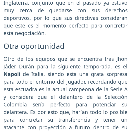
Inglaterra, conjunto que en el pasado ya estuvo
muy cerca de quedarse con sus derechos
deportivos, por lo que sus directivas consideran
que este es el momento perfecto para concretar
esta negociación.
Otra oportunidad
Otro de los equipos que se encuentra tras Jhon
Jáder Durán para la siguiente temporada, es el
Napoli
de Italia, siendo esta una grata sorpresa
para todo el entorno del jugador, recordando que
esta escuadra es la actual campeona de la Serie A
y considera que el delantero de la Selección
Colombia sería perfecto para potenciar su
delantera. Es por esto que, harían todo lo posible
para concretar su transferencia y tener un
atacante con proyección a futuro dentro de su