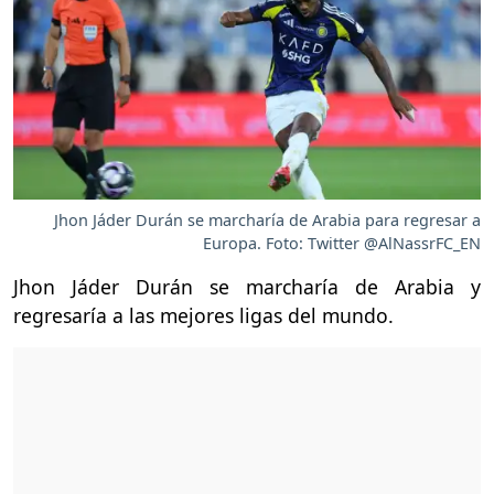
Jhon Jáder Durán se marcharía de Arabia para regresar a
Europa. Foto: Twitter @AlNassrFC_EN
Jhon Jáder Durán se marcharía de Arabia y
regresaría a las mejores ligas del mundo.