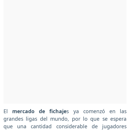
El
mercado de fichaje
s ya comenzó en las
grandes ligas del mundo, por lo que se espera
que una cantidad considerable de jugadores