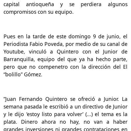
capital antioqueña y se perdiera algunos
compromisos con su equipo.
Pues en la tarde de este domingo 9 de junio, el
Periodista Fabio Poveda, por medio de su canal de
Youtube, vinculó a Quintero con el Junior de
Barranquilla, equipo del que ya ha hecho parte,
pero que no compenetro con la dirección del El
“bolillo” Gómez.
“Juan Fernando Quintero se ofreció a Junior. La
semana pasada le escribió a un directivo de Junior
y le dijo ‘estoy listo para volver’ (...) el tema es la
plata. Dinero ahora no hay, no van a haber
grandes inversiones ni grandes contrataciones en