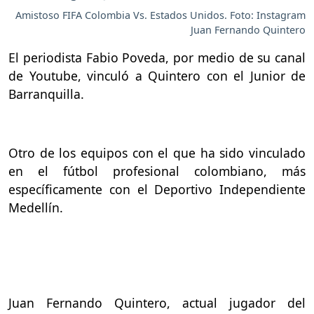
Amistoso FIFA Colombia Vs. Estados Unidos. Foto: Instagram
Juan Fernando Quintero
El periodista Fabio Poveda, por medio de su canal
de Youtube, vinculó a Quintero con el Junior de
Barranquilla.
Otro de los equipos con el que ha sido vinculado
en el fútbol profesional colombiano, más
específicamente con el Deportivo Independiente
Medellín.
Juan Fernando Quintero, actual jugador del