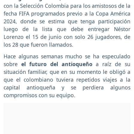
con la Selección Colombia para los amistosos de la
fecha FIFA programados previo a la Copa América
2024, donde se estima que tenga participación
luego de la lista que debe entregar Néstor
Lorenzo el 15 de junio con solo 26 jugadores, de
los 28 que fueron llamados.
Hace algunas semanas mucho se ha especulado
sobre
el futuro del antioqueño
a raíz de su
situación familiar, que en su momento le obligó a
que el colombiano tuviera repetidos viajes a la
capital antioqueña y se perdiera algunos
compromisos con su equipo.