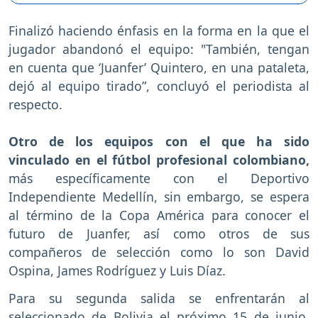
Finalizó haciendo énfasis en la forma en la que el
jugador abandonó el equipo: "También, tengan
en cuenta que ‘Juanfer’ Quintero, en una pataleta,
dejó al equipo tirado”, concluyó el periodista al
respecto.
Otro de los equipos con el que ha sido
vinculado en el fútbol profesional colombiano,
más específicamente con el Deportivo
Independiente Medellín, sin embargo, se espera
al término de la Copa América para conocer el
futuro de Juanfer, así como otros de sus
compañeros de selección como lo son David
Ospina, James Rodríguez y Luis Díaz.
Para su segunda salida se enfrentarán al
seleccionado de Bolivia el próximo 15 de junio,