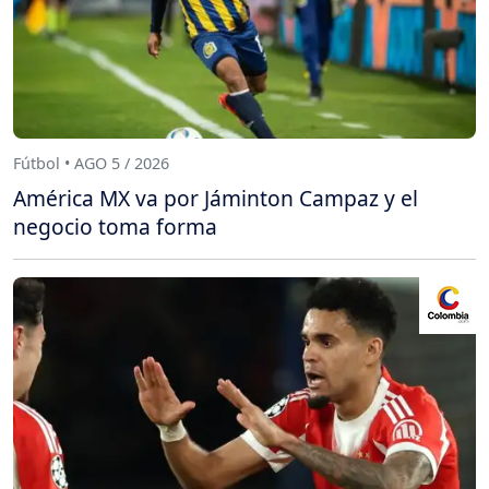
Fútbol • AGO 5 / 2026
América MX va por Jáminton Campaz y el
negocio toma forma