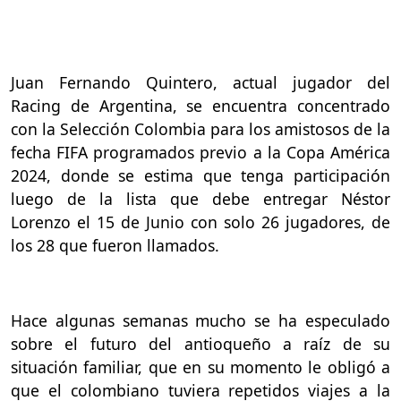
Juan Fernando Quintero, actual jugador del
Racing de Argentina, se encuentra concentrado
con la Selección Colombia para los amistosos de la
fecha FIFA programados previo a la Copa América
2024, donde se estima que tenga participación
luego de la lista que debe entregar Néstor
Lorenzo el 15 de Junio con solo 26 jugadores, de
los 28 que fueron llamados.
Hace algunas semanas mucho se ha especulado
sobre el futuro del antioqueño a raíz de su
situación familiar, que en su momento le obligó a
que el colombiano tuviera repetidos viajes a la