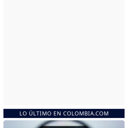
LO ÚLTIMO EN COLOMBIA.COM