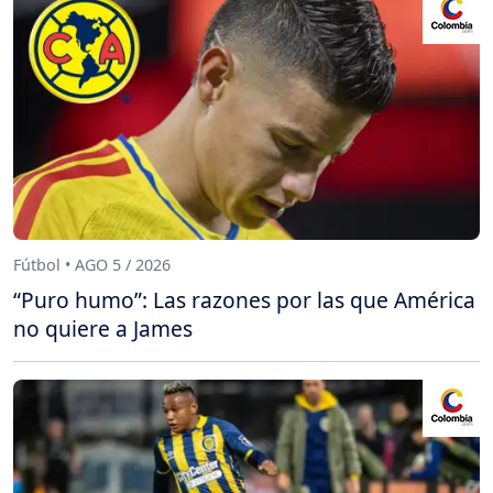
Fútbol • AGO 5 / 2026
“Puro humo”: Las razones por las que América
no quiere a James