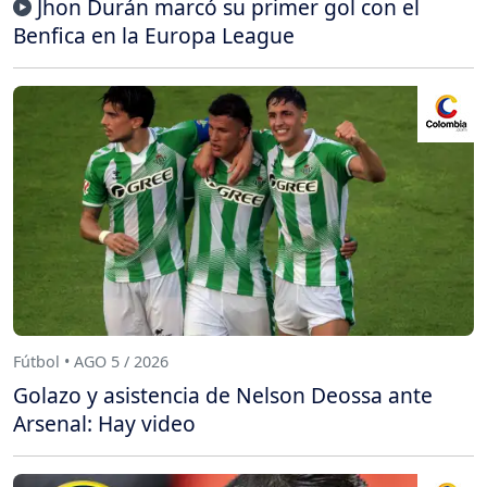
Jhon Durán marcó su primer gol con el
Benfica en la Europa League
Fútbol • AGO 5 / 2026
Golazo y asistencia de Nelson Deossa ante
Arsenal: Hay video