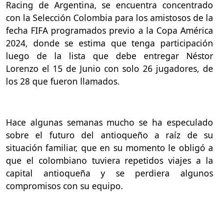
Racing de Argentina, se encuentra concentrado
con la Selección Colombia para los amistosos de la
fecha FIFA programados previo a la Copa América
2024, donde se estima que tenga participación
luego de la lista que debe entregar Néstor
Lorenzo el 15 de Junio con solo 26 jugadores, de
los 28 que fueron llamados.
Hace algunas semanas mucho se ha especulado
sobre el futuro del antioqueño a raíz de su
situación familiar, que en su momento le obligó a
que el colombiano tuviera repetidos viajes a la
capital antioqueña y se perdiera algunos
compromisos con su equipo.