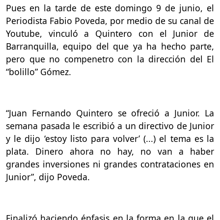
Pues en la tarde de este domingo 9 de junio, el
Periodista Fabio Poveda, por medio de su canal de
Youtube, vinculó a Quintero con el Junior de
Barranquilla, equipo del que ya ha hecho parte,
pero que no compenetro con la dirección del El
“bolillo” Gómez.
“Juan Fernando Quintero se ofreció a Junior. La
semana pasada le escribió a un directivo de Junior
y le dijo ‘estoy listo para volver’ (...) el tema es la
plata. Dinero ahora no hay, no van a haber
grandes inversiones ni grandes contrataciones en
Junior”, dijo Poveda.
Finalizó haciendo énfasis en la forma en la que el