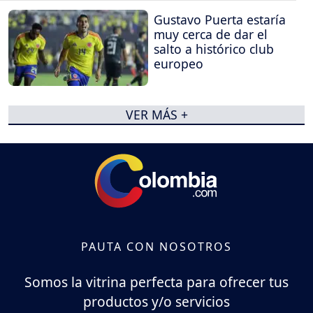
Gustavo Puerta estaría
muy cerca de dar el
salto a histórico club
europeo
VER MÁS +
PAUTA CON NOSOTROS
Somos la vitrina perfecta para ofrecer tus
productos y/o servicios