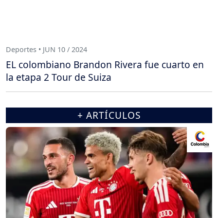
Deportes • JUN 10 / 2024
EL colombiano Brandon Rivera fue cuarto en
la etapa 2 Tour de Suiza
+ ARTÍCULOS