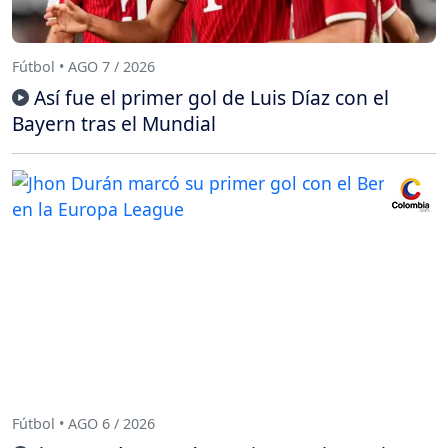
Fútbol • AGO 7 / 2026
Así fue el primer gol de Luis Díaz con el
Bayern tras el Mundial
Fútbol • AGO 6 / 2026