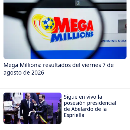
Mega Millions: resultados del viernes 7 de
agosto de 2026
Sigue en vivo la
posesión presidencial
de Abelardo de la
Espriella