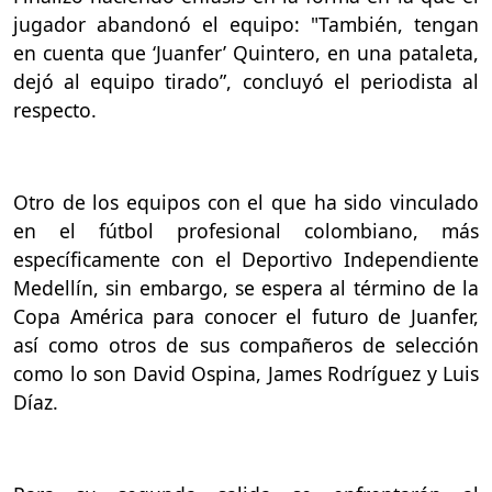
jugador abandonó el equipo:
"También, tengan
en cuenta que ‘Juanfer’ Quintero, en una pataleta,
dejó al equipo tirado”, concluyó el periodista al
respecto.
Otro de los equipos con el que ha sido vinculado
en el fútbol profesional colombiano, más
específicamente con el Deportivo Independiente
Medellín, sin embargo, se espera al término de la
Copa América para conocer el futuro de Juanfer,
así como otros de sus compañeros de selección
como lo son David Ospina, James Rodríguez y Luis
Díaz.