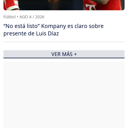
Fútbol • AGO 4 / 2026
“No está listo” Kompany es claro sobre
presente de Luis Díaz
VER MÁS +