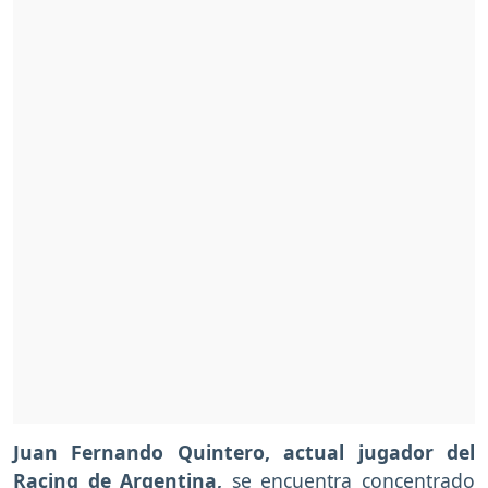
Juan Fernando Quintero, actual jugador del
Racing de Argentina,
se encuentra concentrado