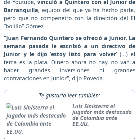
de Youtube,
vinculó a Quintero con el Junior de
Barranquilla
, equipo del que ya ha hecho parte,
pero que no compenetro con la dirección del El
“bolillo” Gómez.
“Juan Fernando Quintero se ofreció a Junior. La
semana pasada le escribió a un directivo de
Junior y le dijo ‘estoy listo para volver
’ (...) el
tema es la plata. Dinero ahora no hay, no van a
haber grandes inversiones ni grandes
contrataciones en Junior”, dijo Poveda.
Te gustaría leer también:
Luis Sinisterra el
jugador más destacado
de Colombia ante
EE.UU.