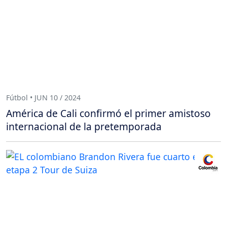
Fútbol • JUN 10 / 2024
América de Cali confirmó el primer amistoso
internacional de la pretemporada