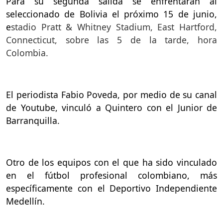
Para su segunda salida se enfrentarán al
seleccionado de Bolivia el próximo 15 de junio,
e
stadio Pratt & Whitney Stadium, East Hartford,
Connecticut, sobre las 5 de la tarde, hora
Colombia.
El periodista Fabio Poveda, por medio de su canal
de Youtube, vinculó a Quintero con el Junior de
Barranquilla.
Otro de los equipos con el que ha sido vinculado
en el fútbol profesional colombiano, más
específicamente con el Deportivo Independiente
Medellín.