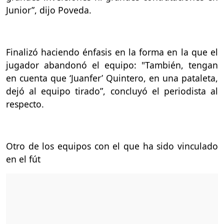
Junior”, dijo Poveda.
Finalizó haciendo énfasis en la forma en la que el
jugador abandonó el equipo:
"También, tengan
en cuenta que ‘Juanfer’ Quintero, en una pataleta,
dejó al equipo tirado”, concluyó el periodista al
respecto.
Otro de los equipos con el que ha sido vinculado
en el fút