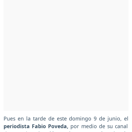
Pues en la tarde de este domingo 9 de junio, el
periodista Fabio Poveda,
por medio de su canal