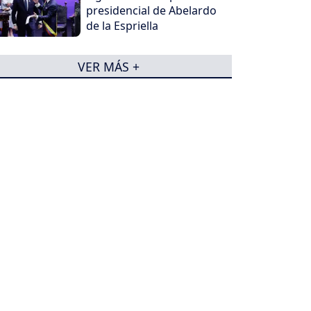
presidencial de Abelardo
de la Espriella
VER MÁS +