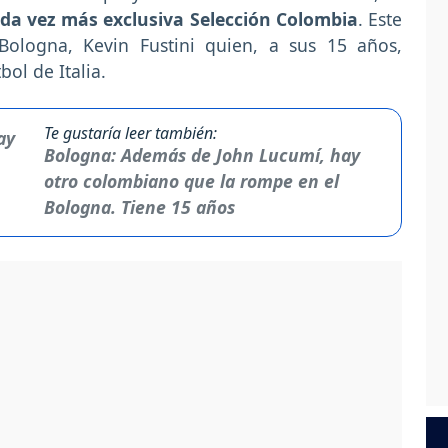
ada vez más exclusiva Selección Colombia
. Este
Bologna, Kevin Fustini quien, a sus 15 años,
bol de Italia.
Te gustaría leer también:
Bologna: Además de John Lucumí, hay
otro colombiano que la rompe en el
Bologna. Tiene 15 años