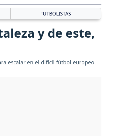
FUTBOLISTAS
aleza y de este,
 escalar en el difícil fútbol europeo.