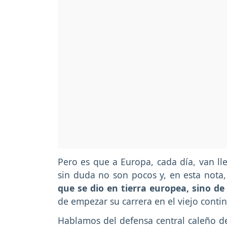
Pero es que a Europa, cada día, van l
sin duda no son pocos y, en esta nota
que se dio en tierra europea, sino de
de empezar su carrera en el viejo conti
Hablamos del defensa central caleño de