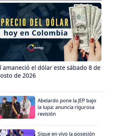
í amaneció el dólar este sábado 8 de
osto de 2026
Abelardo pone la JEP bajo
la lupa: anuncia rigurosa
revisión
Sigue en vivo la posesión