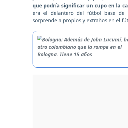
que podría significar un cupo en la c
era el delantero del fútbol base de 
sorprende a propios y extraños en el fút