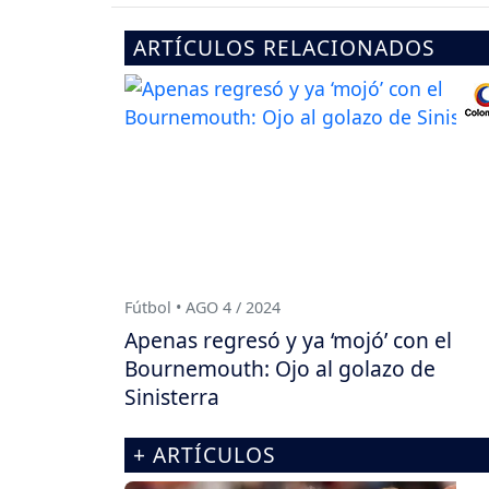
ARTÍCULOS RELACIONADOS
Fútbol • AGO 4 / 2024
Apenas regresó y ya ‘mojó’ con el
Bournemouth: Ojo al golazo de
Sinisterra
+ ARTÍCULOS