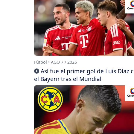
Fútbol • AGO 7 / 2026
Así fue el primer gol de Luis Díaz 
el Bayern tras el Mundial