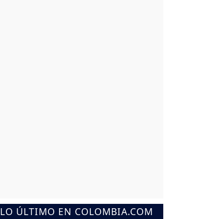
LO ÚLTIMO EN COLOMBIA.COM