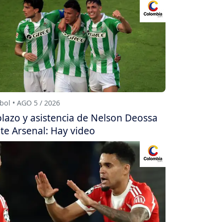
bol • AGO 5 / 2026
lazo y asistencia de Nelson Deossa
te Arsenal: Hay video