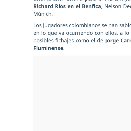
Richard Ríos en el Benfica
, Nelson De
Múnich.
Los jugadores colombianos se han sabid
en lo que va ocurriendo con ellos, a lo
posibles fichajes como el de
Jorge Car
Fluminense
.