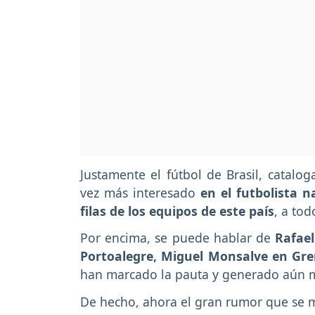
Justamente el fútbol de Brasil, catalo
vez más interesado
en el futbolista 
filas de los equipos de este país
, a tod
Por encima, se puede hablar de
Rafael
Portoalegre, Miguel Monsalve en Gre
han marcado la pauta y generado aún m
De hecho, ahora el gran rumor que se 