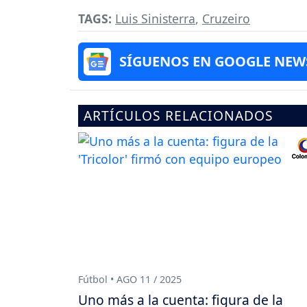
TAGS:
Luis Sinisterra
,
Cruzeiro
SÍGUENOS EN GOOGLE NEW
ARTÍCULOS RELACIONADOS
Fútbol • AGO 11 / 2025
Uno más a la cuenta: figura de la