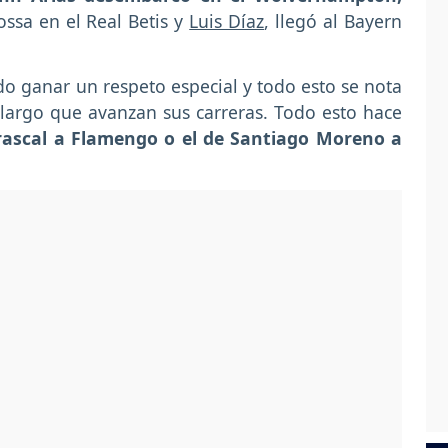
ossa en el Real Betis y
Luis Díaz
, llegó al Bayern
o ganar un respeto especial y todo esto se nota
 largo que avanzan sus carreras. Todo esto hace
rascal a Flamengo o el de Santiago Moreno a