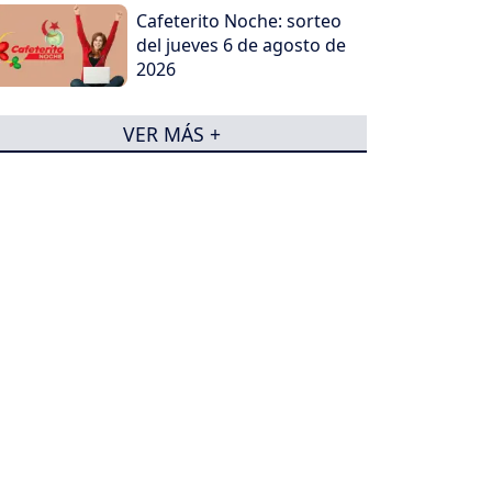
Cafeterito Noche: sorteo
del jueves 6 de agosto de
2026
VER MÁS +