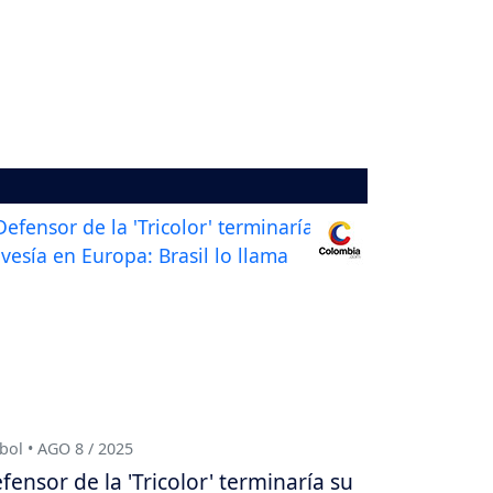
bol • AGO 8 / 2025
fensor de la 'Tricolor' terminaría su