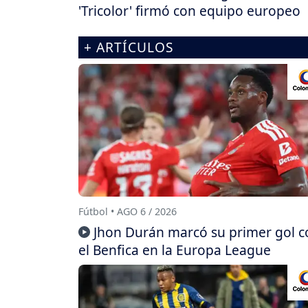
'Tricolor' firmó con equipo europeo
+ ARTÍCULOS
Fútbol • AGO 6 / 2026
Jhon Durán marcó su primer gol c
el Benfica en la Europa League