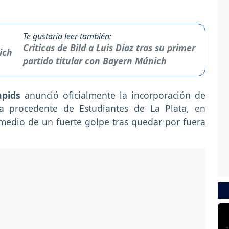
Te gustaría leer también:
Críticas de Bild a Luis Díaz tras su primer
partido titular con Bayern Múnich
apids
anunció oficialmente la incorporación de
ga procedente de Estudiantes de La Plata, en
 medio de un fuerte golpe tras quedar por fuera