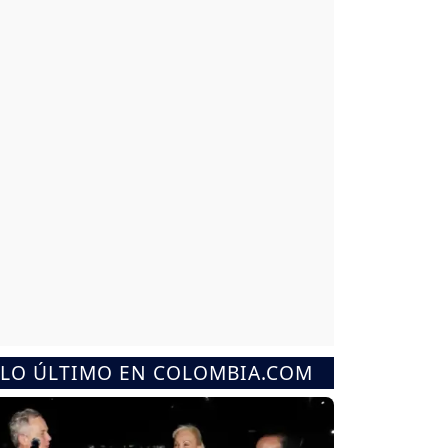
LO ÚLTIMO EN COLOMBIA.COM