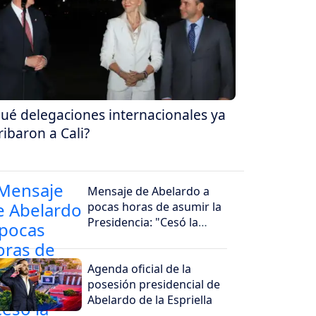
ué delegaciones internacionales ya
ribaron a Cali?
Mensaje de Abelardo a
pocas horas de asumir la
Presidencia: "Cesó la
horrible noche"
Agenda oficial de la
posesión presidencial de
Abelardo de la Espriella