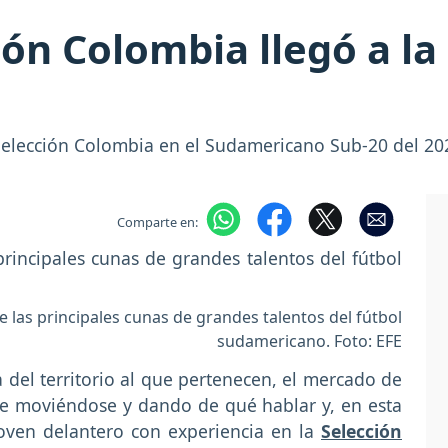
ión Colombia llegó a la
Selección Colombia en el Sudamericano Sub-20 del 2023 
Comparte en:
de las principales cunas de grandes talentos del fútbol
sudamericano. Foto: EFE
 del territorio al que pertenecen, el mercado de
ue moviéndose y dando de qué hablar y, en esta
joven delantero con experiencia en la
Selección