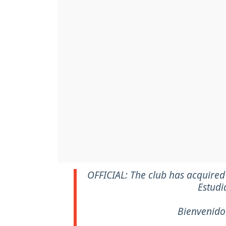
OFFICIAL: The club has acquire
Estudi
Bienvenido 