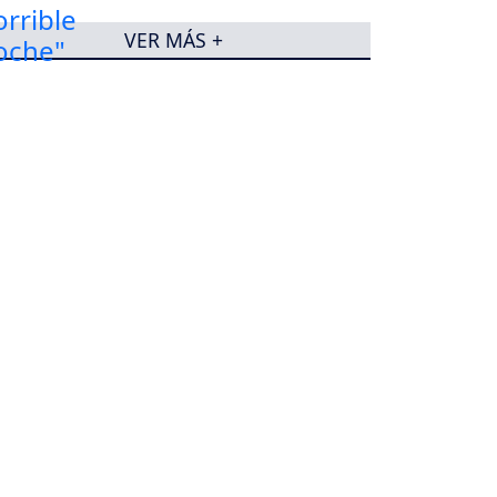
VER MÁS +