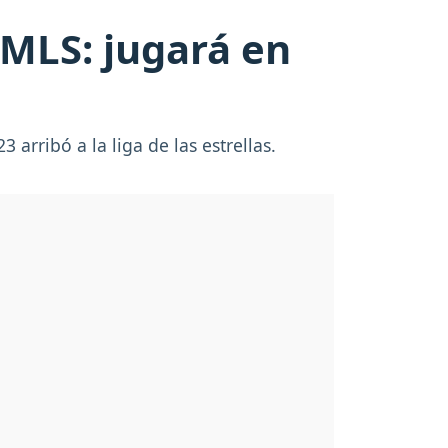
 MLS: jugará en
arribó a la liga de las estrellas.