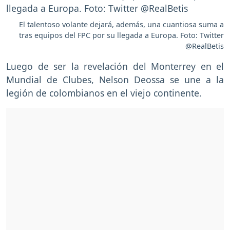
El talentoso volante dejará, además, una cuantiosa suma a
tras equipos del FPC por su llegada a Europa. Foto: Twitter
@RealBetis
Luego de ser la revelación del Monterrey en el
Mundial de Clubes, Nelson Deossa se une a la
legión de colombianos en el viejo continente.