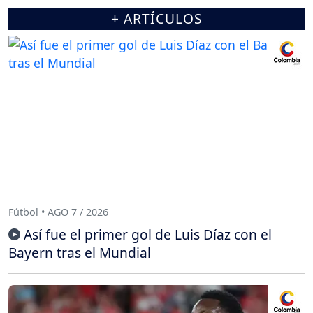
+ ARTÍCULOS
Fútbol • AGO 7 / 2026
Así fue el primer gol de Luis Díaz con el
Bayern tras el Mundial