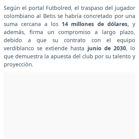
Según el portal Futbolred, el traspaso del jugador
colombiano al Betis se habría concretado por una
suma cercana a los
14 millones de dólares,
y
además, firma un compromiso a largo plazo,
debido a que su contrato con el equipo
verdiblanco se extiende hasta
junio de 2030
, lo
que demuestra la apuesta del club por su talento y
proyección.