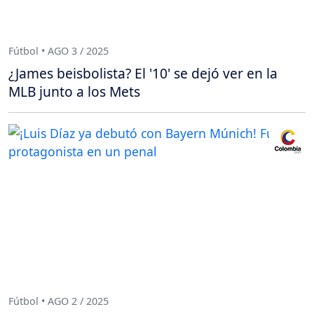
Fútbol • AGO 3 / 2025
¿James beisbolista? El '10' se dejó ver en la
MLB junto a los Mets
Fútbol • AGO 2 / 2025