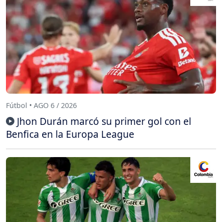
Fútbol • AGO 6 / 2026
Jhon Durán marcó su primer gol con el
Benfica en la Europa League