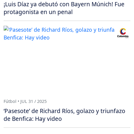
¡Luis Díaz ya debutó con Bayern Múnich! Fue
protagonista en un penal
Fútbol • JUL 31 / 2025
‘Pasesote’ de Richard Ríos, golazo y triunfazo
de Benfica: Hay video