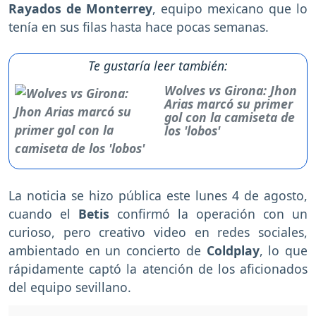
Rayados de Monterrey
, equipo mexicano que lo
tenía en sus filas hasta hace pocas semanas.
Te gustaría leer también:
Wolves vs Girona: Jhon
Arias marcó su primer
gol con la camiseta de
los 'lobos'
La noticia se hizo pública este lunes 4 de agosto,
cuando el
Betis
confirmó la operación con un
curioso, pero creativo video en redes sociales,
ambientado en un concierto de
Coldplay
, lo que
rápidamente captó la atención de los aficionados
del equipo sevillano.