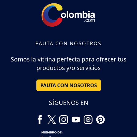
PAUTA CON NOSOTROS
Somos la vitrina perfecta para ofrecer tus
productos y/o servicios
PAUTA CON NOSOTROS
SÍGUENOS EN