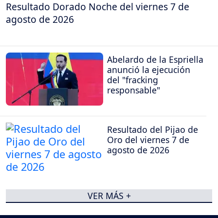
Resultado Dorado Noche del viernes 7 de
agosto de 2026
Abelardo de la Espriella
anunció la ejecución
del "fracking
responsable"
Resultado del Pijao de
Oro del viernes 7 de
agosto de 2026
VER MÁS +