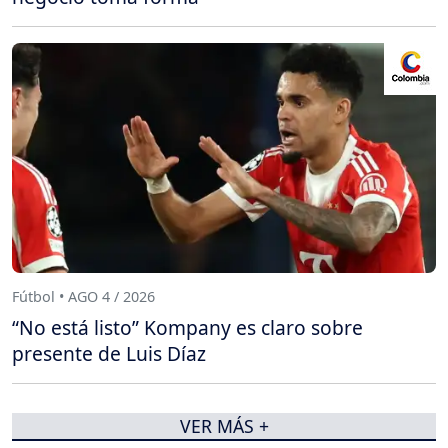
Fútbol • AGO 4 / 2026
“No está listo” Kompany es claro sobre
presente de Luis Díaz
VER MÁS +