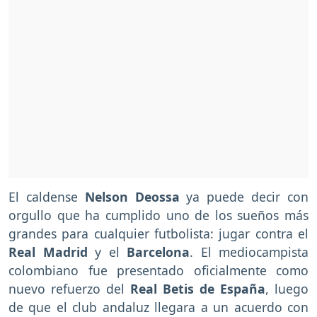
El caldense
Nelson Deossa
ya puede decir con
orgullo que ha cumplido uno de los sueños más
grandes para cualquier futbolista: jugar contra el
Real Madrid
y el
Barcelona
. El mediocampista
colombiano fue presentado oficialmente como
nuevo refuerzo del
Real Betis de España
, luego
de que el club andaluz llegara a un acuerdo con