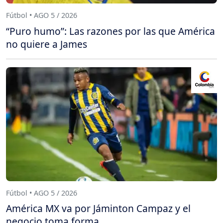
Fútbol • AGO 5 / 2026
“Puro humo”: Las razones por las que América
no quiere a James
Fútbol • AGO 5 / 2026
América MX va por Jáminton Campaz y el
negocio toma forma