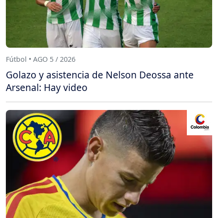
Fútbol • AGO 5 / 2026
Golazo y asistencia de Nelson Deossa ante
Arsenal: Hay video