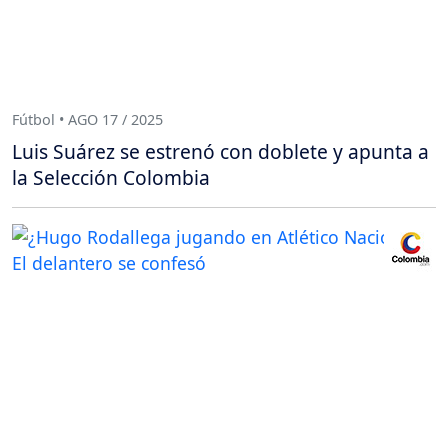
Fútbol • AGO 17 / 2025
Luis Suárez se estrenó con doblete y apunta a
la Selección Colombia