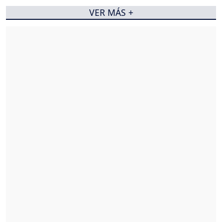
VER MÁS +