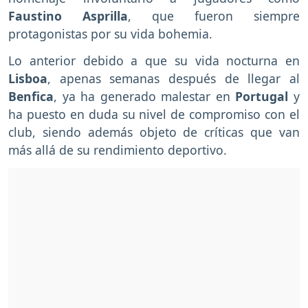
Faustino Asprilla
, que fueron siempre
protagonistas por su vida bohemia.
Lo anterior debido a que su vida nocturna en
Lisboa
, apenas semanas después de llegar al
Benfica
, ya ha generado malestar en
Portugal
y
ha puesto en duda su nivel de compromiso con el
club, siendo además objeto de críticas que van
más allá de su rendimiento deportivo.