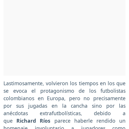
Lastimosamente, volvieron los tiempos en los que
se evoca el protagonismo de los futbolistas
colombianos en Europa, pero no precisamente
por sus jugadas en la cancha sino por las
anécdotas extrafutbolísticas, debido a
que
Richard Ríos
parece haberle rendido un
homenaje involuntario a jugadores como