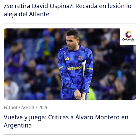
¿Se retira David Ospina?: Recaída en lesión lo
aleja del Atlante
Fútbol • AGO 3 / 2026
Vuelve y juega: Críticas a Álvaro Montero en
Argentina