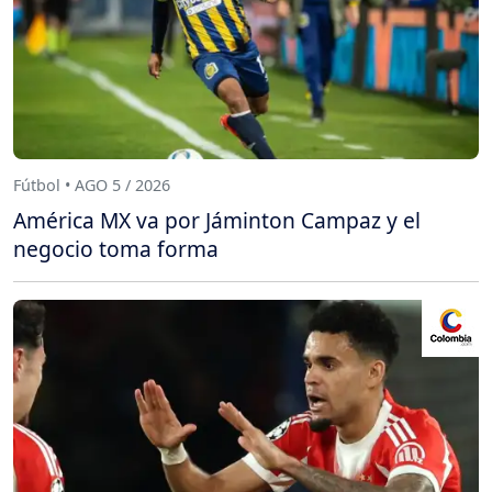
Fútbol • AGO 5 / 2026
América MX va por Jáminton Campaz y el
negocio toma forma