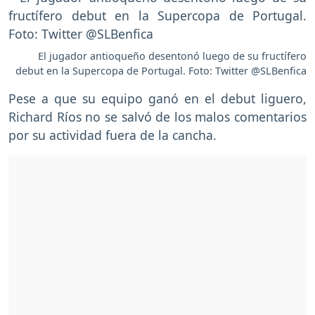
El jugador antioqueño desentonó luego de su fructífero
debut en la Supercopa de Portugal. Foto: Twitter @SLBenfica
Pese a que su equipo ganó en el debut liguero,
Richard Ríos no se salvó de los malos comentarios
por su actividad fuera de la cancha.