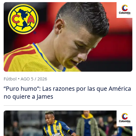
Fútbol • AGO 5 / 2026
“Puro humo”: Las razones por las que América
no quiere a James