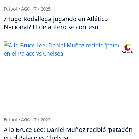
Fútbol • AGO 17 / 2025
¿Hugo Rodallega jugando en Atlético
Nacional? El delantero se confesó
Fútbol • AGO 17 / 2025
A lo Bruce Lee: Daniel Muñoz recibió 'patadón'
en el Palace vs Chelsea