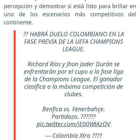
percepción y demostrar si está listo para brillar en
uno de los escenarios más competitivos del
continente.
?? HABRÁ DUELO COLOMBIANO EN LA
FASE PREVIA DE LA UEFA CHAMPIONS
LEAGUE.
Richard Ríos y Jhon Jader Durán se
enfrentarán por el cupo a la fase liga
de la Champions League. El ganador
clasifica a la máxima competición de
clubes.
Benfica vs. Fenerbahçe.
Partidazo. ??????
pic.twitter.com/iE00WtAzQV
— Colombia Xtra ????