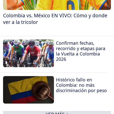
Colombia vs. México EN VIVO: Cómo y donde
ver a la tricolor
Confirman fechas,
recorrido y etapas para
la Vuelta a Colombia
2026
Histórico fallo en
Colombia: no más
discriminación por peso