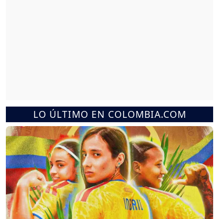
LO ÚLTIMO EN COLOMBIA.COM