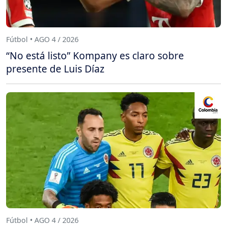
Fútbol • AGO 4 / 2026
“No está listo” Kompany es claro sobre
presente de Luis Díaz
Fútbol • AGO 4 / 2026