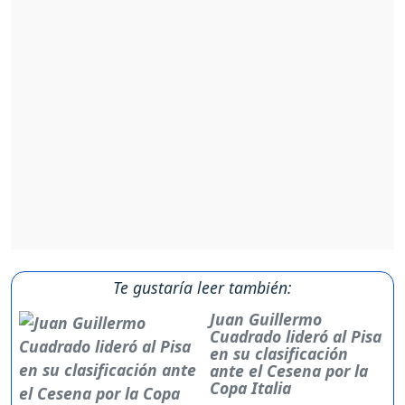
Te gustaría leer también:
Juan Guillermo
Cuadrado lideró al Pisa
en su clasificación
ante el Cesena por la
Copa Italia