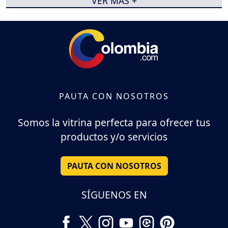
VER MÁS +
PAUTA CON NOSOTROS
Somos la vitrina perfecta para ofrecer tus
productos y/o servicios
PAUTA CON NOSOTROS
SÍGUENOS EN