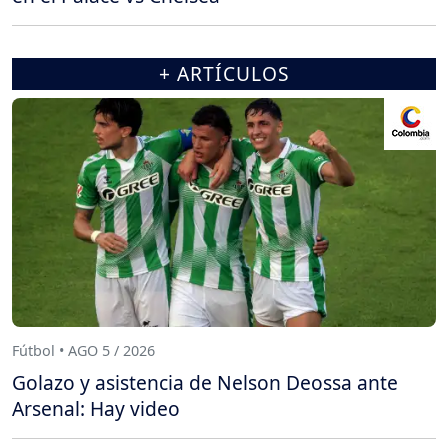
+ ARTÍCULOS
Fútbol • AGO 5 / 2026
Golazo y asistencia de Nelson Deossa ante
Arsenal: Hay video