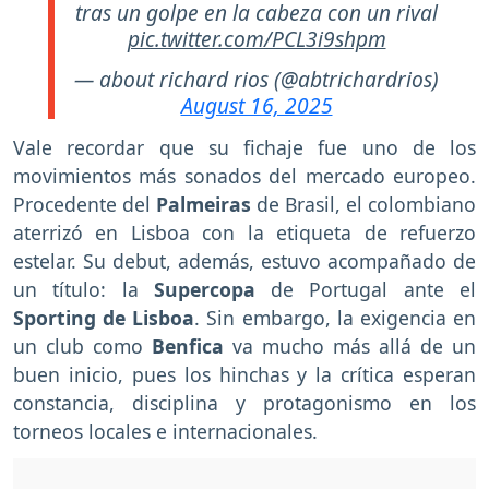
tras un golpe en la cabeza con un rival
pic.twitter.com/PCL3i9shpm
— about richard rios (@abtrichardrios)
August 16, 2025
Vale recordar que su fichaje fue uno de los
movimientos más sonados del mercado europeo.
Procedente del
Palmeiras
de Brasil, el colombiano
aterrizó en Lisboa con la etiqueta de refuerzo
estelar. Su debut, además, estuvo acompañado de
un título: la
Supercopa
de Portugal ante el
Sporting de Lisboa
. Sin embargo, la exigencia en
un club como
Benfica
va mucho más allá de un
buen inicio, pues los hinchas y la crítica esperan
constancia, disciplina y protagonismo en los
torneos locales e internacionales.