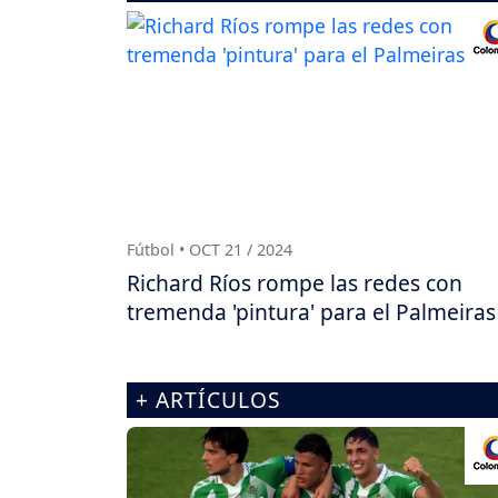
Fútbol • OCT 21 / 2024
Richard Ríos rompe las redes con
tremenda 'pintura' para el Palmeiras
+ ARTÍCULOS