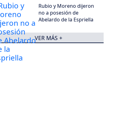
Rubio y Moreno dijeron
no a posesión de
Abelardo de la Espriella
VER MÁS +