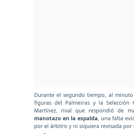
Durante el segundo tiempo, al minuto
figuras del Palmeiras y la Selecció
Martínez, rival que respondió de m
manotazo en la espalda
, una falta e
por el árbitro y ni siquiera revisada por 