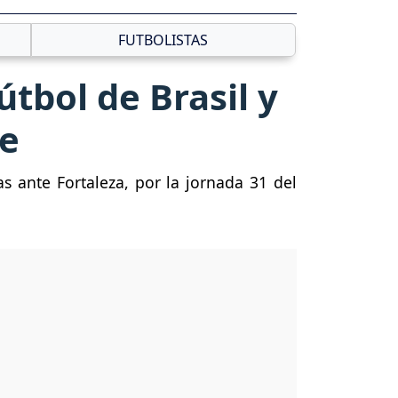
FUTBOLISTAS
útbol de Brasil y
je
s ante Fortaleza, por la jornada 31 del