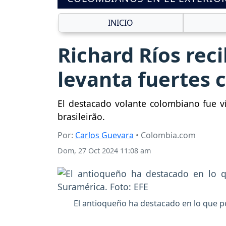
INICIO
Richard Ríos reci
levanta fuertes c
El destacado volante colombiano fue ví
brasileirão.
Por:
Carlos Guevara
• Colombia.com
Dom, 27 Oct 2024 11:08 am
El antioqueño ha destacado en lo que 