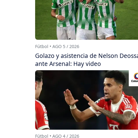
Fútbol • AGO 5 / 2026
Golazo y asistencia de Nelson Deoss
ante Arsenal: Hay video
Fútbol • AGO 4 / 2026