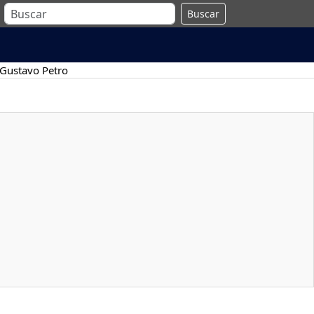
Buscar
Gustavo Petro