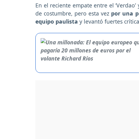
En el reciente empate entre el ‘Verdao’
de costumbre, pero esta vez
por una p
equipo paulista
y levantó fuertes crític