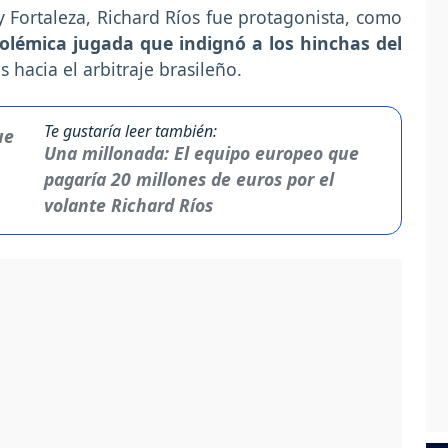
 y Fortaleza, Richard Ríos fue protagonista, como
olémica jugada que indignó a los hinchas del
as hacia el arbitraje brasileño.
Te gustaría leer también:
Una millonada: El equipo europeo que
pagaría 20 millones de euros por el
volante Richard Ríos