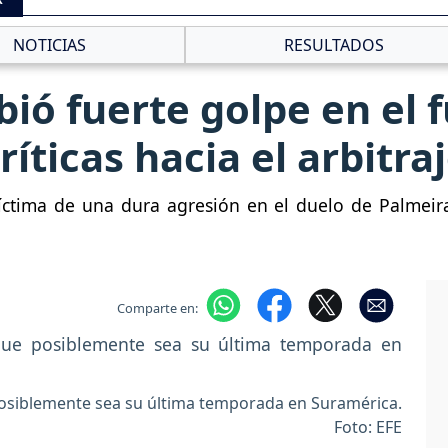
NOTICIAS
RESULTADOS
bió fuerte golpe en el f
ríticas hacia el arbitra
ctima de una dura agresión en el duelo de Palmeira
Comparte en:
posiblemente sea su última temporada en Suramérica.
Foto: EFE