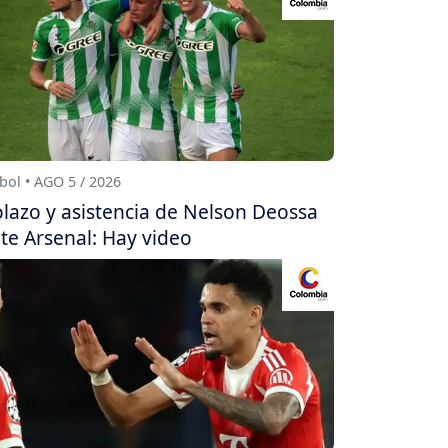
bol • AGO 5 / 2026
lazo y asistencia de Nelson Deossa
te Arsenal: Hay video