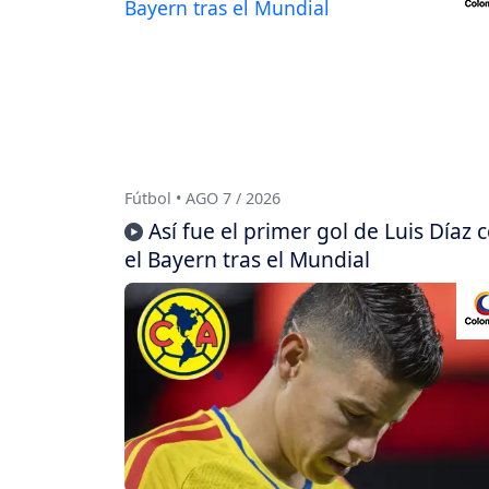
Fútbol • AGO 7 / 2026
Así fue el primer gol de Luis Díaz 
el Bayern tras el Mundial