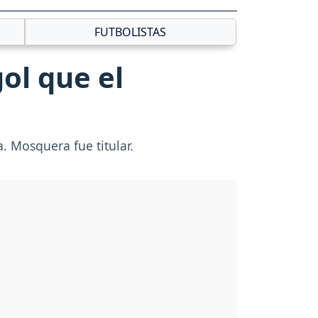
FUTBOLISTAS
ol que el
a. Mosquera fue titular.