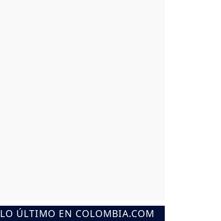
LO ÚLTIMO EN COLOMBIA.COM