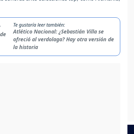
Te gustaría leer también:
Atlético Nacional: ¿Sebastián Villa se
ofreció al verdolaga? Hay otra versión de
la historia