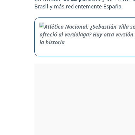
Brasil y más recientemente España.