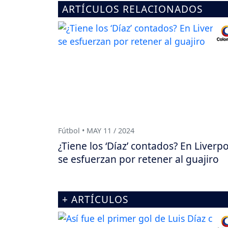
ARTÍCULOS RELACIONADOS
Fútbol • MAY 11 / 2024
¿Tiene los ‘Díaz’ contados? En Liverp
se esfuerzan por retener al guajiro
+ ARTÍCULOS