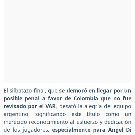
El silbatazo final, que
se demoró en llegar por un
posible penal a favor de Colombia que no fue
revisado por el VAR
, desató la alegría del equipo
argentino, significando este título como un
merecido reconocimiento al esfuerzo y dedicación
de los jugadores,
especialmente para Ángel Di