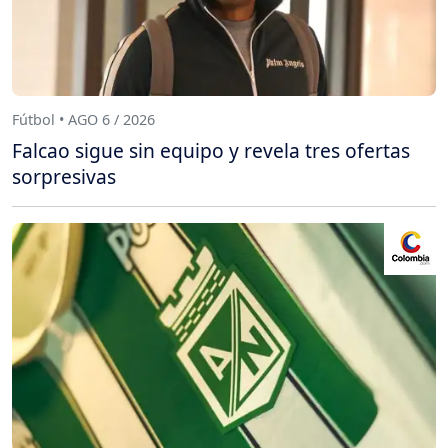
Fútbol • AGO 6 / 2026
Falcao sigue sin equipo y revela tres ofertas
sorpresivas