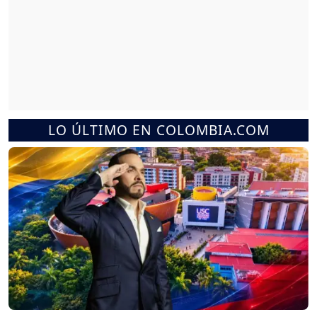
LO ÚLTIMO EN COLOMBIA.COM