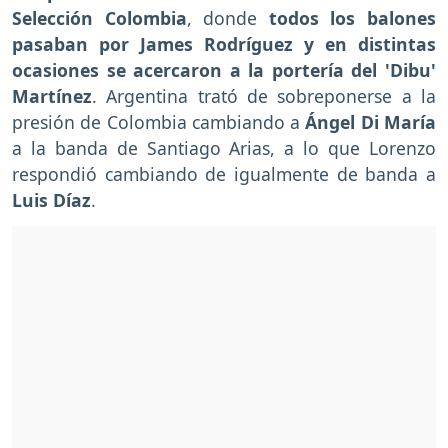
Selección Colombia
, donde
todos los balones
pasaban por James Rodríguez y en distintas
ocasiones se acercaron a la portería del 'Dibu'
Martínez
. Argentina trató de sobreponerse a la
presión de Colombia cambiando a
Ángel Di María
a la banda de Santiago Arias, a lo que Lorenzo
respondió cambiando de igualmente de banda a
Luis Díaz
.