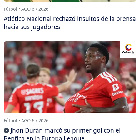
Fútbol • AGO 6 / 2026
Atlético Nacional rechazó insultos de la prensa
hacia sus jugadores
Fútbol • AGO 6 / 2026
Jhon Durán marcó su primer gol con el
Benfica en la Europa League