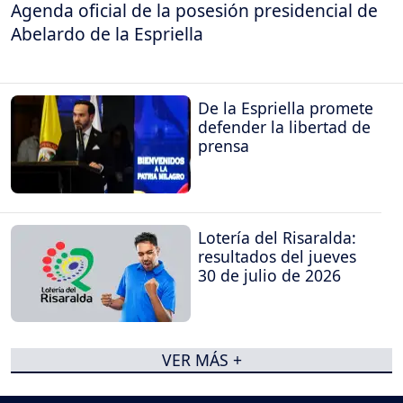
Agenda oficial de la posesión presidencial de
Abelardo de la Espriella
De la Espriella promete
defender la libertad de
prensa
Lotería del Risaralda:
resultados del jueves
30 de julio de 2026
VER MÁS +