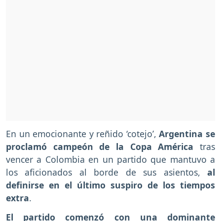
En un emocionante y reñido ‘cotejo’,
Argentina se
proclamó campeón de la Copa América
tras
vencer a Colombia en un partido que mantuvo a
los aficionados al borde de sus asientos,
al
definirse en el último suspiro de los tiempos
extra
.
El partido comenzó con una dominante