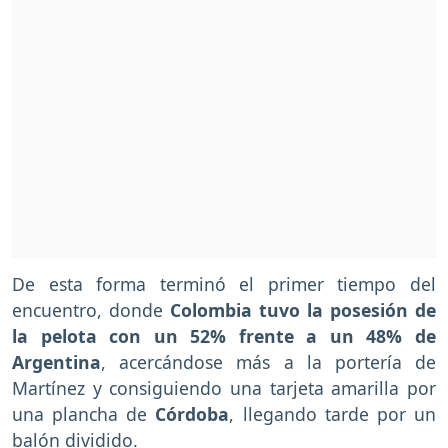
De esta forma terminó el primer tiempo del
encuentro, donde
Colombia tuvo la posesión de
la pelota con un 52% frente a un 48% de
Argentina
, acercándose más a la portería de
Martínez y consiguiendo una tarjeta amarilla por
una plancha de
Córdoba
, llegando tarde por un
balón dividido.