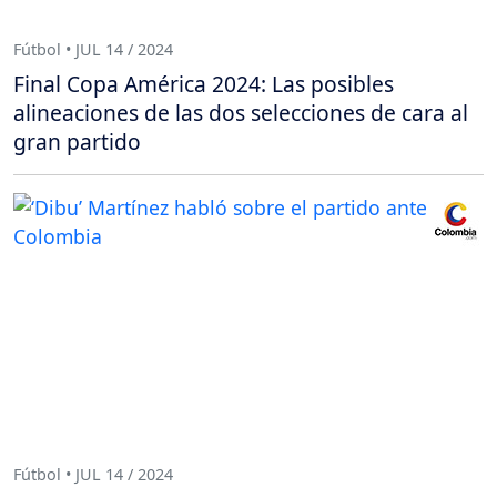
Fútbol • JUL 14 / 2024
Final Copa América 2024: Las posibles
alineaciones de las dos selecciones de cara al
gran partido
Fútbol • JUL 14 / 2024