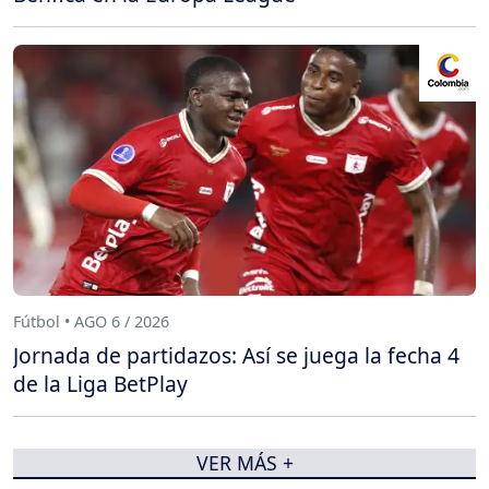
Fútbol • AGO 6 / 2026
Jornada de partidazos: Así se juega la fecha 4
de la Liga BetPlay
VER MÁS +