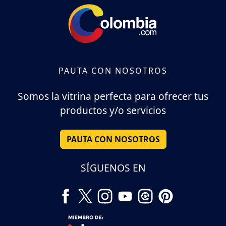
PAUTA CON NOSOTROS
Somos la vitrina perfecta para ofrecer tus
productos y/o servicios
PAUTA CON NOSOTROS
SÍGUENOS EN