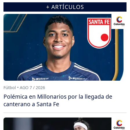
+ ARTÍCULOS
Fútbol • AGO 7 / 2026
Polémica en Millonarios por la llegada de
canterano a Santa Fe