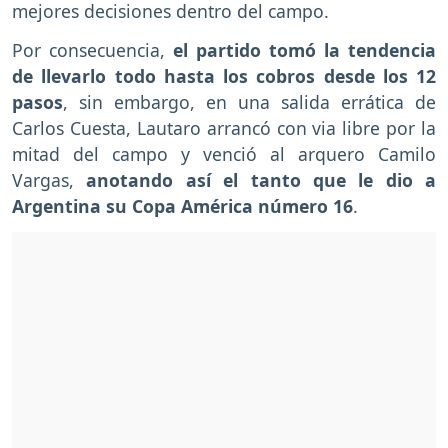
mejores decisiones dentro del campo.
Por consecuencia,
el partido tomó la tendencia
de llevarlo todo hasta los cobros desde los 12
pasos
, sin embargo, en una salida errática de
Carlos Cuesta, Lautaro arrancó con via libre por la
mitad del campo y venció al arquero Camilo
Vargas,
anotando así el tanto que le dio a
Argentina su Copa América número 16
.