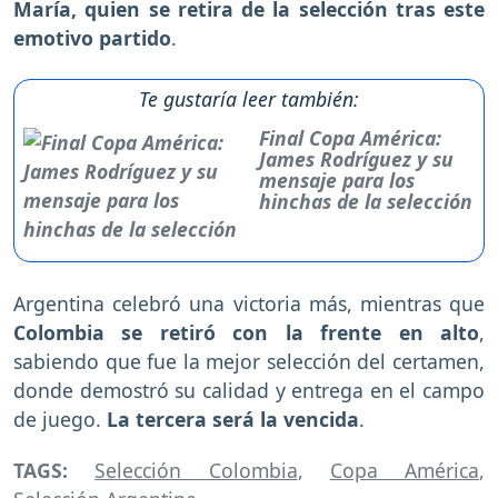
María, quien se retira de la selección tras este
emotivo partido
.
Te gustaría leer también:
Final Copa América:
James Rodríguez y su
mensaje para los
hinchas de la selección
Argentina celebró una victoria más, mientras que
Colombia se retiró con la frente en alto
,
sabiendo que fue la mejor selección del certamen,
donde demostró su calidad y entrega en el campo
de juego.
La tercera será la vencida
.
TAGS:
Selección Colombia
,
Copa América
,