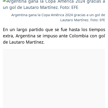
Argentina gana la Copa América 2024 gracias a un gol de
Lautaro Martínez. Foto: EFE
En un largo partido que se fue hasta los tiempos
extra, Argentina se impuso ante Colombia con gol
de Lautaro Martínez.