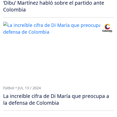
‘Dibu’ Martínez habló sobre el partido ante
Colombia
Fútbol • JUL 13 / 2024
La increíble cifra de Di María que preocupa a
la defensa de Colombia