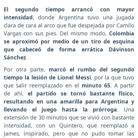
El segundo tiempo arrancó con mayor
intensidad
, donde Argentina tuvo una jugada
clara de cara al arco que fue despejada por Camilo
Vargas con sus pies. Del mismo modo,
Colombia
se aproximó por medio de un tiro de esquina
que cabeceó de forma errática Dávinson
Sánchez
.
Por otra parte,
marcó el rumbo del segundo
tiempo la lesión de Lionel Messi
, por la que tuvo
que salir reemplazado en el
minuto 65
. A partir
de ahí,
el partido se tornó bastante físico,
resultando en una amarilla para Argentina y
llevando el juego hasta la prórroga
. Una
extensión de 30 minutos que se vivió con bastante
intensidad, con un Quintero, que reemplazó a
James, inspirado, pero que no pudo tomar las