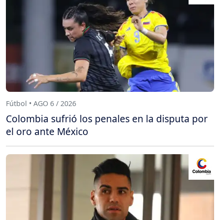
Fútbol • AGO 6 / 2026
Colombia sufrió los penales en la disputa por
el oro ante México