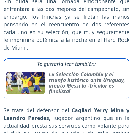
Sin duda será una jornada emocionante que
enfrentará a las dos mejores del campeonato, sin
embargo, los hinchas ya se frotan las manos
pensando en el reencuentro de dos referentes
cada uno en su selección, que muy seguramente
le imprimirá polémica a la noche en el Hard Rock
de Miami.
Te gustaría leer también:
La Selección Colombia y el
triunfo histórico ante Uruguay,
atento Messi la ¡Tricolor es
finalista!
Se trata del defensor del
Cagliari Yerry Mina y
Leandro Paredes,
jugador argentino que en la
actualidad presta sus servicios como volante para