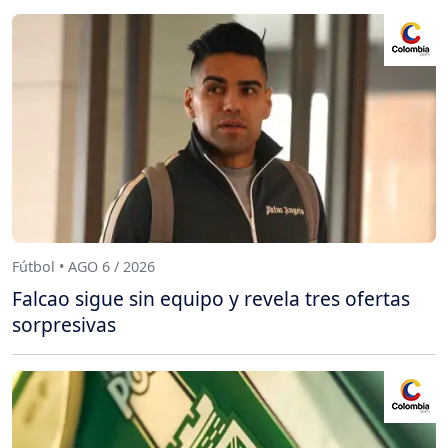
Fútbol • AGO 6 / 2026
Falcao sigue sin equipo y revela tres ofertas
sorpresivas