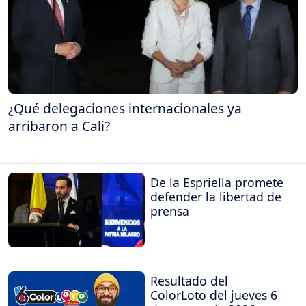
¿Qué delegaciones internacionales ya
arribaron a Cali?
De la Espriella promete
defender la libertad de
prensa
Resultado del
ColorLoto del jueves 6