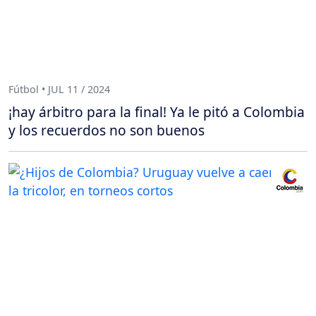
Fútbol • JUL 11 / 2024
¡hay árbitro para la final! Ya le pitó a Colombia
y los recuerdos no son buenos