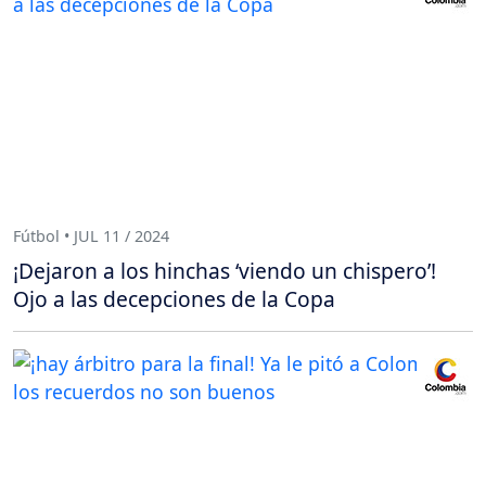
Fútbol • JUL 11 / 2024
¡Dejaron a los hinchas ‘viendo un chispero’!
Ojo a las decepciones de la Copa