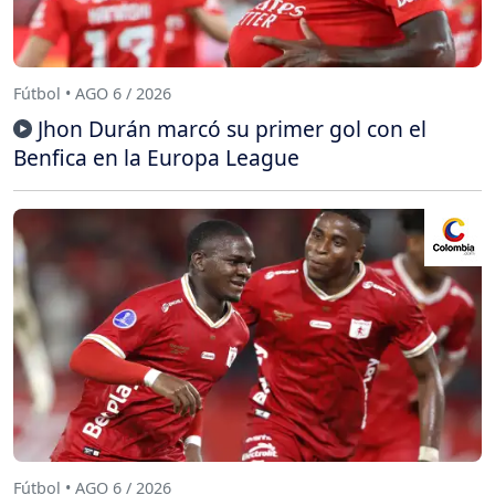
Fútbol • AGO 6 / 2026
Jhon Durán marcó su primer gol con el
Benfica en la Europa League
Fútbol • AGO 6 / 2026