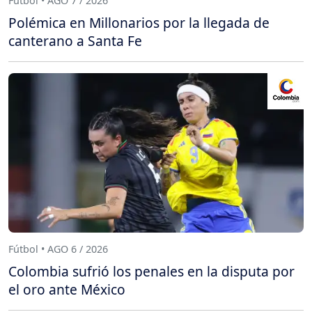
Fútbol • AGO 7 / 2026
Polémica en Millonarios por la llegada de
canterano a Santa Fe
Fútbol • AGO 6 / 2026
Colombia sufrió los penales en la disputa por
el oro ante México