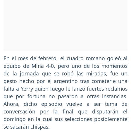
En el mes de febrero, el cuadro romano goleó al
equipo de Mina 4-0, pero uno de los momentos
de la jornada que se robó las miradas, fue un
gesto hecho por el argentino tras cometerle una
falta a Yerry quien luego le lanzó fuertes reclamos
que por fortuna no pasaron a otras instancias.
Ahora, dicho episodio vuelve a ser tema de
conversación por la final que disputarán el
domingo en la cual sus selecciones posiblemente
se sacarán chispas.