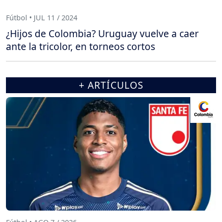
Fútbol • JUL 11 / 2024
¿Hijos de Colombia? Uruguay vuelve a caer
ante la tricolor, en torneos cortos
+ ARTÍCULOS