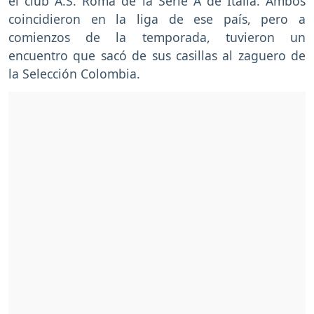
el club A.S. Roma de la Serie A de Italia. Ambos
coincidieron en la liga de ese país, pero a
comienzos de la temporada, tuvieron un
encuentro que sacó de sus casillas al zaguero de
la Selección Colombia.