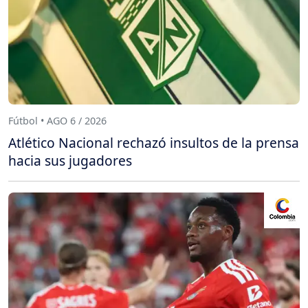
Fútbol • AGO 6 / 2026
Atlético Nacional rechazó insultos de la prensa
hacia sus jugadores