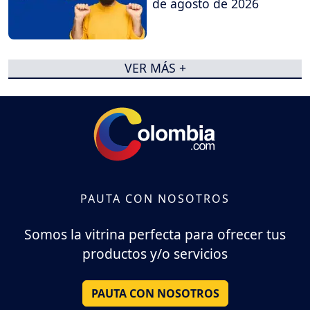
de agosto de 2026
VER MÁS +
PAUTA CON NOSOTROS
Somos la vitrina perfecta para ofrecer tus
productos y/o servicios
PAUTA CON NOSOTROS