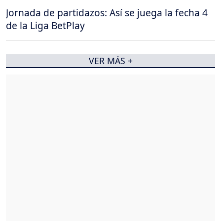
Jornada de partidazos: Así se juega la fecha 4
de la Liga BetPlay
VER MÁS +