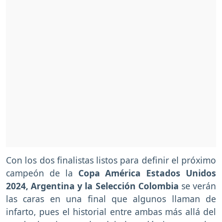
Con los dos finalistas listos para definir el próximo
campeón de la
Copa América Estados Unidos
2024,
Argentina y la Selección Colombia
se verán
las caras en una final que algunos llaman de
infarto, pues el historial entre ambas más allá del