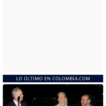
LO ÚLTIMO EN COLOMBIA.COM