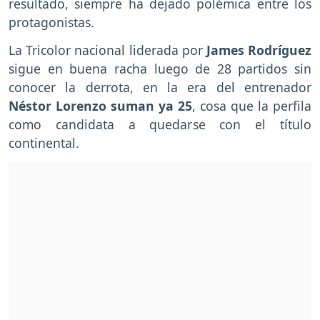
resultado, siempre ha dejado polémica entre los
protagonistas.
La Tricolor nacional liderada por
James Rodríguez
sigue en buena racha luego de 28 partidos sin
conocer la derrota, en la era del entrenador
Néstor Lorenzo suman ya 25
, cosa que la perfila
como candidata a quedarse con el título
continental.