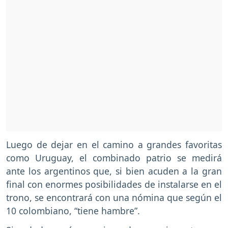
Luego de dejar en el camino a grandes favoritas
como Uruguay, el combinado patrio se medirá
ante los argentinos que, si bien acuden a la gran
final con enormes posibilidades de instalarse en el
trono, se encontrará con una nómina que según el
10 colombiano, “tiene hambre”.