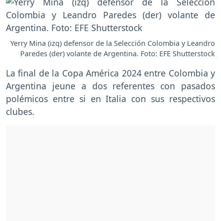
Yerry Mina (izq) defensor de la Selección Colombia y Leandro
Paredes (der) volante de Argentina. Foto: EFE Shutterstock
La final de la Copa América 2024 entre Colombia y
Argentina jeune a dos referentes con pasados
polémicos entre si en Italia con sus respectivos
clubes.