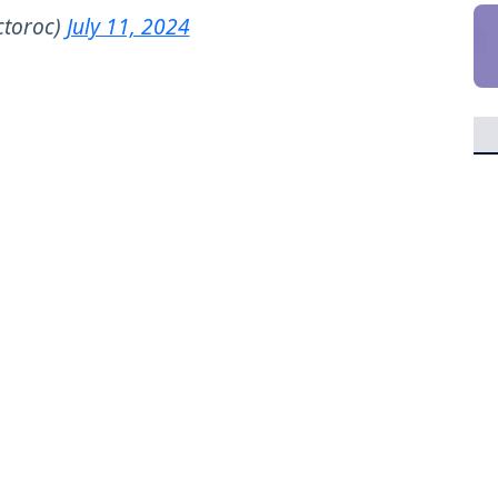
ctoroc)
July 11, 2024