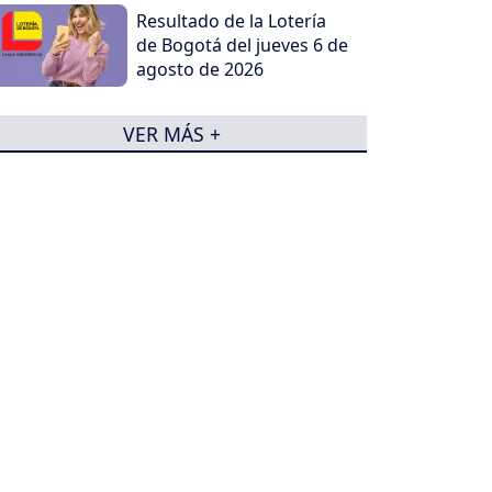
Resultado de la Lotería
de Bogotá del jueves 6 de
agosto de 2026
VER MÁS +