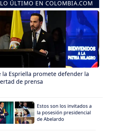
LO ÚLTIMO EN COLOMBIA.COM
 la Espriella promete defender la
bertad de prensa
Estos son los invitados a
la posesión presidencial
de Abelardo