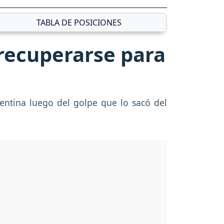
TABLA DE POSICIONES
 recuperarse para
entina luego del golpe que lo sacó del