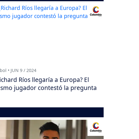
bol • JUN 9 / 2024
ichard Ríos llegaría a Europa? El
smo jugador contestó la pregunta