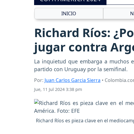
INICIO
N
Richard Ríos: ¿P
jugar contra Arg
La inquietud que embarga a muchos es 
partido con Uruguay por la semifinal.
Por:
Juan Carlos Garcia Sierra
• Colombia.c
Jue, 11 Jul 2024 3:38 pm
Richard Ríos es pieza clave en el mediocam