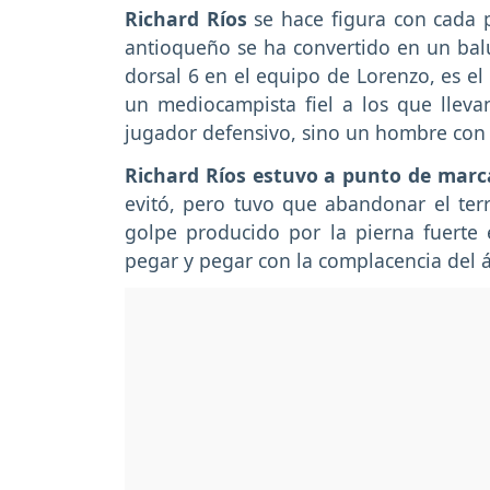
Richard Ríos
se hace figura con cada p
antioqueño se ha convertido en un bal
dorsal 6 en el equipo de Lorenzo, es e
un mediocampista fiel a los que llev
jugador defensivo, sino un hombre con 
Richard Ríos estuvo a punto de marc
evitó, pero tuvo que abandonar el te
golpe producido por la pierna fuerte
pegar y pegar con la complacencia del 