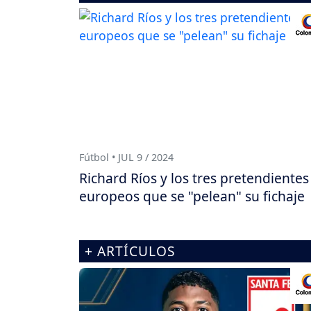
Fútbol • JUL 9 / 2024
Richard Ríos y los tres pretendientes
europeos que se "pelean" su fichaje
+ ARTÍCULOS