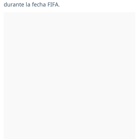
durante la fecha FIFA.