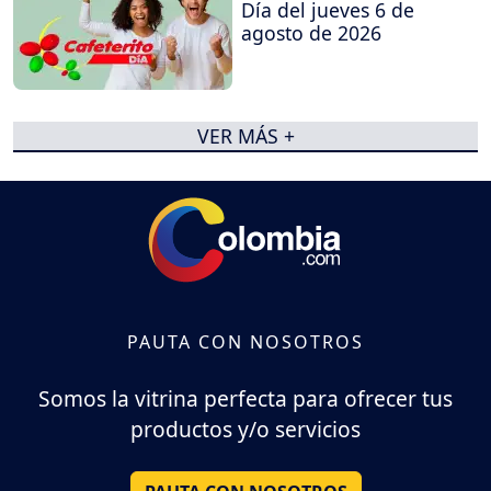
Día del jueves 6 de
agosto de 2026
VER MÁS +
PAUTA CON NOSOTROS
Somos la vitrina perfecta para ofrecer tus
productos y/o servicios