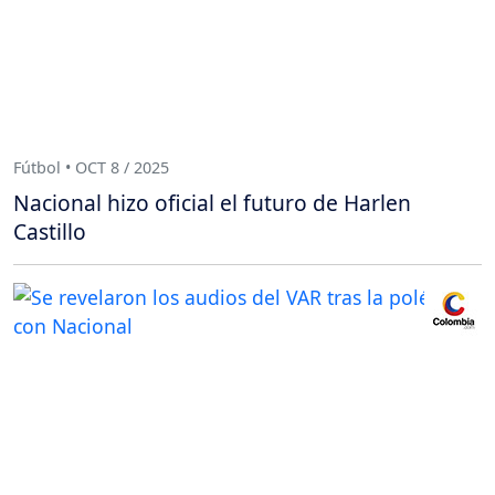
Fútbol • OCT 8 / 2025
Nacional hizo oficial el futuro de Harlen
Castillo