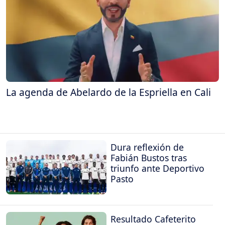
La agenda de Abelardo de la Espriella en Cali
Dura reflexión de
Fabián Bustos tras
triunfo ante Deportivo
Pasto
Resultado Cafeterito