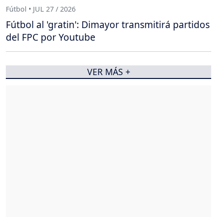
Fútbol • JUL 27 / 2026
Fútbol al 'gratin': Dimayor transmitirá partidos
del FPC por Youtube
VER MÁS +