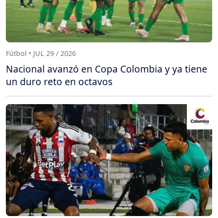
Fútbol • JUL 29 / 2026
Nacional avanzó en Copa Colombia y ya tiene
un duro reto en octavos