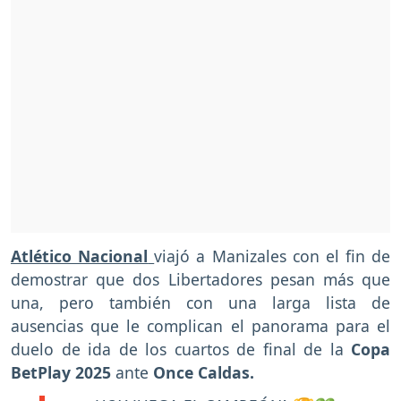
Atlético Nacional
viajó a Manizales con el fin de
demostrar que dos Libertadores pesan más que
una, pero también con una larga lista de
ausencias que le complican el panorama para el
duelo de ida de los cuartos de final de la
Copa
BetPlay 2025
ante
Once Caldas.