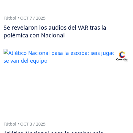
Fútbol • OCT 7 / 2025
Se revelaron los audios del VAR tras la
polémica con Nacional
Fútbol • OCT 3 / 2025