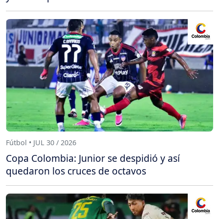
Fútbol • JUL 30 / 2026
Copa Colombia: Junior se despidió y así
quedaron los cruces de octavos