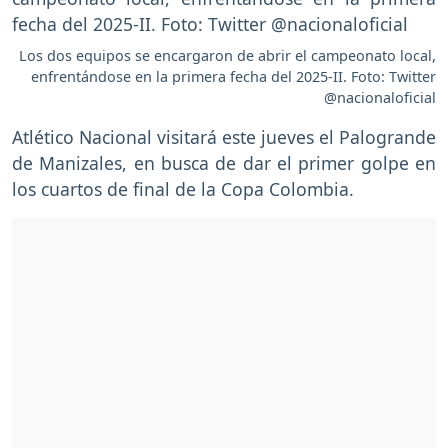
Los dos equipos se encargaron de abrir el campeonato local,
enfrentándose en la primera fecha del 2025-II. Foto: Twitter
@nacionaloficial
Atlético Nacional visitará este jueves el Palogrande
de Manizales, en busca de dar el primer golpe en
los cuartos de final de la Copa Colombia.