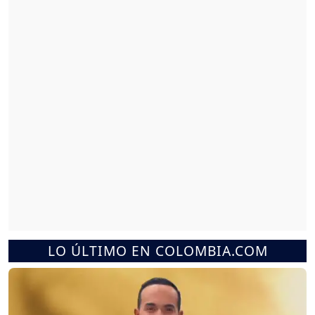
LO ÚLTIMO EN COLOMBIA.COM