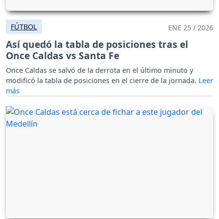
FÚTBOL
ENE 25 / 2026
Así quedó la tabla de posiciones tras el
Once Caldas vs Santa Fe
Once Caldas se salvó de la derrota en el último minuto y
modificó la tabla de posiciones en el cierre de la jornada.