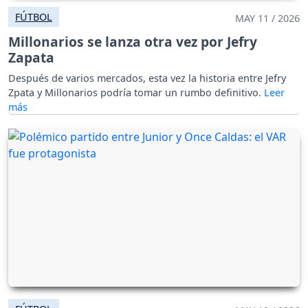
FÚTBOL
MAY 11 / 2026
Millonarios se lanza otra vez por Jefry
Zapata
Después de varios mercados, esta vez la historia entre Jefry
Zpata y Millonarios podría tomar un rumbo definitivo.