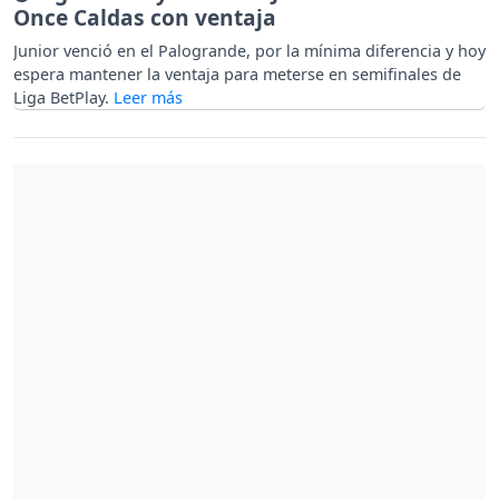
Once Caldas con ventaja
Junior venció en el Palogrande, por la mínima diferencia y hoy
espera mantener la ventaja para meterse en semifinales de
Liga BetPlay.