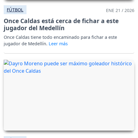
FÚTBOL
ENE 21 / 2026
Once Caldas está cerca de fichar a este
jugador del Medellín
Once Caldas tiene todo encaminado para fichar a este
jugador de Medellín.