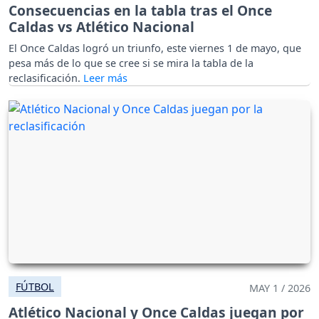
Consecuencias en la tabla tras el Once
Caldas vs Atlético Nacional
El Once Caldas logró un triunfo, este viernes 1 de mayo, que
pesa más de lo que se cree si se mira la tabla de la
reclasificación.
FÚTBOL
MAY 1 / 2026
Atlético Nacional y Once Caldas juegan por