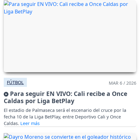
FÚTBOL
MAR 6 / 2026
Para seguir EN VIVO: Cali recibe a Once
Caldas por Liga BetPlay
El estadio de Palmaseca será el escenario del cruce por la
fecha 10 de la Liga BetPlay, entre Deportivo Cali y Once
Caldas.