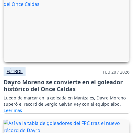
FÚTBOL
FEB 28 / 2026
Dayro Moreno se convierte en el goleador
histórico del Once Caldas
Luego de marcar en la goleada en Manizales, Dayro Moreno
superó el récord de Sergio Galván Rey con el equipo albo.