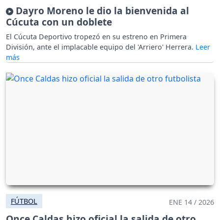
Dayro Moreno le dio la bienvenida al
Cúcuta con un doblete
El Cúcuta Deportivo tropezó en su estreno en Primera
División, ante el implacable equipo del 'Arriero' Herrera.
FÚTBOL
ENE 14 / 2026
Once Caldas hizo oficial la salida de otro