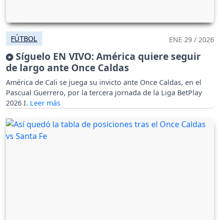
FÚTBOL
ENE 29 / 2026
Síguelo EN VIVO: América quiere seguir
de largo ante Once Caldas
América de Cali se juega su invicto ante Once Caldas, en el
Pascual Guerrero, por la tercera jornada de la Liga BetPlay
2026 I.