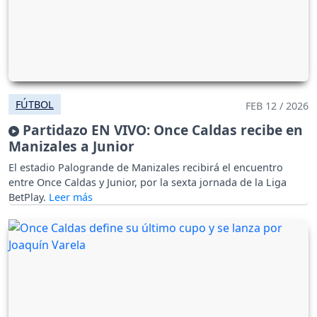
FÚTBOL
FEB 12 / 2026
Partidazo EN VIVO: Once Caldas recibe en
Manizales a Junior
El estadio Palogrande de Manizales recibirá el encuentro
entre Once Caldas y Junior, por la sexta jornada de la Liga
BetPlay.