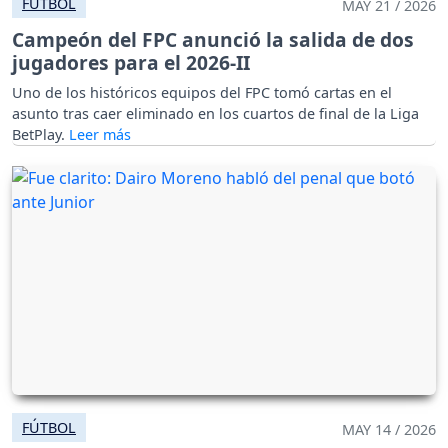
FÚTBOL
MAY 21 / 2026
Campeón del FPC anunció la salida de dos
jugadores para el 2026-II
Uno de los históricos equipos del FPC tomó cartas en el
asunto tras caer eliminado en los cuartos de final de la Liga
BetPlay.
FÚTBOL
MAY 14 / 2026