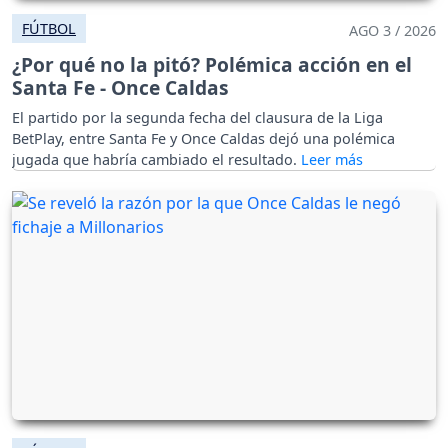
FÚTBOL
AGO 3 / 2026
¿Por qué no la pitó? Polémica acción en el
Santa Fe - Once Caldas
El partido por la segunda fecha del clausura de la Liga
BetPlay, entre Santa Fe y Once Caldas dejó una polémica
jugada que habría cambiado el resultado.