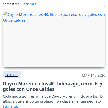
semestres.
FÚTBOL
MAR 14 / 2026
Dayro Moreno a los 40: liderazgo, récords y
goles con Once Caldas
Cada anotación reafirma que Dayro Moreno, incluso a los 40
años, sigue siendo un protagonista clave en el campeonato