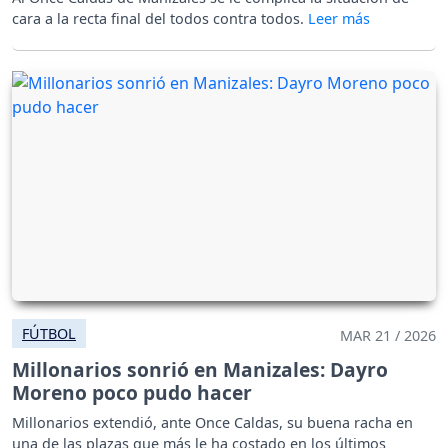
cara a la recta final del todos contra todos.
FÚTBOL
MAR 21 / 2026
Millonarios sonrió en Manizales: Dayro
Moreno poco pudo hacer
Millonarios extendió, ante Once Caldas, su buena racha en
una de las plazas que más le ha costado en los últimos