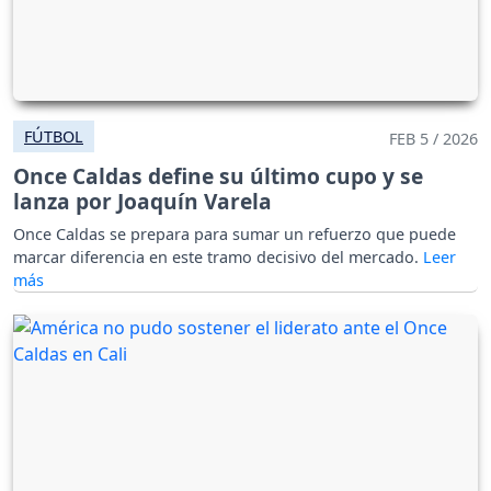
FÚTBOL
FEB 5 / 2026
Once Caldas define su último cupo y se
lanza por Joaquín Varela
Once Caldas se prepara para sumar un refuerzo que puede
marcar diferencia en este tramo decisivo del mercado.