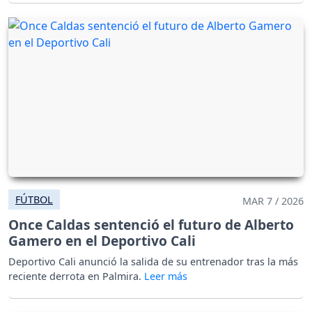
FÚTBOL
MAR 7 / 2026
Once Caldas sentenció el futuro de Alberto
Gamero en el Deportivo Cali
Deportivo Cali anunció la salida de su entrenador tras la más
reciente derrota en Palmira.