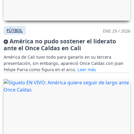
FÚTBOL
ENE 29 / 2026
América no pudo sostener el liderato
ante el Once Caldas en Cali
América de Cali tuvo todo para ganarlo en su tercera
presentación, sin embargo, apareció Once Caldas con Joan
Felipe Parra como figura en el arco.