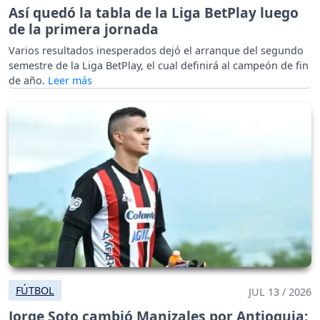
Así quedó la tabla de la Liga BetPlay luego
de la primera jornada
Varios resultados inesperados dejó el arranque del segundo
semestre de la Liga BetPlay, el cual definirá al campeón de fin
de año.
FÚTBOL
JUL 13 / 2026
Jorge Soto cambió Manizales por Antioquia: