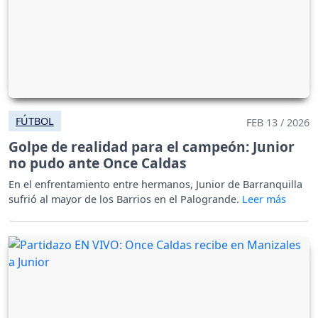
FÚTBOL
FEB 13 / 2026
Golpe de realidad para el campeón: Junior
no pudo ante Once Caldas
En el enfrentamiento entre hermanos, Junior de Barranquilla
sufrió al mayor de los Barrios en el Palogrande.