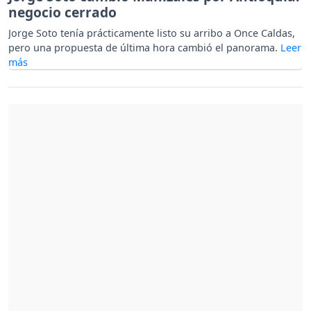
negocio cerrado
Jorge Soto tenía prácticamente listo su arribo a Once Caldas,
pero una propuesta de última hora cambió el panorama.