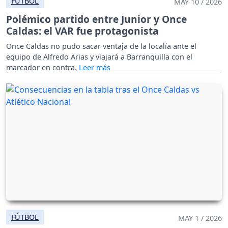
FÚTBOL
MAY 10 / 2026
Polémico partido entre Junior y Once
Caldas: el VAR fue protagonista
Once Caldas no pudo sacar ventaja de la localía ante el
equipo de Alfredo Arias y viajará a Barranquilla con el
marcador en contra.
FÚTBOL
MAY 1 / 2026