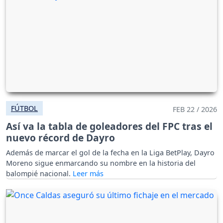
FÚTBOL
FEB 22 / 2026
Así va la tabla de goleadores del FPC tras el
nuevo récord de Dayro
Además de marcar el gol de la fecha en la Liga BetPlay, Dayro
Moreno sigue enmarcando su nombre en la historia del
balompié nacional.