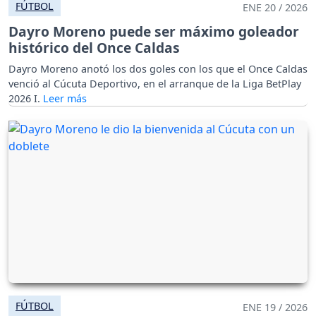
FÚTBOL
ENE 20 / 2026
Dayro Moreno puede ser máximo goleador
histórico del Once Caldas
Dayro Moreno anotó los dos goles con los que el Once Caldas
venció al Cúcuta Deportivo, en el arranque de la Liga BetPlay
2026 I.
FÚTBOL
ENE 19 / 2026