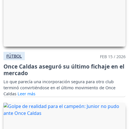
FÚTBOL
FEB 15 / 2026
Once Caldas aseguró su último fichaje en el
mercado
Lo que parecía una incorporación segura para otro club
terminó convirtiéndose en el último movimiento de Once
Caldas