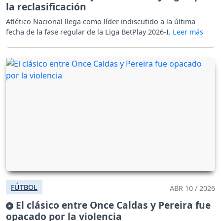
la reclasificación
Atlético Nacional llega como líder indiscutido a la última
fecha de la fase regular de la Liga BetPlay 2026-I.
FÚTBOL
ABR 10 / 2026
El clásico entre Once Caldas y Pereira fue
opacado por la violencia