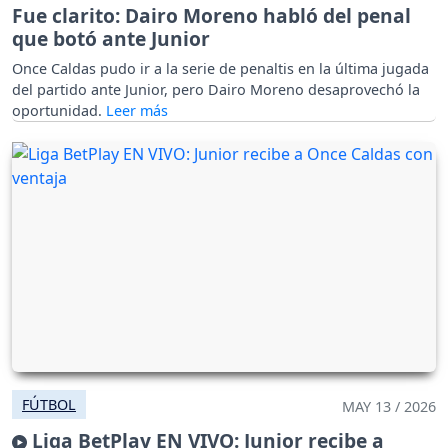
Fue clarito: Dairo Moreno habló del penal
que botó ante Junior
Once Caldas pudo ir a la serie de penaltis en la última jugada
del partido ante Junior, pero Dairo Moreno desaprovechó la
oportunidad.
FÚTBOL
MAY 13 / 2026
Liga BetPlay EN VIVO: Junior recibe a