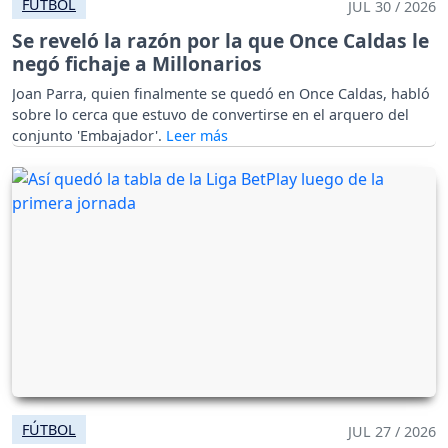
FÚTBOL
JUL 30 / 2026
Se reveló la razón por la que Once Caldas le
negó fichaje a Millonarios
Joan Parra, quien finalmente se quedó en Once Caldas, habló
sobre lo cerca que estuvo de convertirse en el arquero del
conjunto 'Embajador'.
FÚTBOL
JUL 27 / 2026