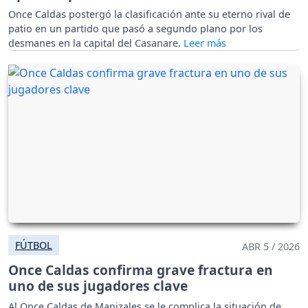
Once Caldas postergó la clasificación ante su eterno rival de
patio en un partido que pasó a segundo plano por los
desmanes en la capital del Casanare.
FÚTBOL
ABR 5 / 2026
Once Caldas confirma grave fractura en
uno de sus jugadores clave
Al Once Caldas de Manizales se le complica la situación de