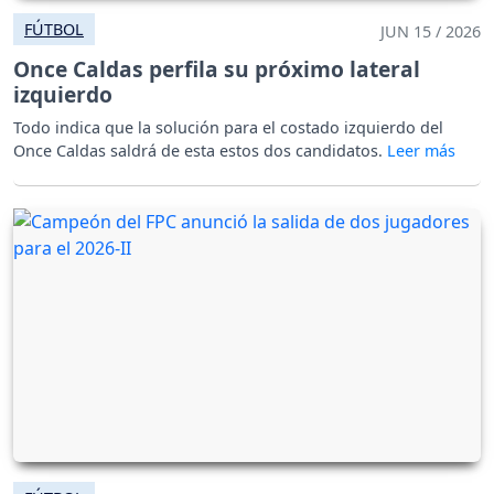
FÚTBOL
JUN 15 / 2026
Once Caldas perfila su próximo lateral
izquierdo
Todo indica que la solución para el costado izquierdo del
Once Caldas saldrá de esta estos dos candidatos.