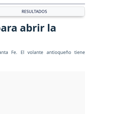
RESULTADOS
ra abrir la
nta Fe. El volante antioqueño tiene