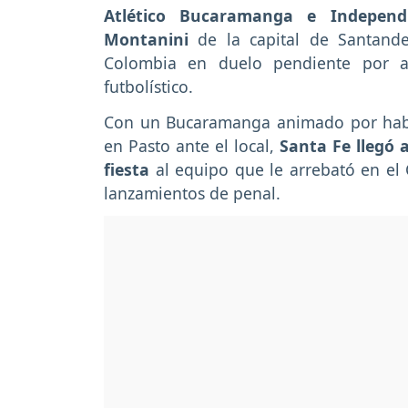
Atlético Bucaramanga e Independ
Montanini
de la capital de Santande
Colombia en duelo pendiente por ap
futbolístico.
Con un Bucaramanga animado por haber 
en Pasto ante el local,
Santa Fe llegó a
fiesta
al equipo que le arrebató en el
lanzamientos de penal.