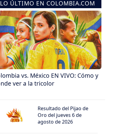
LO ÚLTIMO EN COLOMBIA.COM
lombia vs. México EN VIVO: Cómo y
nde ver a la tricolor
Resultado del Pijao de
Oro del jueves 6 de
agosto de 2026