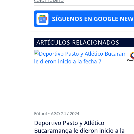
SÍGUENOS EN GOOGLE NEW
ARTÍCULOS RELACIONADOS
Fútbol • AGO 24 / 2024
Deportivo Pasto y Atlético
Bucaramanga le dieron inicio a la