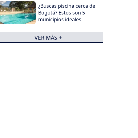
¿Buscas piscina cerca de
Bogotá? Estos son 5
municipios ideales
VER MÁS +