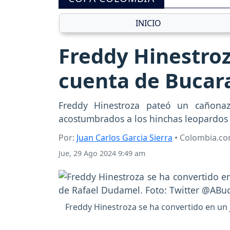
INICIO
Freddy Hinestroz
cuenta de Bucar
Freddy Hinestroza pateó un cañonaz
acostumbrados a los hinchas leopardos 
Por:
Juan Carlos Garcia Sierra
• Colombia.c
Jue, 29 Ago 2024 9:49 am
Freddy Hinestroza se ha convertido en un 