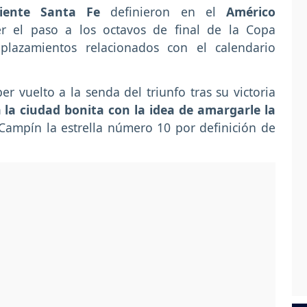
iente Santa Fe
definieron en el
Américo
r el paso a los octavos de final de la Copa
lazamientos relacionados con el calendario
vuelto a la senda del triunfo tras su victoria
 la ciudad bonita con la idea de amargarle la
 Campín la estrella número 10 por definición de