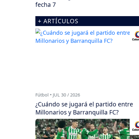
fecha 7
+ ARTÍCULOS
Fútbol • JUL 30 / 2026
¿Cuándo se jugará el partido entre
Millonarios y Barranquilla FC?