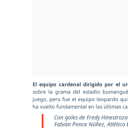
El equipo cardenal dirigido por el 
sobre la grama del estadio bumangué
juego, pero fue el equipo leopardo qu
ha vuelto fundamental en las últimas c
Con goles de Fredy Hinestroz
Fabián Ponce Núñez, Atlético