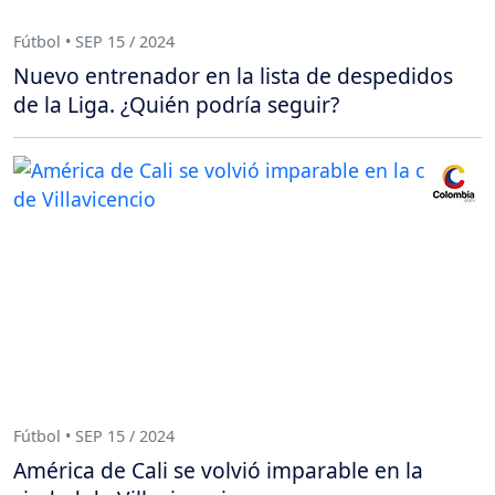
Fútbol • SEP 15 / 2024
Nuevo entrenador en la lista de despedidos
de la Liga. ¿Quién podría seguir?
Fútbol • SEP 15 / 2024
América de Cali se volvió imparable en la