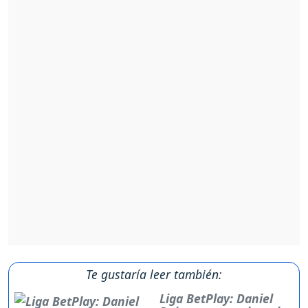
Te gustaría leer también:
Liga BetPlay: Daniel