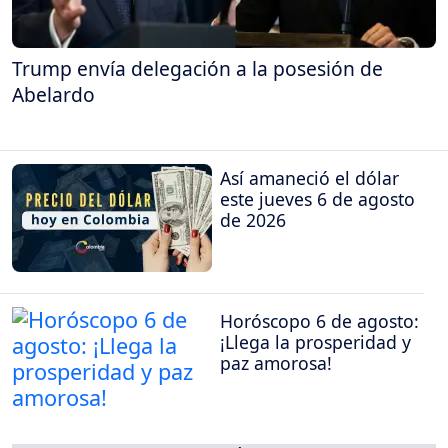
Trump envía delegación a la posesión de
Abelardo
Así amaneció el dólar
este jueves 6 de agosto
de 2026
Horóscopo 6 de agosto:
¡Llega la prosperidad y
paz amorosa!