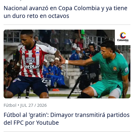
Nacional avanzó en Copa Colombia y ya tiene
un duro reto en octavos
Fútbol • JUL 27 / 2026
Fútbol al 'gratin': Dimayor transmitirá partidos
del FPC por Youtube