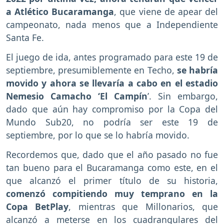
a Atlético Bucaramanga
, que viene de apear del
campeonato, nada menos que a Independiente
Santa Fe.
El juego de ida, antes programado para este 19 de
septiembre, presumiblemente en Techo,
se habría
movido y ahora se llevaría a cabo en el estadio
Nemesio Camacho ‘El Campín
’. Sin embargo,
dado que aún hay compromiso por la Copa del
Mundo Sub20, no podría ser este 19 de
septiembre, por lo que se lo habría movido.
Recordemos que, dado que el año pasado no fue
tan bueno para el Bucaramanga como este, en el
que alcanzó el primer título de su historia,
comenzó compitiendo muy temprano en la
Copa BetPlay
, mientras que Millonarios, que
alcanzó a meterse en los cuadrangulares del