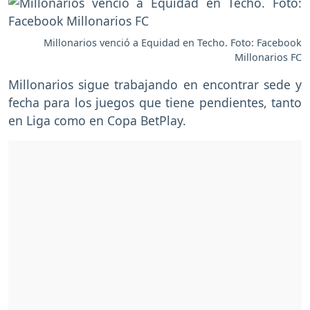
Millonarios venció a Equidad en Techo. Foto: Facebook
Millonarios FC
Millonarios sigue trabajando en encontrar sede y
fecha para los juegos que tiene pendientes, tanto
en Liga como en Copa BetPlay.