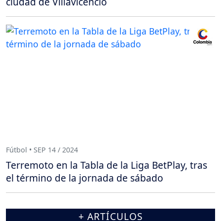
ciudad de Villavicencio
Fútbol • SEP 14 / 2024
Terremoto en la Tabla de la Liga BetPlay, tras
el término de la jornada de sábado
+ ARTÍCULOS