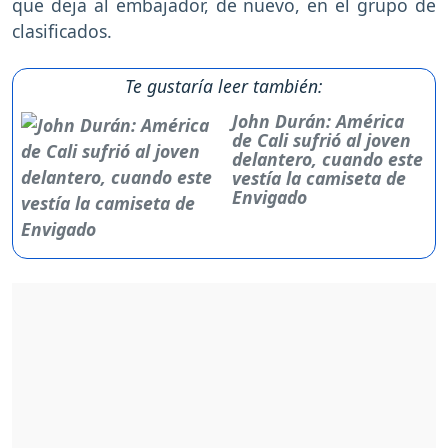
que deja al embajador, de nuevo, en el grupo de
clasificados.
Te gustaría leer también:
John Durán: América
de Cali sufrió al joven
delantero, cuando este
vestía la camiseta de
Envigado