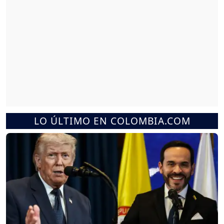
LO ÚLTIMO EN COLOMBIA.COM