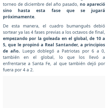
torneo de diciembre del año pasado,
no apareció
sino hasta esta fase que se jugará
próximamente
.
De esta manera, el cuadro bumangués debió
sortear ya las 4 fases previas a los octavos de final,
empezando por la goleada en el global, de 10 a
5, que le propinó a Real Santander, a principios
de año.
Luego doblegó a Patriotas por 6 a 0,
también en el global, lo que los llevó a
enfrentarse a Santa Fe, al que también dejó por
fuera por 4 a 2.