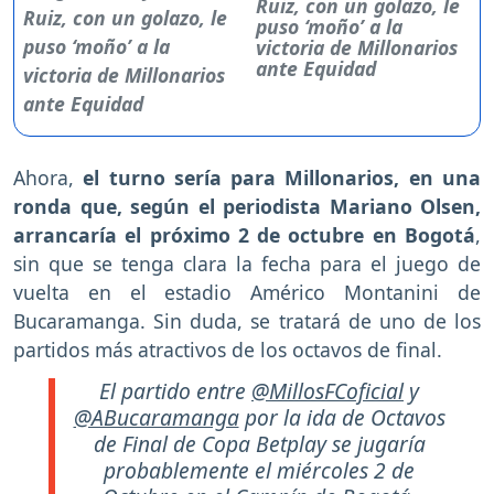
Ruiz, con un golazo, le
puso ‘moño’ a la
victoria de Millonarios
ante Equidad
Ahora,
el turno sería para Millonarios, en una
ronda que, según el periodista Mariano Olsen,
arrancaría el próximo 2 de octubre en Bogotá
,
sin que se tenga clara la fecha para el juego de
vuelta en el estadio Américo Montanini de
Bucaramanga. Sin duda, se tratará de uno de los
partidos más atractivos de los octavos de final.
El partido entre
@MillosFCoficial
y
@ABucaramanga
por la ida de Octavos
de Final de Copa Betplay se jugaría
probablemente el miércoles 2 de