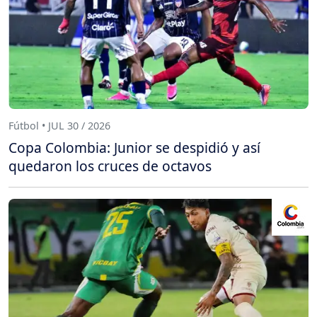
Fútbol • JUL 30 / 2026
Copa Colombia: Junior se despidió y así
quedaron los cruces de octavos