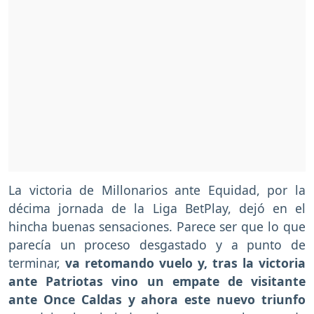
La victoria de Millonarios ante Equidad, por la
décima jornada de la Liga BetPlay, dejó en el
hincha buenas sensaciones. Parece ser que lo que
parecía un proceso desgastado y a punto de
terminar,
va retomando vuelo y, tras la victoria
ante Patriotas vino un empate de visitante
ante Once Caldas y ahora este nuevo triunfo