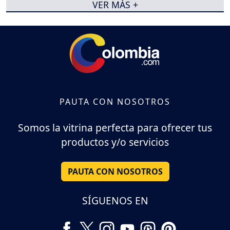
VER MÁS +
PAUTA CON NOSOTROS
Somos la vitrina perfecta para ofrecer tus
productos y/o servicios
PAUTA CON NOSOTROS
SÍGUENOS EN