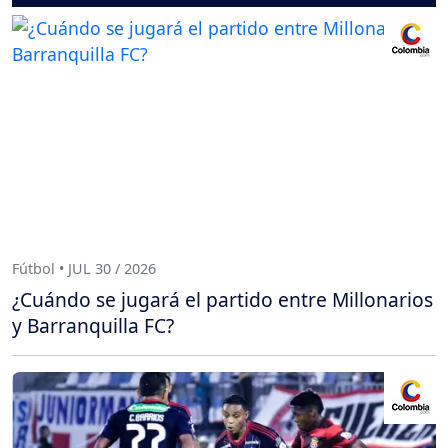
Fútbol • JUL 30 / 2026
¿Cuándo se jugará el partido entre Millonarios
y Barranquilla FC?