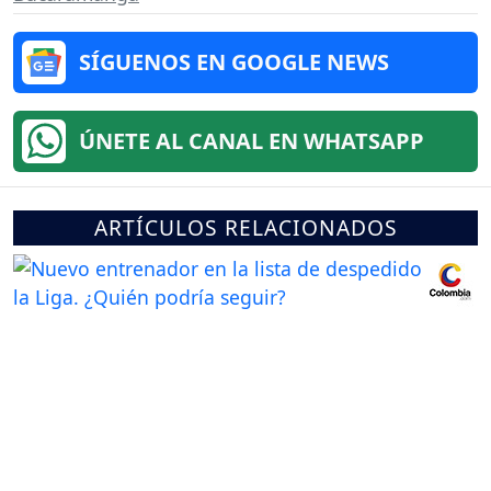
SÍGUENOS EN GOOGLE NEWS
ÚNETE AL CANAL EN WHATSAPP
ARTÍCULOS RELACIONADOS