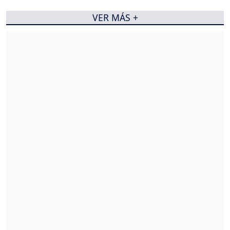
VER MÁS +