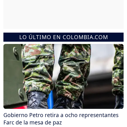
LO ÚLTIMO EN COLOMBIA.COM
Gobierno Petro retira a ocho representantes
Farc de la mesa de paz