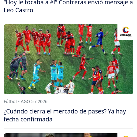
“Hoy le tocaba a él” Contreras envió mensaje a
Leo Castro
Fútbol • AGO 5 / 2026
¿Cuándo cierra el mercado de pases? Ya hay
fecha confirmada