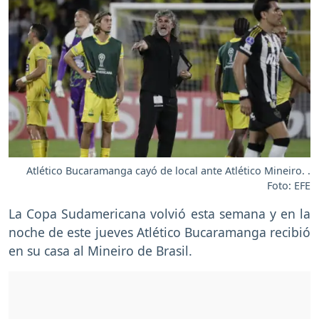
Atlético Bucaramanga cayó de local ante Atlético Mineiro. .
Foto: EFE
La Copa Sudamericana volvió esta semana y en la
noche de este jueves Atlético Bucaramanga recibió
en su casa al Mineiro de Brasil.