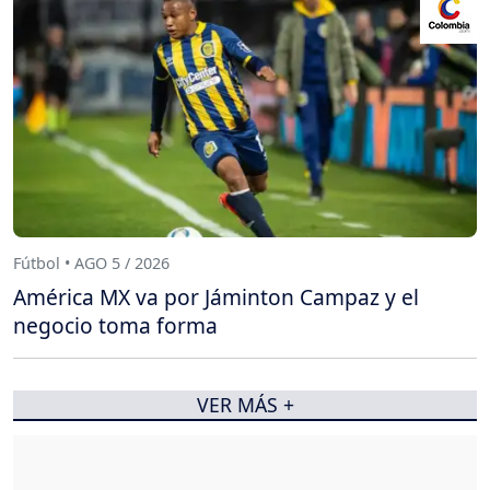
Fútbol • AGO 5 / 2026
América MX va por Jáminton Campaz y el
negocio toma forma
VER MÁS +