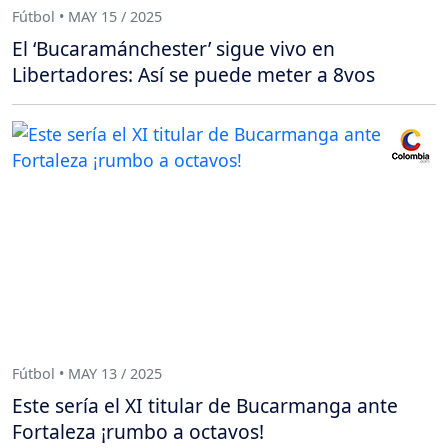
Fútbol • MAY 15 / 2025
El ‘Bucaramánchester’ sigue vivo en
Libertadores: Así se puede meter a 8vos
Fútbol • MAY 13 / 2025
Este sería el XI titular de Bucarmanga ante
Fortaleza ¡rumbo a octavos!