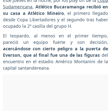
Este jueves en la noche, por los play off de la
Copa
Sudamericana
,
Atlético Bucaramanga recibió en
su casa a Atlético Mineiro
, el primero llegado
desde Copa Libertadores y el segundo tras haber
ocupado la 2ª casilla del grupo H.
El leopardo, al menos en el primer tiempo,
pareció un equipo fuerte y con decisión,
acercándose con cierto peligro a la puerta de
Everson, que al final fue una de las figuras
del
encuentro en el estadio Américo Montanini de la
capital santandereana.