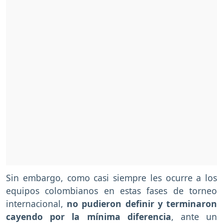
Sin embargo, como casi siempre les ocurre a los
equipos colombianos en estas fases de torneo
internacional,
no pudieron definir y terminaron
cayendo por la mínima diferencia
, ante un