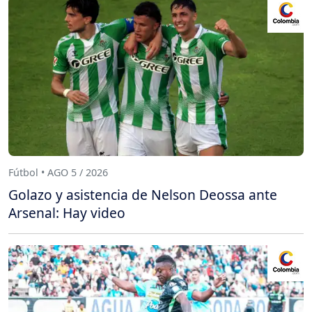
Fútbol • AGO 5 / 2026
Golazo y asistencia de Nelson Deossa ante
Arsenal: Hay video