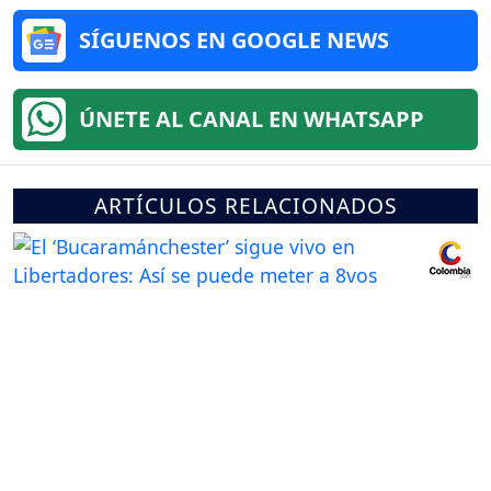
SÍGUENOS EN GOOGLE NEWS
ÚNETE AL CANAL EN WHATSAPP
ARTÍCULOS RELACIONADOS