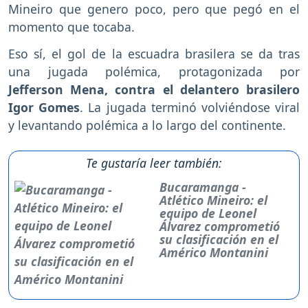
Mineiro que genero poco, pero que pegó en el
momento que tocaba.
Eso sí, el gol de la escuadra brasilera se da tras
una jugada polémica, protagonizada por
Jefferson Mena, contra el delantero brasilero
Igor Gomes
. La jugada terminó volviéndose viral
y levantando polémica a lo largo del continente.
Te gustaría leer también:
Bucaramanga -
Atlético Mineiro: el
equipo de Leonel
Álvarez comprometió
su clasificación en el
Américo Montanini