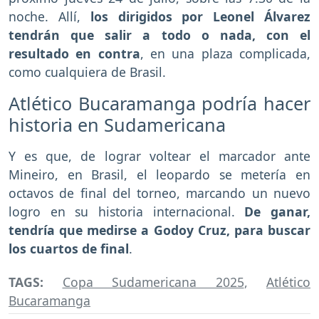
noche. Allí,
los dirigidos por Leonel Álvarez
tendrán que salir a todo o nada, con el
resultado en contra
, en una plaza complicada,
como cualquiera de Brasil.
Atlético Bucaramanga podría hacer
historia en Sudamericana
Y es que, de lograr voltear el marcador ante
Mineiro, en Brasil, el leopardo se metería en
octavos de final del torneo, marcando un nuevo
logro en su historia internacional.
De ganar,
tendría que medirse a Godoy Cruz, para buscar
los cuartos de final
.
TAGS:
Copa Sudamericana 2025
,
Atlético
Bucaramanga