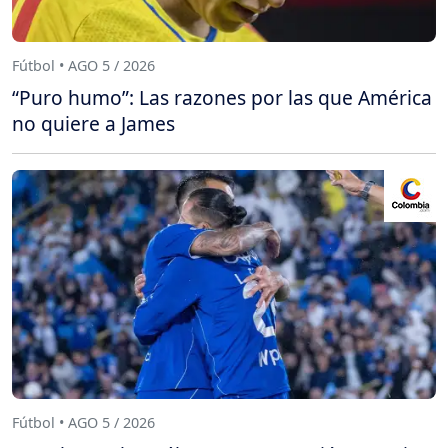
Fútbol • AGO 5 / 2026
“Puro humo”: Las razones por las que América
no quiere a James
Fútbol • AGO 5 / 2026