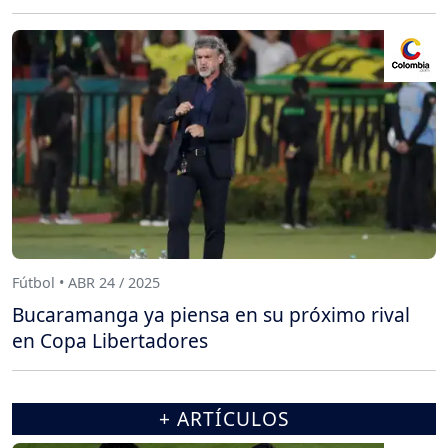
Fútbol • ABR 24 / 2025
Bucaramanga ya piensa en su próximo rival
en Copa Libertadores
+ ARTÍCULOS