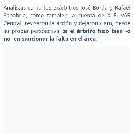
Analistas como los exárbitros José Borda y Rafael
Sanabria, como también la cuenta de X El VAR
Central, revisaron la acción y dejaron claro, desde
su propia perspectiva,
si el árbitro hizo bien -o
no- en sancionar la falta en el área
.