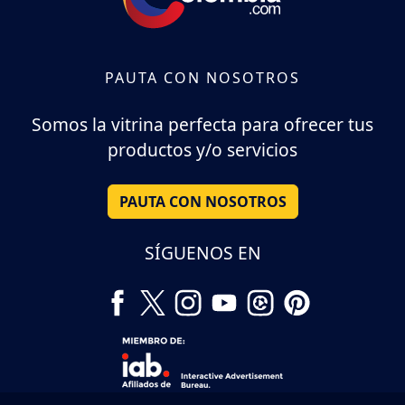
PAUTA CON NOSOTROS
Somos la vitrina perfecta para ofrecer tus
productos y/o servicios
PAUTA CON NOSOTROS
SÍGUENOS EN