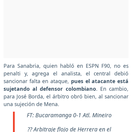
Para Sanabria, quien habló en ESPN F90, no es
penalti y, agrega el analista, el central debió
sancionar falta en ataque,
pues el atacante está
sujetando al defensor colombiano
. En cambio,
para José Borda, el árbitro obró bien, al sancionar
una sujeción de Mena.
FT: Bucaramanga 0-1 Atl. Mineiro
?? Arbitraje flojo de Herrera en el