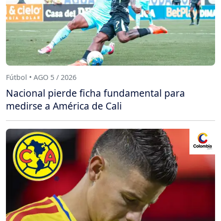
Fútbol • AGO 5 / 2026
Nacional pierde ficha fundamental para
medirse a América de Cali