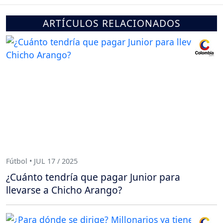
ARTÍCULOS RELACIONADOS
Fútbol • JUL 17 / 2025
¿Cuánto tendría que pagar Junior para
llevarse a Chicho Arango?