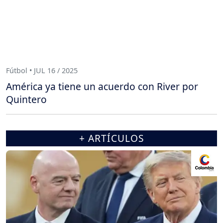
Fútbol • JUL 16 / 2025
América ya tiene un acuerdo con River por
Quintero
+ ARTÍCULOS