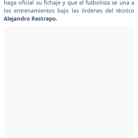
haga oficial su fichaje y que el futbolista se una a
los entrenamientos bajo las órdenes del técnico
Alejandro Restrepo.