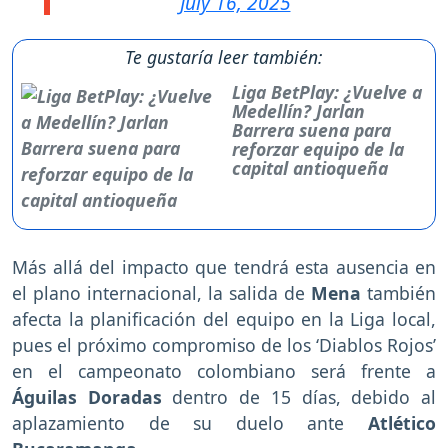
July 16, 2025
Te gustaría leer también:
Liga BetPlay: ¿Vuelve a
Medellín? Jarlan
Barrera suena para
reforzar equipo de la
capital antioqueña
Más allá del impacto que tendrá esta ausencia en
el plano internacional, la salida de
Mena
también
afecta la planificación del equipo en la Liga local,
pues el próximo compromiso de los ‘Diablos Rojos’
en el campeonato colombiano será frente a
Águilas Doradas
dentro de 15 días, debido al
aplazamiento de su duelo ante
Atlético