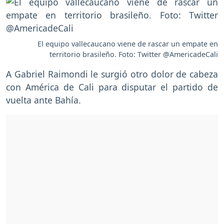
El equipo vallecaucano viene de rascar un empate en
territorio brasileño. Foto: Twitter @AmericadeCali
A Gabriel Raimondi le surgió otro dolor de cabeza
con América de Cali para disputar el partido de
vuelta ante Bahía.