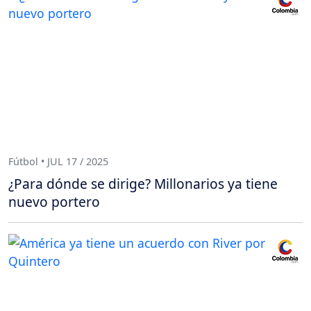
Fútbol • JUL 17 / 2025
¿Para dónde se dirige? Millonarios ya tiene
nuevo portero