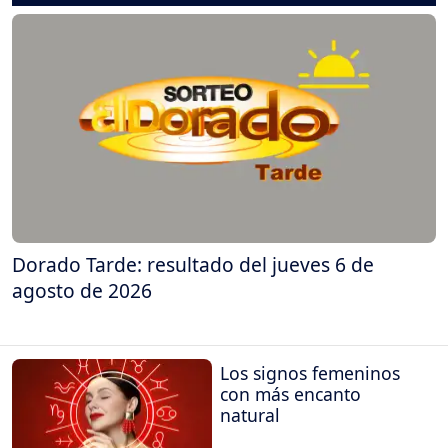
Dorado Tarde: resultado del jueves 6 de
agosto de 2026
Los signos femeninos
con más encanto
natural