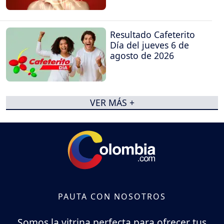
Resultado Cafeterito
Día del jueves 6 de
agosto de 2026
VER MÁS +
PAUTA CON NOSOTROS
Somos la vitrina perfecta para ofrecer tus