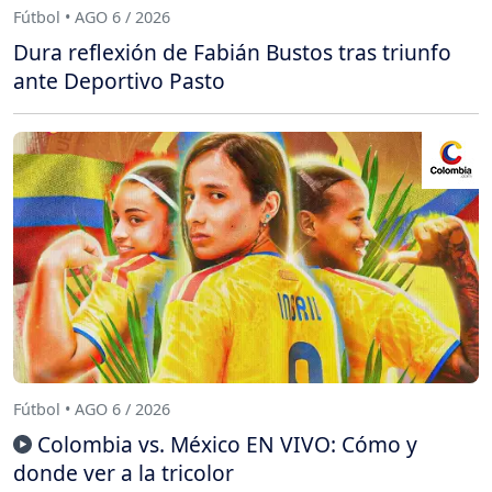
Fútbol • AGO 6 / 2026
Dura reflexión de Fabián Bustos tras triunfo
ante Deportivo Pasto
Fútbol • AGO 6 / 2026
Colombia vs. México EN VIVO: Cómo y
donde ver a la tricolor