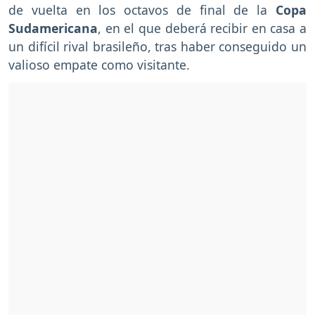
de vuelta en los octavos de final de la
Copa
Sudamericana
, en el que deberá recibir en casa a
un difícil rival brasileño, tras haber conseguido un
valioso empate como visitante.