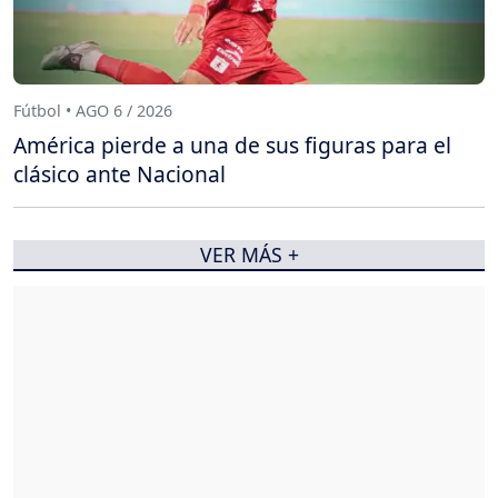
Fútbol • AGO 6 / 2026
América pierde a una de sus figuras para el
clásico ante Nacional
VER MÁS +