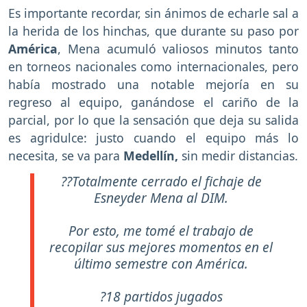
Es importante recordar, sin ánimos de echarle sal a
la herida de los hinchas, que durante su paso por
América
, Mena acumuló valiosos minutos tanto
en torneos nacionales como internacionales, pero
había mostrado una notable mejoría en su
regreso al equipo, ganándose el cariño de la
parcial, por lo que la sensación que deja su salida
es agridulce: justo cuando el equipo más lo
necesita, se va para
Medellín,
sin medir distancias.
??Totalmente cerrado el fichaje de
Esneyder Mena al DIM.
Por esto, me tomé el trabajo de
recopilar sus mejores momentos en el
último semestre con América.
?18 partidos jugados