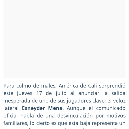
Para colmo de males,
América de Cali
sorprendió
este jueves 17 de julio al anunciar la salida
inesperada de uno de sus jugadores clave: el veloz
lateral
Esneyder Mena
. Aunque el comunicado
oficial habla de una desvinculación por motivos
familiares, lo cierto es que esta baja representa un