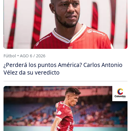
Fútbol • AGO 6 / 2026
¿Perderá los puntos América? Carlos Antonio
Vélez da su veredicto