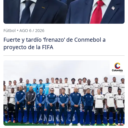
Fútbol • AGO 6 / 2026
Fuerte y tardío ‘frenazo’ de Conmebol a
proyecto de la FIFA