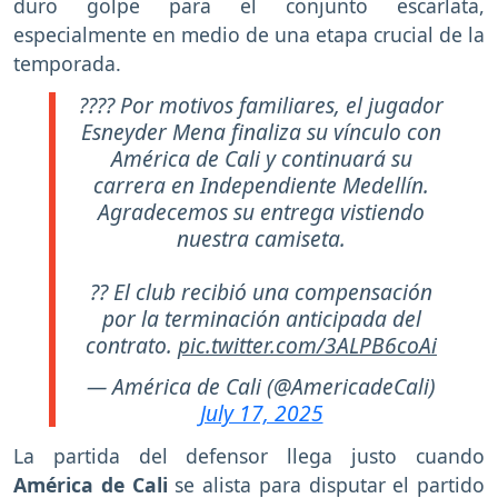
duro golpe para el conjunto escarlata,
especialmente en medio de una etapa crucial de la
temporada.
???? Por motivos familiares, el jugador
Esneyder Mena finaliza su vínculo con
América de Cali y continuará su
carrera en Independiente Medellín.
Agradecemos su entrega vistiendo
nuestra camiseta.
?? El club recibió una compensación
por la terminación anticipada del
contrato.
pic.twitter.com/3ALPB6coAi
— América de Cali (@AmericadeCali)
July 17, 2025
La partida del defensor llega justo cuando
América de Cali
se alista para disputar el partido