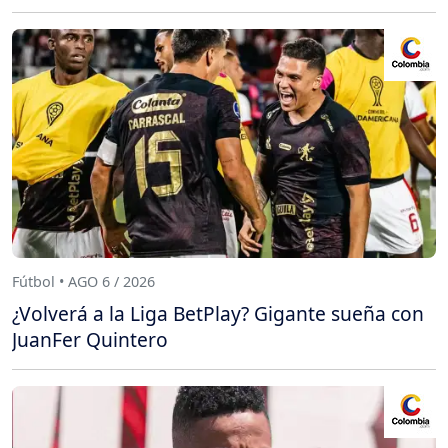
Fútbol • AGO 6 / 2026
¿Volverá a la Liga BetPlay? Gigante sueña con
JuanFer Quintero