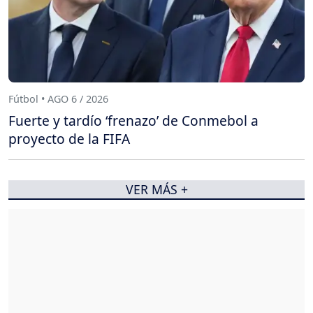
Fútbol • AGO 6 / 2026
Fuerte y tardío ‘frenazo’ de Conmebol a
proyecto de la FIFA
VER MÁS +