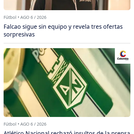
Fútbol • AGO 6 / 2026
Falcao sigue sin equipo y revela tres ofertas
sorpresivas
Fútbol • AGO 6 / 2026
Atlético Nacional rechazó insultos de la prensa