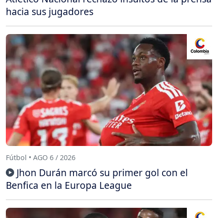
hacia sus jugadores
Fútbol • AGO 6 / 2026
Jhon Durán marcó su primer gol con el
Benfica en la Europa League