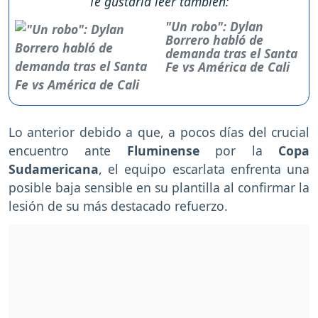
Te gustaría leer también:
"Un robo": Dylan
Borrero habló de
demanda tras el Santa
Fe vs América de Cali
Lo anterior debido a que, a pocos días del crucial
encuentro ante
Fluminense
por la
Copa
Sudamericana
, el equipo escarlata enfrenta una
posible baja sensible en su plantilla al confirmar la
lesión de su más destacado refuerzo.