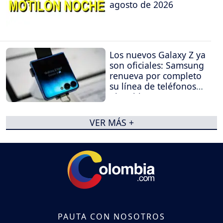
agosto de 2026
Los nuevos Galaxy Z ya
son oficiales: Samsung
renueva por completo
su línea de teléfonos
plegables
VER MÁS +
PAUTA CON NOSOTROS