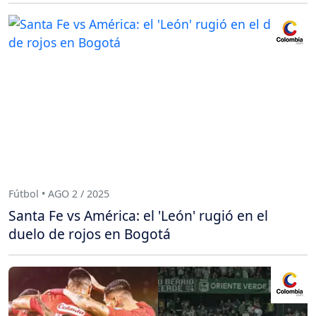
Fútbol • AGO 2 / 2025
Santa Fe vs América: el 'León' rugió en el
duelo de rojos en Bogotá