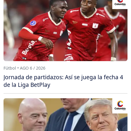
Fútbol • AGO 6 / 2026
Jornada de partidazos: Así se juega la fecha 4
de la Liga BetPlay