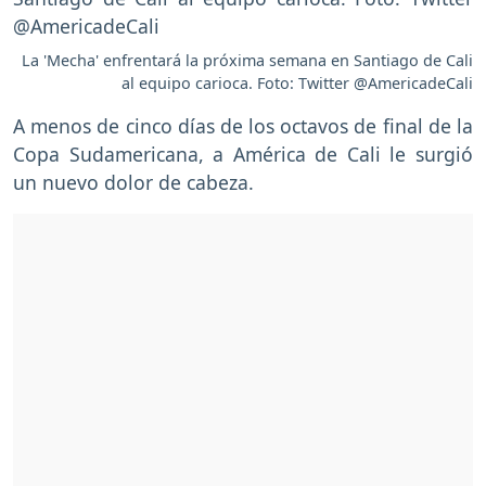
La 'Mecha' enfrentará la próxima semana en Santiago de Cali
al equipo carioca. Foto: Twitter @AmericadeCali
A menos de cinco días de los octavos de final de la
Copa Sudamericana, a América de Cali le surgió
un nuevo dolor de cabeza.