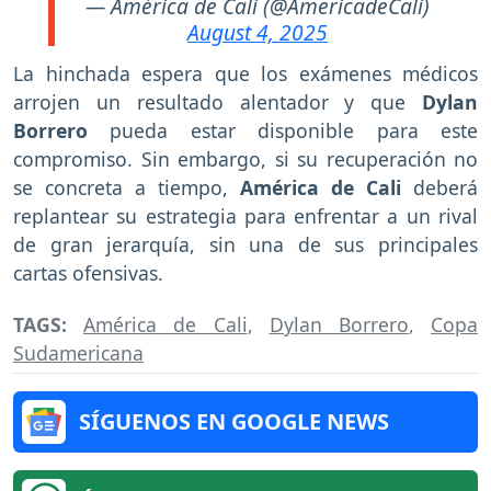
— América de Cali (@AmericadeCali)
August 4, 2025
La hinchada espera que los exámenes médicos
arrojen un resultado alentador y que
Dylan
Borrero
pueda estar disponible para este
compromiso. Sin embargo, si su recuperación no
se concreta a tiempo,
América de Cali
deberá
replantear su estrategia para enfrentar a un rival
de gran jerarquía, sin una de sus principales
cartas ofensivas.
TAGS:
América de Cali
,
Dylan Borrero
,
Copa
Sudamericana
SÍGUENOS EN GOOGLE NEWS