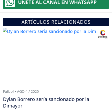
ÚNETE AL CANAL EN WHATSAPP
ARTÍCULOS RELACIONADOS
Fútbol • AGO 4 / 2025
Dylan Borrero sería sancionado por la
Dimayor