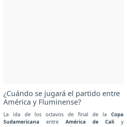
¿Cuándo se jugará el partido entre
América y Fluminense?
La ida de los octavos de final de la
Copa
Sudamericana
entre
América de Cali
y