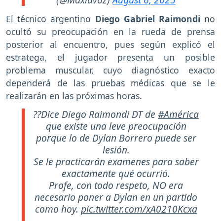
El técnico argentino
Diego Gabriel Raimondi
no
ocultó su preocupación en la rueda de prensa
posterior al encuentro, pues según explicó el
estratega, el jugador presenta un posible
problema muscular, cuyo diagnóstico exacto
dependerá de las pruebas médicas que se le
realizarán en las próximas horas.
??Dice Diego Raimondi DT de
#América
que existe una leve preocupación
porque lo de Dylan Borrero puede ser
lesión.
Se le practicarán examenes para saber
exactamente qué ocurrió.
Profe, con todo respeto, NO era
necesario poner a Dylan en un partido
como hoy.
pic.twitter.com/xA0210Kcxa