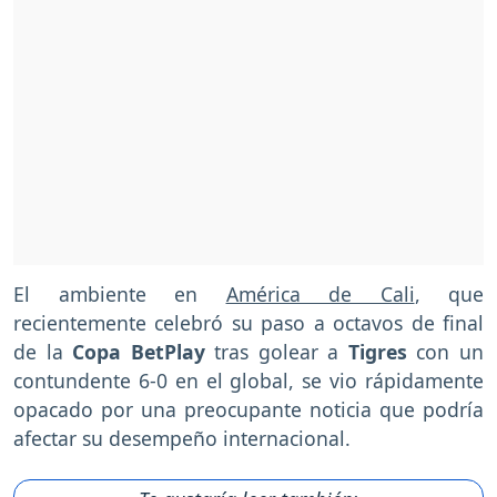
El ambiente en
América de Cali
, que
recientemente celebró su paso a octavos de final
de la
Copa BetPlay
tras golear a
Tigres
con un
contundente 6-0 en el global, se vio rápidamente
opacado por una preocupante noticia que podría
afectar su desempeño internacional.