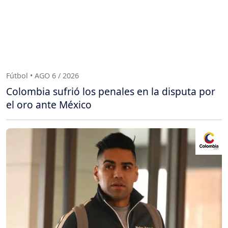
Fútbol • AGO 6 / 2026
Colombia sufrió los penales en la disputa por
el oro ante México