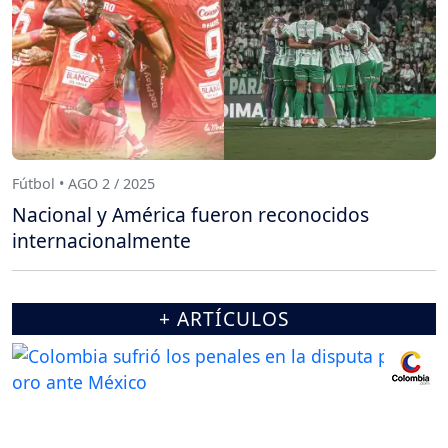
Fútbol • AGO 2 / 2025
Nacional y América fueron reconocidos
internacionalmente
+ ARTÍCULOS