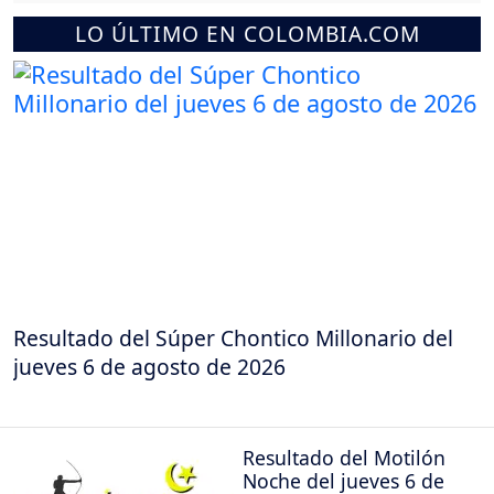
LO ÚLTIMO EN COLOMBIA.COM
Resultado del Súper Chontico Millonario del
jueves 6 de agosto de 2026
Resultado del Motilón
Noche del jueves 6 de