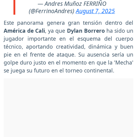
— Andres Muñoz FERRIÑO
(@FerrinoAndres)
August 7, 2025
Este panorama genera gran tensión dentro del
América de Cali
, ya que
Dylan Borrero
ha sido un
jugador importante en el esquema del cuerpo
técnico, aportando creatividad, dinámica y buen
pie en el frente de ataque. Su ausencia sería un
golpe duro justo en el momento en que la 'Mecha'
se juega su futuro en el torneo continental.