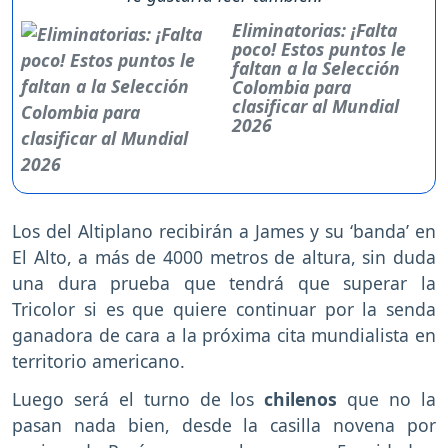
Eliminatorias: ¡Falta
poco! Estos puntos le
faltan a la Selección
Colombia para
clasificar al Mundial
2026
Los del Altiplano recibirán a James y su ‘banda’ en
El Alto, a más de 4000 metros de altura, sin duda
una dura prueba que tendrá que superar la
Tricolor si es que quiere continuar por la senda
ganadora de cara a la próxima cita mundialista en
territorio americano.
Luego será el turno de los
chilenos
que no la
pasan nada bien, desde la casilla novena por