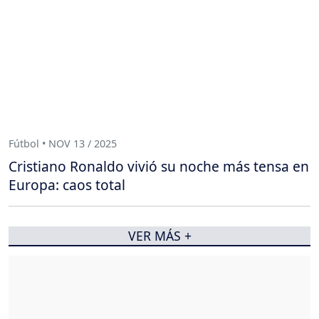
Fútbol • NOV 13 / 2025
Cristiano Ronaldo vivió su noche más tensa en
Europa: caos total
VER MÁS +