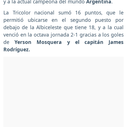
y a la actual campeona del mundo
Argentina
.
La Tricolor nacional sumó 16 puntos, que le
permitió ubicarse en el segundo puesto por
debajo de la Albiceleste que tiene 18, y a la cual
venció en la octava jornada 2-1 gracias a los goles
de
Yerson Mosquera y el capitán James
Rodríguez.