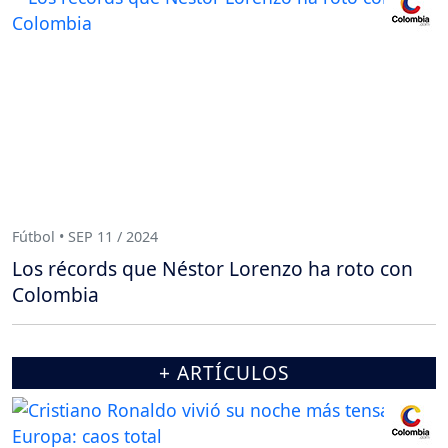
Fútbol • SEP 11 / 2024
Los récords que Néstor Lorenzo ha roto con
Colombia
+ ARTÍCULOS