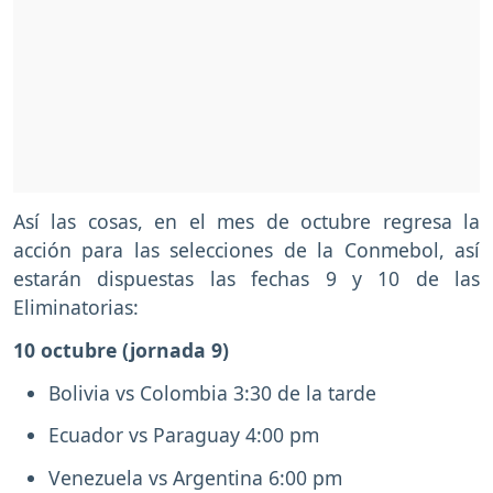
Así las cosas, en el mes de octubre regresa la
acción para las selecciones de la Conmebol, así
estarán dispuestas las fechas 9 y 10 de las
Eliminatorias:
10 octubre (jornada 9)
Bolivia vs Colombia 3:30 de la tarde
Ecuador vs Paraguay 4:00 pm
Venezuela vs Argentina 6:00 pm