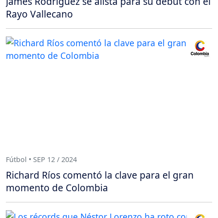
James Rodríguez se alista para su debut con el
Rayo Vallecano
Fútbol • SEP 12 / 2024
Richard Ríos comentó la clave para el gran
momento de Colombia