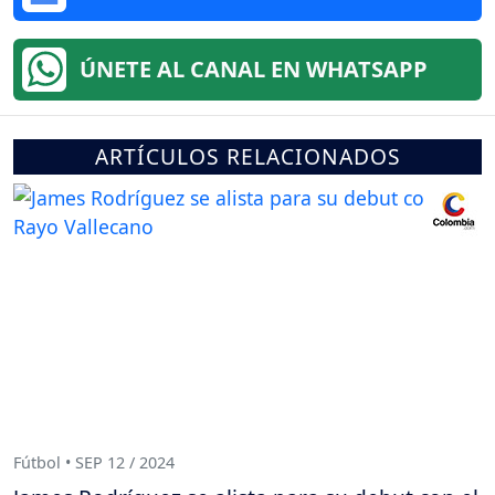
ÚNETE AL CANAL EN WHATSAPP
ARTÍCULOS RELACIONADOS
Fútbol • SEP 12 / 2024