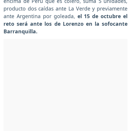
encima de Perú que es colero, suma 5 unidades,
producto dos caídas ante La Verde y previamente
ante Argentina por goleada,
el 15 de octubre el
reto será ante los de Lorenzo en la sofocante
Barranquilla.