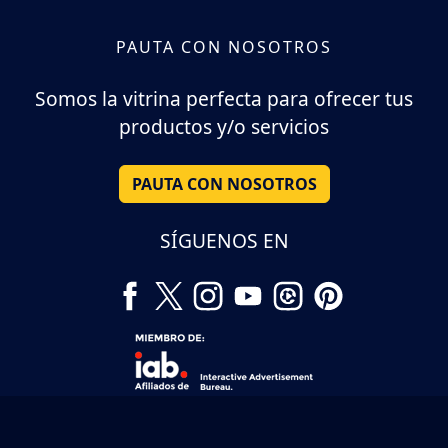
PAUTA CON NOSOTROS
Somos la vitrina perfecta para ofrecer tus
productos y/o servicios
PAUTA CON NOSOTROS
SÍGUENOS EN