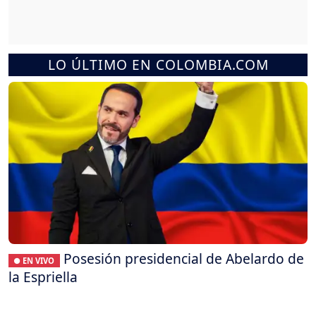
LO ÚLTIMO EN COLOMBIA.COM
Posesión presidencial de Abelardo de
● EN VIVO
la Espriella