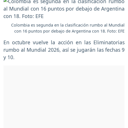
Colombia es segunda en la clasificación rumbo al Mundial
con 16 puntos por debajo de Argentina con 18. Foto: EFE
En octubre vuelve la acción en las Eliminatorias
rumbo al Mundial 2026, así se jugarán las fechas 9
y 10.