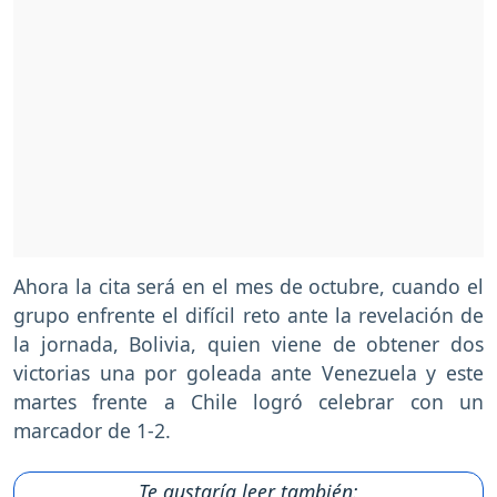
Ahora la cita será en el mes de octubre, cuando el
grupo enfrente el difícil reto ante la revelación de
la jornada, Bolivia, quien viene de obtener dos
victorias una por goleada ante Venezuela y este
martes frente a Chile logró celebrar con un
marcador de 1-2.
Te gustaría leer también: