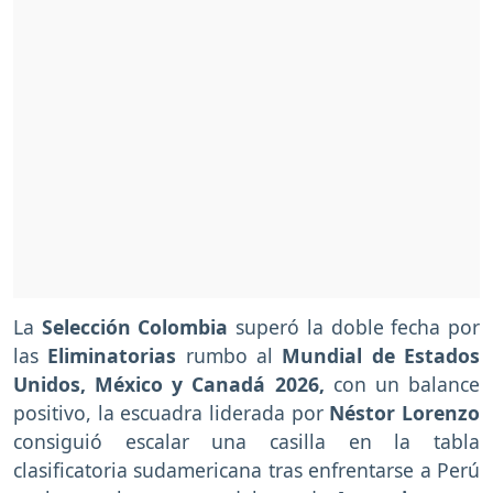
La
Selección Colombia
superó la doble fecha por
las
Eliminatorias
rumbo al
Mundial de Estados
Unidos, México y Canadá 2026,
con un balance
positivo, la escuadra liderada por
Néstor Lorenzo
consiguió escalar una casilla en la tabla
clasificatoria sudamericana tras enfrentarse a Perú