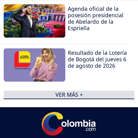
Agenda oficial de la
posesión presidencial
de Abelardo de la
Espriella
Resultado de la Lotería
de Bogotá del jueves 6
de agosto de 2026
VER MÁS +