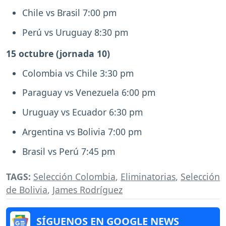
Chile vs Brasil 7:00 pm
Perú vs Uruguay 8:30 pm
15 octubre (jornada 10)
Colombia vs Chile 3:30 pm
Paraguay vs Venezuela 6:00 pm
Uruguay vs Ecuador 6:30 pm
Argentina vs Bolivia 7:00 pm
Brasil vs Perú 7:45 pm
TAGS:
Selección Colombia
,
Eliminatorias
,
Selección
de Bolivia
,
James Rodríguez
SÍGUENOS EN GOOGLE NEWS