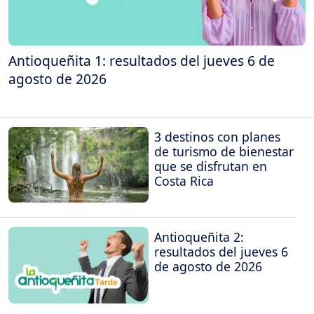
Antioqueñita 1: resultados del jueves 6 de
agosto de 2026
3 destinos con planes
de turismo de bienestar
que se disfrutan en
Costa Rica
Antioqueñita 2:
resultados del jueves 6
de agosto de 2026