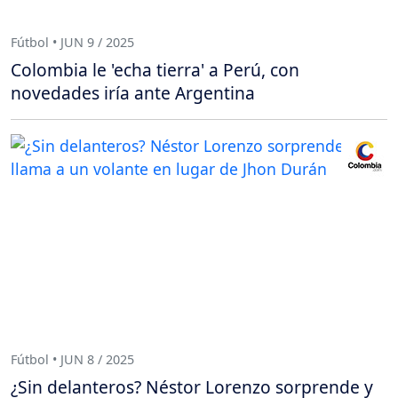
Fútbol • JUN 9 / 2025
Colombia le 'echa tierra' a Perú, con
novedades iría ante Argentina
Fútbol • JUN 8 / 2025
¿Sin delanteros? Néstor Lorenzo sorprende y