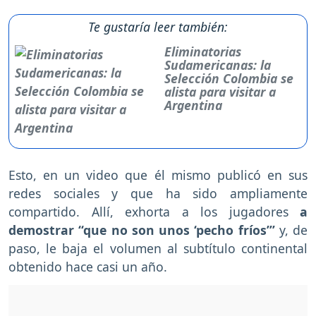
Te gustaría leer también:
Eliminatorias
Sudamericanas: la
Selección Colombia se
alista para visitar a
Argentina
Esto, en un video que él mismo publicó en sus
redes sociales y que ha sido ampliamente
compartido. Allí, exhorta a los jugadores
a
demostrar “que no son unos ‘pecho fríos’”
y, de
paso, le baja el volumen al subtítulo continental
obtenido hace casi un año.