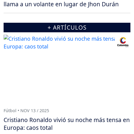
llama a un volante en lugar de Jhon Durán
+ ARTÍCULOS
Fútbol • NOV 13 / 2025
Cristiano Ronaldo vivió su noche más tensa en
Europa: caos total