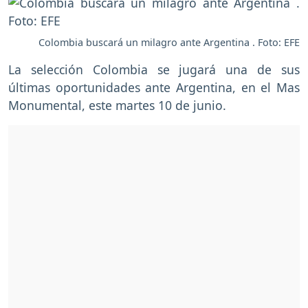
Colombia buscará un milagro ante Argentina . Foto: EFE
La selección Colombia se jugará una de sus
últimas oportunidades ante Argentina, en el Mas
Monumental, este martes 10 de junio.