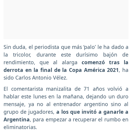
Sin duda, el periodista que más ‘palo’ le ha dado a
la tricolor, durante este durísimo bajón de
rendimiento, que al alarga
comenzó tras la
derrota en la final de la Copa América 2021
, ha
sido Carlos Antonio Vélez.
El comentarista manizalita de 71 años volvió a
hablar este lunes en la mañana, dejando un duro
mensaje, ya no al entrenador argentino sino al
grupo de jugadores,
a los que invitó a ganarle a
Argentina
, para empezar a recuperar el rumbo en
eliminatorias.