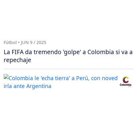
Fútbol • JUN 9 / 2025
La FIFA da tremendo 'golpe' a Colombia si va a
repechaje