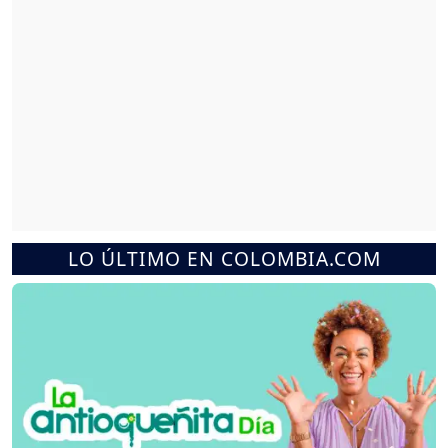
LO ÚLTIMO EN COLOMBIA.COM