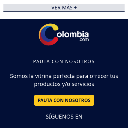
VER MÁS +
PAUTA CON NOSOTROS
Somos la vitrina perfecta para ofrecer tus
productos y/o servicios
PAUTA CON NOSOTROS
SÍGUENOS EN