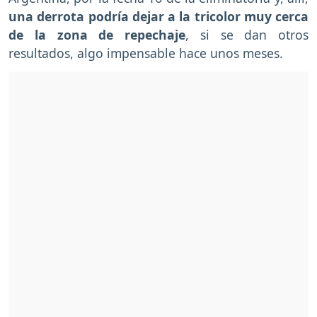
una derrota podría dejar a la tricolor muy cerca
de la zona de repechaje
, si se dan otros
resultados, algo impensable hace unos meses.