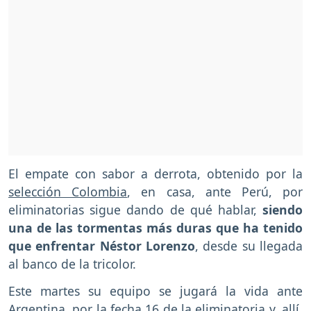
El empate con sabor a derrota, obtenido por la
selección Colombia
, en casa, ante Perú, por
eliminatorias sigue dando de qué hablar,
siendo
una de las tormentas más duras que ha tenido
que enfrentar Néstor Lorenzo
, desde su llegada
al banco de la tricolor.
Este martes su equipo se jugará la vida ante
Argentina, por la fecha 16 de la eliminatoria y, allí,