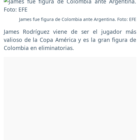
James fue figura de Colombia ante Argentina. Foto: EFE
James Rodríguez viene de ser el jugador más
valioso de la Copa América y es la gran figura de
Colombia en eliminatorias.