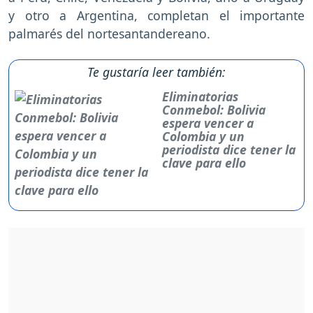
y otro a Argentina, completan el importante
palmarés del nortesantandereano.
Te gustaría leer también:
Eliminatorias
Conmebol: Bolivia
espera vencer a
Colombia y un
periodista dice tener la
clave para ello