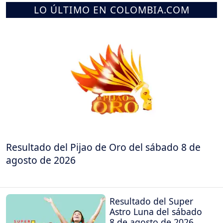
LO ÚLTIMO EN COLOMBIA.COM
Resultado del Pijao de Oro del sábado 8 de
agosto de 2026
Resultado del Super
Astro Luna del sábado
8 de agosto de 2026