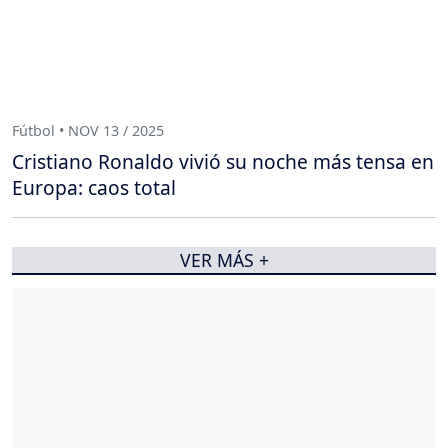
Fútbol • NOV 13 / 2025
Cristiano Ronaldo vivió su noche más tensa en
Europa: caos total
VER MÁS +