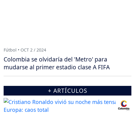
Fútbol • OCT 2 / 2024
Colombia se olvidaría del 'Metro' para
mudarse al primer estadio clase A FIFA
+ ARTÍCULOS