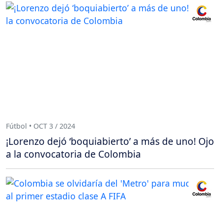
Fútbol • OCT 3 / 2024
¡Lorenzo dejó ‘boquiabierto’ a más de uno! Ojo
a la convocatoria de Colombia