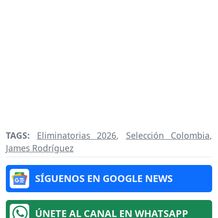
TAGS:
Eliminatorias 2026
,
Selección Colombia
,
James Rodríguez
SÍGUENOS EN GOOGLE NEWS
ÚNETE AL CANAL EN WHATSAPP