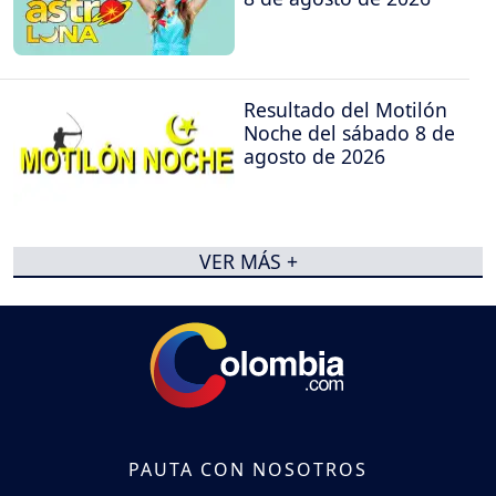
Resultado del Motilón
Noche del sábado 8 de
agosto de 2026
VER MÁS +
PAUTA CON NOSOTROS