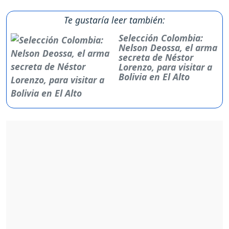
Te gustaría leer también:
Selección Colombia:
Nelson Deossa, el arma
secreta de Néstor
Lorenzo, para visitar a
Bolivia en El Alto