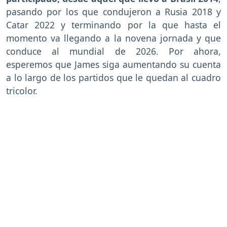
pasando por los que condujeron a Rusia 2018 y
Catar 2022 y terminando por la que hasta el
momento va llegando a la novena jornada y que
conduce al mundial de 2026. Por ahora,
esperemos que James siga aumentando su cuenta
a lo largo de los partidos que le quedan al cuadro
tricolor.