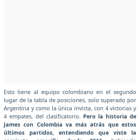
Esto tiene al equipo colombiano en el segundo
lugar de la tabla de posiciones, solo superado por
Argentina y como la única invicta, con 4 victorias y
4 empates, del clasificatorio.
Pero la historia de
James con Colombia va más atrás que estos
últimos partidos, entendiendo que viste la