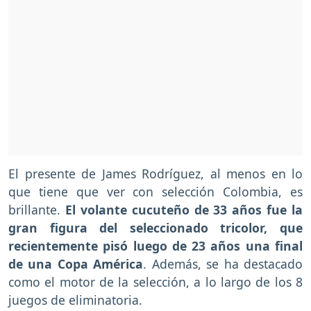
El presente de James Rodríguez, al menos en lo
que tiene que ver con selección Colombia, es
brillante.
El volante cucuteño de 33 años fue la
gran figura del seleccionado tricolor, que
recientemente pisó luego de 23 años una final
de una Copa América
. Además, se ha destacado
como el motor de la selección, a lo largo de los 8
juegos de eliminatoria.