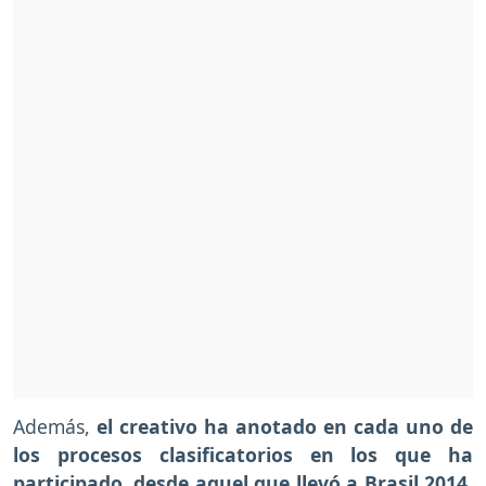
Además,
el creativo ha anotado en cada uno de
los procesos clasificatorios en los que ha
participado, desde aquel que llevó a Brasil 2014
,