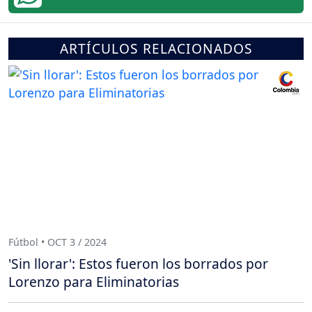
ARTÍCULOS RELACIONADOS
Fútbol • OCT 3 / 2024
'Sin llorar': Estos fueron los borrados por
Lorenzo para Eliminatorias