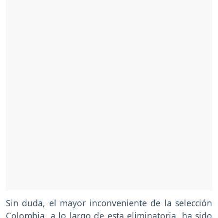
Sin duda, el mayor inconveniente de la selección
Colombia, a lo largo de esta eliminatoria, ha sido