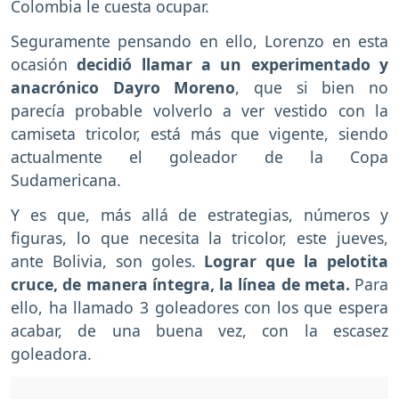
Colombia le cuesta ocupar.
Seguramente pensando en ello, Lorenzo en esta
ocasión
decidió llamar a un experimentado y
anacrónico Dayro Moreno
, que si bien no
parecía probable volverlo a ver vestido con la
camiseta tricolor, está más que vigente, siendo
actualmente el goleador de la Copa
Sudamericana.
Y es que, más allá de estrategias, números y
figuras, lo que necesita la tricolor, este jueves,
ante Bolivia, son goles.
Lograr que la pelotita
cruce, de manera íntegra, la línea de meta.
Para
ello, ha llamado 3 goleadores con los que espera
acabar, de una buena vez, con la escasez
goleadora.