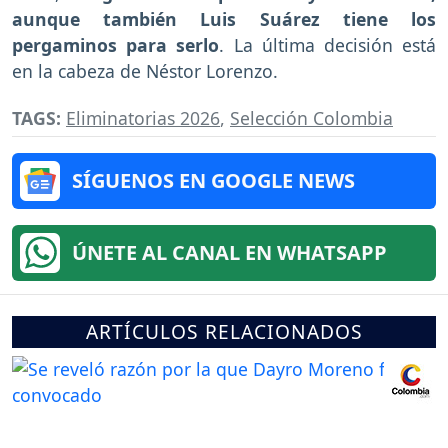
aunque también Luis Suárez tiene los
pergaminos para serlo
. La última decisión está
en la cabeza de Néstor Lorenzo.
TAGS:
Eliminatorias 2026
,
Selección Colombia
SÍGUENOS EN GOOGLE NEWS
ÚNETE AL CANAL EN WHATSAPP
ARTÍCULOS RELACIONADOS