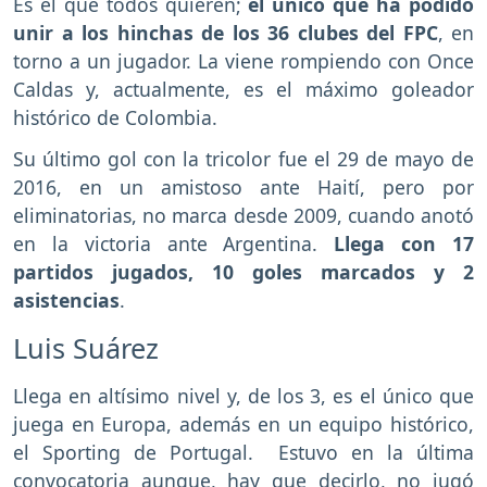
Es el que todos quieren;
el único que ha podido
unir a los hinchas de los 36 clubes del FPC
, en
torno a un jugador. La viene rompiendo con Once
Caldas y, actualmente, es el máximo goleador
histórico de Colombia.
Su último gol con la tricolor fue el 29 de mayo de
2016, en un amistoso ante Haití, pero por
eliminatorias, no marca desde 2009, cuando anotó
en la victoria ante Argentina.
Llega con 17
partidos jugados, 10 goles marcados y 2
asistencias
.
Luis Suárez
Llega en altísimo nivel y, de los 3, es el único que
juega en Europa, además en un equipo histórico,
el Sporting de Portugal. Estuvo en la última
convocatoria aunque, hay que decirlo, no jugó