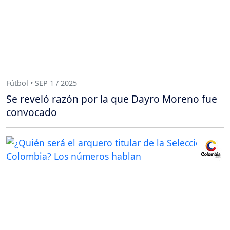
Fútbol • SEP 1 / 2025
Se reveló razón por la que Dayro Moreno fue
convocado