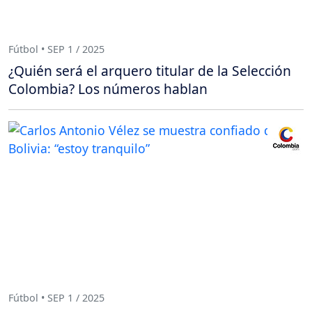
Fútbol • SEP 1 / 2025
¿Quién será el arquero titular de la Selección
Colombia? Los números hablan
Fútbol • SEP 1 / 2025