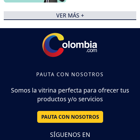
VER MÁS +
PAUTA CON NOSOTROS
Somos la vitrina perfecta para ofrecer tus
productos y/o servicios
PAUTA CON NOSOTROS
SÍGUENOS EN