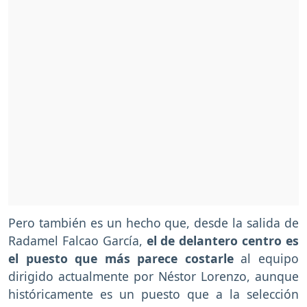
Pero también es un hecho que, desde la salida de
Radamel Falcao García,
el de delantero centro es
el puesto que más parece costarle
al equipo
dirigido actualmente por Néstor Lorenzo, aunque
históricamente es un puesto que a la selección