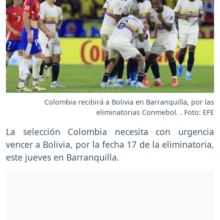
Colombia recibirá a Bolivia en Barranquilla, por las
eliminatorias Conmebol. . Foto: EFE
La selección Colombia necesita con urgencia
vencer a Bolivia, por la fecha 17 de la eliminatoria,
este jueves en Barranquilla.