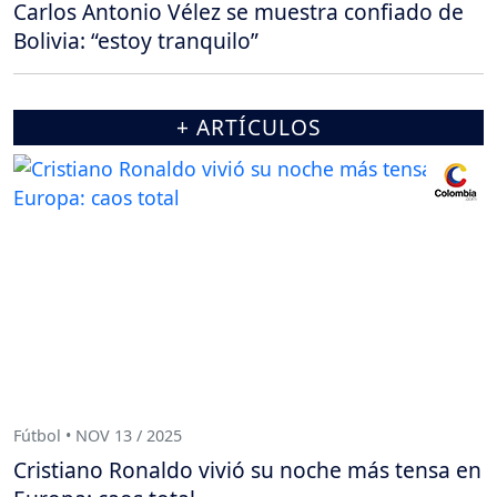
Carlos Antonio Vélez se muestra confiado de
Bolivia: “estoy tranquilo”
+ ARTÍCULOS
Fútbol • NOV 13 / 2025
Cristiano Ronaldo vivió su noche más tensa en