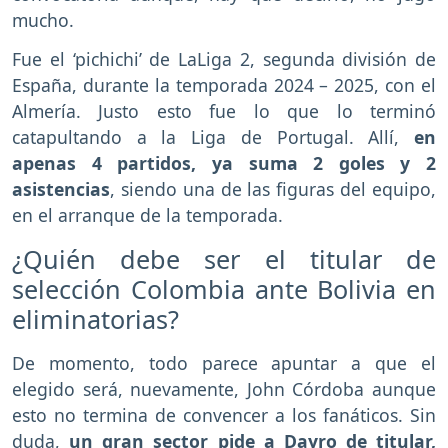
mucho.
Fue el ‘pichichi’ de LaLiga 2, segunda división de
España, durante la temporada 2024 – 2025, con el
Almería. Justo esto fue lo que lo terminó
catapultando a la Liga de Portugal. Allí,
en
apenas 4 partidos, ya suma 2 goles y 2
asistencias
, siendo una de las figuras del equipo,
en el arranque de la temporada.
¿Quién debe ser el titular de
selección Colombia ante Bolivia en
eliminatorias?
De momento, todo parece apuntar a que el
elegido será, nuevamente, John Córdoba aunque
esto no termina de convencer a los fanáticos. Sin
duda,
un gran sector pide a Dayro de titular,