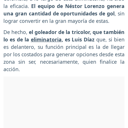
la eficacia.
El equipo de Néstor Lorenzo genera
una gran cantidad de oportunidades de gol
, sin
lograr convertir en la gran mayoría de estas.
De hecho,
el goleador de la tricolor, que también
lo es de la
eliminatoria
, es Luis Díaz
que, si bien
es delantero, su función principal es la de llegar
por los costados para generar opciones desde esta
zona sin ser, necesariamente, quien finalice la
acción.