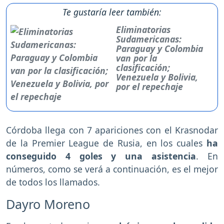
Te gustaría leer también:
Eliminatorias
Sudamericanas:
Paraguay y Colombia
van por la
clasificación;
Venezuela y Bolivia,
por el repechaje
Córdoba llega con 7 apariciones con el Krasnodar
de la Premier League de Rusia, en los cuales
ha
conseguido 4 goles y una asistencia
. En
números, como se verá a continuación, es el mejor
de todos los llamados.
Dayro Moreno