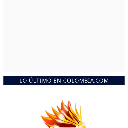
LO ÚLTIMO EN COLOMBIA.COM