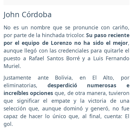
John Córdoba
No es un nombre que se pronuncie con cariño,
por parte de la hinchada tricolor.
Su paso reciente
por el equipo de Lorenzo no ha sido el mejor
,
aunque llegó con las credenciales para quitarle el
puesto a Rafael Santos Borré y a Luis Fernando
Muriel.
Justamente ante Bolivia, en El Alto, por
eliminatorias,
desperdició numerosas e
increíbles opciones
que, de otra manera, tuvieron
que significar el empate y la victoria de una
selección que, aunque dominó y generó, no fue
capaz de hacer lo único que, al final, cuenta: El
gol.