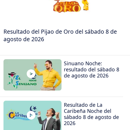
Resultado del Pijao de Oro del sábado 8 de
agosto de 2026
Sinuano Noche:
resultado del sábado 8
de agosto de 2026
Resultado de La
Caribeña Noche del
sábado 8 de agosto de
2026