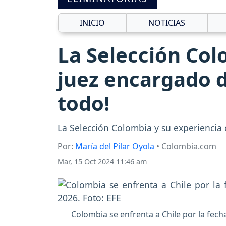
INICIO
NOTICIAS
La Selección Col
juez encargado d
todo!
La Selección Colombia y su experiencia c
Por:
María del Pilar Oyola
• Colombia.com
Mar, 15 Oct 2024 11:46 am
Colombia se enfrenta a Chile por la fech