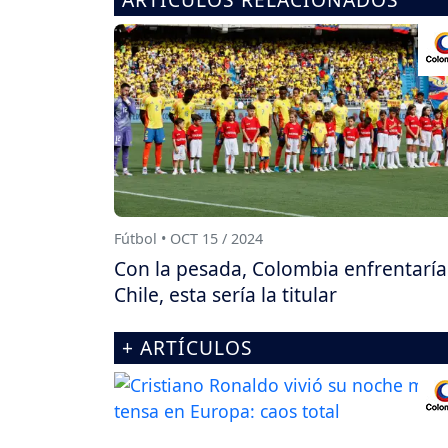
Fútbol • OCT 15 / 2024
Con la pesada, Colombia enfrentaría
Chile, esta sería la titular
+ ARTÍCULOS