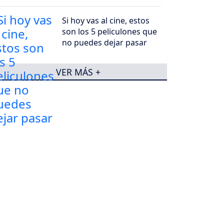
Si hoy vas al cine, estos
son los 5 peliculones que
no puedes dejar pasar
VER MÁS +