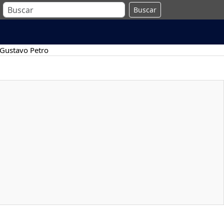
Buscar
Gustavo Petro