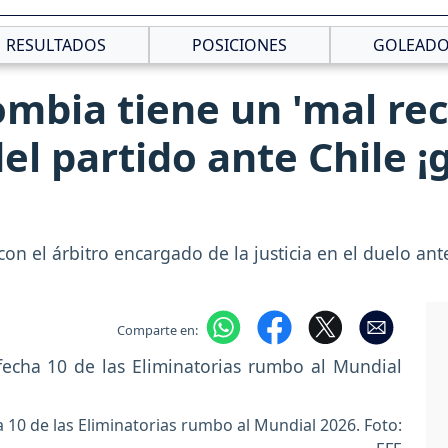
RESULTADOS
POSICIONES
GOLEADO
ombia tiene un 'mal rec
el partido ante Chile ¡
on el árbitro encargado de la justicia en el duelo ante
Comparte en:
a 10 de las Eliminatorias rumbo al Mundial 2026. Foto: