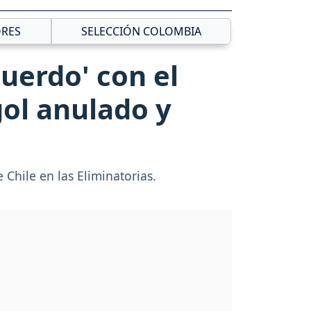
RES
SELECCIÓN COLOMBIA
uerdo' con el
gol anulado y
 Chile en las Eliminatorias.