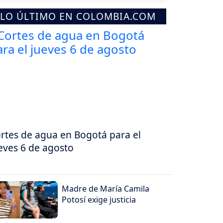
LO ÚLTIMO EN COLOMBIA.COM
rtes de agua en Bogotá para el
eves 6 de agosto
Madre de María Camila
Potosí exige justicia