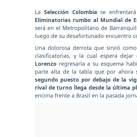
La
Selección Colombia
se enfrentar
Eliminatorias rumbo al Mundial de E
será en el Metropolitano de Barranqui
luego de su desafortunado encuentro co
Una dolorosa derrota que sirvió como
clasificatorias, y la cual espera deja
Lorenzo
regresaría a su esquema habi
parte alta de la tabla que por ahora 
segundo puesto por debajo de la vi
rival de turno llega desde la última
encima frente a Brasil en la pasada jorn