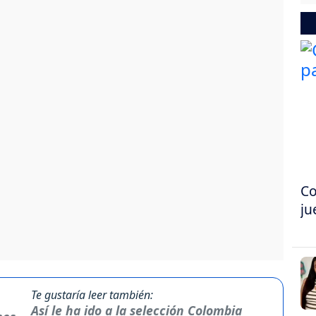
Co
ju
Te gustaría leer también:
Así le ha ido a la selección Colombia