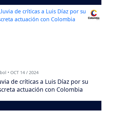
bol • OCT 14 / 2024
uvia de críticas a Luis Díaz por su
screta actuación con Colombia