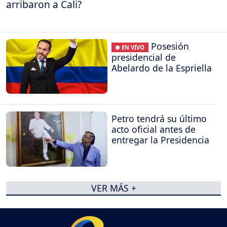
arribaron a Cali?
Posesión
● EN VIVO
presidencial de
Abelardo de la Espriella
Petro tendrá su último
acto oficial antes de
entregar la Presidencia
VER MÁS +