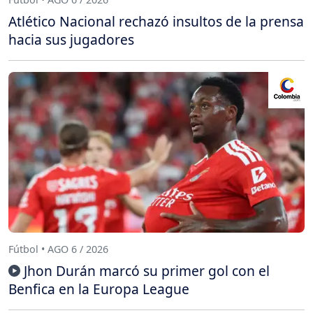
Atlético Nacional rechazó insultos de la prensa
hacia sus jugadores
Fútbol • AGO 6 / 2026
Jhon Durán marcó su primer gol con el
Benfica en la Europa League