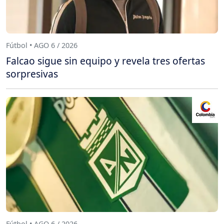
Fútbol • AGO 6 / 2026
Falcao sigue sin equipo y revela tres ofertas
sorpresivas
Fútbol • AGO 6 / 2026