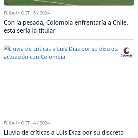
Fútbol • OCT 15 / 2024
Con la pesada, Colombia enfrentaría a Chile,
esta sería la titular
Fútbol • OCT 14 / 2024
Lluvia de críticas a Luis Díaz por su discreta