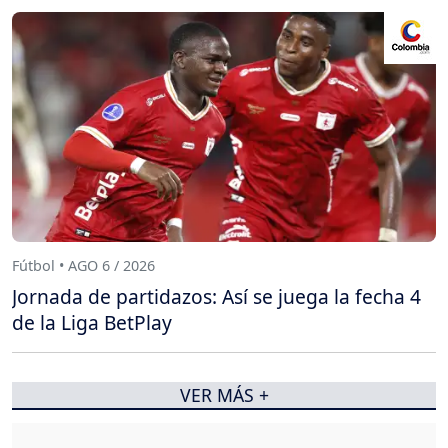
Fútbol • AGO 6 / 2026
Jornada de partidazos: Así se juega la fecha 4
de la Liga BetPlay
VER MÁS +