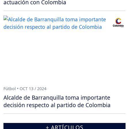
actuación con Colombia
Fútbol • OCT 13 / 2024
Alcalde de Barranquilla toma importante
decisión respecto al partido de Colombia
+ ARTÍCULOS