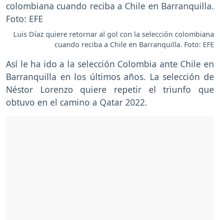
Luis Díaz quiere retornar al gol con la selección colombiana
cuando reciba a Chile en Barranquilla. Foto: EFE
Así le ha ido a la selección Colombia ante Chile en
Barranquilla en los últimos años. La selección de
Néstor Lorenzo quiere repetir el triunfo que
obtuvo en el camino a Qatar 2022.