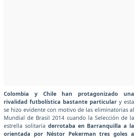
Colombia y Chile han protagonizado una
rivalidad futbolística bastante particular
y esta
se hizo evidente con motivo de las eliminatorias al
Mundial de Brasil 2014 cuando la Selección de la
estrella solitaria
derrotaba en Barranquilla a la
orientada por Néstor Pekerman tres goles a