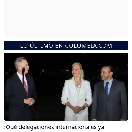
LO ÚLTIMO EN COLOMBIA.COM
¿Qué delegaciones internacionales ya