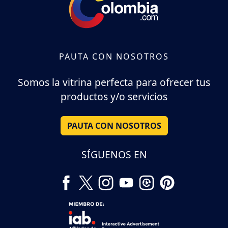
PAUTA CON NOSOTROS
Somos la vitrina perfecta para ofrecer tus
productos y/o servicios
PAUTA CON NOSOTROS
SÍGUENOS EN