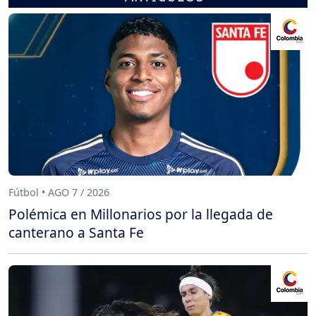
Fútbol • AGO 7 / 2026
Polémica en Millonarios por la llegada de
canterano a Santa Fe