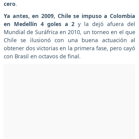
cero
.
Ya antes, en 2009, Chile se impuso a Colombia
en Medellín 4 goles a 2
y la dejó afuera del
Mundial de Suráfrica en 2010, un torneo en el que
Chile se ilusionó con una buena actuación al
obtener dos victorias en la primera fase, pero cayó
con Brasil en octavos de final.