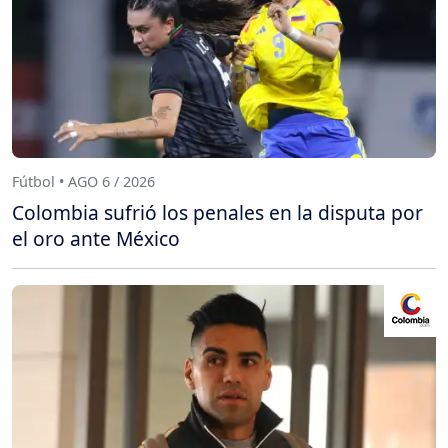
Fútbol • AGO 6 / 2026
Colombia sufrió los penales en la disputa por
el oro ante México