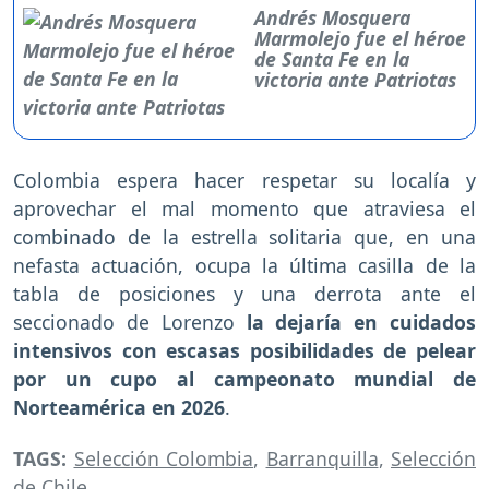
Andrés Mosquera
Marmolejo fue el héroe
de Santa Fe en la
victoria ante Patriotas
Colombia espera hacer respetar su localía y
aprovechar el mal momento que atraviesa el
combinado de la estrella solitaria que, en una
nefasta actuación, ocupa la última casilla de la
tabla de posiciones y una derrota ante el
seccionado de Lorenzo
la dejaría en cuidados
intensivos con escasas posibilidades de pelear
por un cupo al campeonato mundial de
Norteamérica en 2026
.
TAGS:
Selección Colombia
,
Barranquilla
,
Selección
de Chile