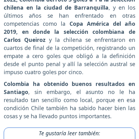
chilena en la ciudad de Barranquilla
, y en los
últimos años se han enfrentado en otras
competencias como la
Copa América del año
2019, en donde la selección colombiana de
Carlos Queiroz
y la chilena se enfrentaron en
cuartos de final de la competición, registrando un
empate a cero goles que obligó a la definición
desde el punto penal y allí la selección austral se
impuso cuatro goles por cinco.
Colombia ha obtenido buenos resultados en
Santiago
, sin embargo, el asunto no le ha
resultado tan sencillo como local, porque en esa
condición Chile también ha sabido hacer bien las
cosas y se ha llevado puntos importantes.
Te gustaría leer también: