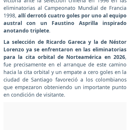
victoria ante la selección chilena en 1996 en las
eliminatorias al Campeonato Mundial de Francia
1998,
allí derrotó cuatro goles por uno al equipo
austral con un Faustino Asprilla inspirado
anotando triplete
.
La selección de Ricardo Gareca y la de Néstor
Lorenzo ya se enfrentaron en las eliminatorias
para la cita orbital de Norteamérica en 2026
,
fue precisamente en el arranque de este camino
hacia la cita orbital y un empate a cero goles en la
ciudad de Santiago favoreció a los colombianos
que empezaron obteniendo un importante punto
en condición de visitante.