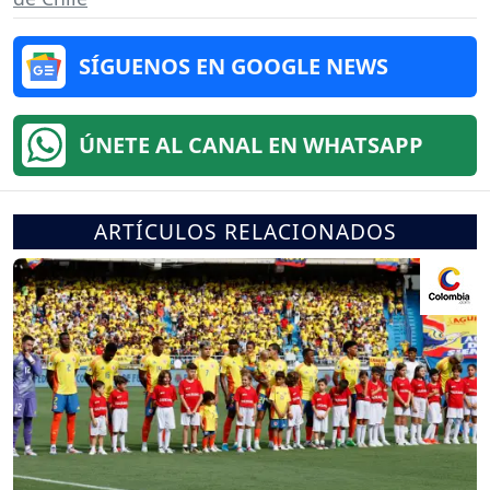
SÍGUENOS EN GOOGLE NEWS
ÚNETE AL CANAL EN WHATSAPP
ARTÍCULOS RELACIONADOS