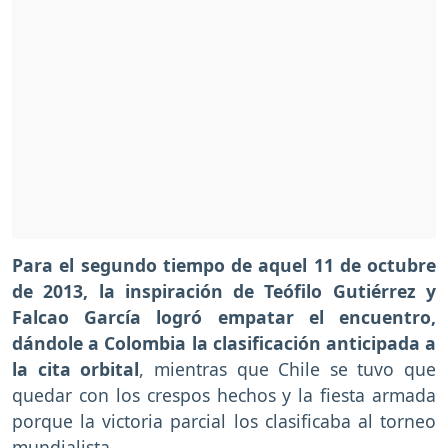
Para el segundo tiempo de aquel 11 de octubre
de 2013, la inspiración de Teófilo Gutiérrez y
Falcao García logró empatar el encuentro,
dándole a Colombia la clasificación anticipada a
la cita orbital
, mientras que Chile se tuvo que
quedar con los crespos hechos y la fiesta armada
porque la victoria parcial los clasificaba al torneo
mundialista.