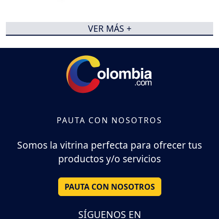
VER MÁS +
PAUTA CON NOSOTROS
Somos la vitrina perfecta para ofrecer tus
productos y/o servicios
PAUTA CON NOSOTROS
SÍGUENOS EN