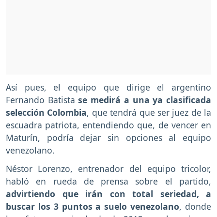
Así pues, el equipo que dirige el argentino
Fernando Batista
se medirá a una ya clasificada
selección Colombia
, que tendrá que ser juez de la
escuadra patriota, entendiendo que, de vencer en
Maturín, podría dejar sin opciones al equipo
venezolano.
Néstor Lorenzo, entrenador del equipo tricolor,
habló en rueda de prensa sobre el partido,
advirtiendo que irán con total seriedad, a
buscar los 3 puntos a suelo venezolano
, donde