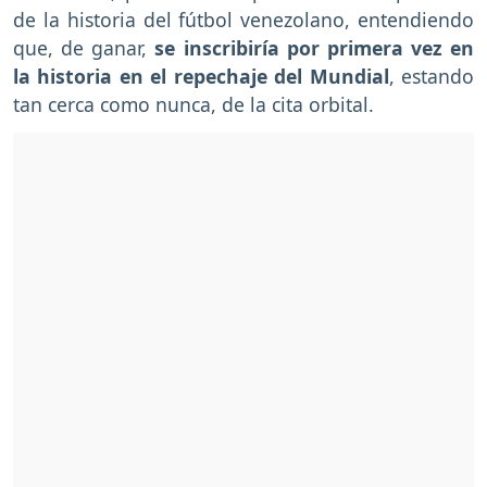
de la historia del fútbol venezolano, entendiendo
que, de ganar,
se inscribiría por primera vez en
la historia en el repechaje del Mundial
, estando
tan cerca como nunca, de la cita orbital.