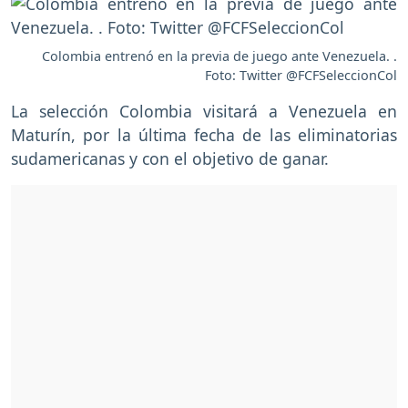
Colombia entrenó en la previa de juego ante Venezuela. .
Foto: Twitter @FCFSeleccionCol
La selección Colombia visitará a Venezuela en
Maturín, por la última fecha de las eliminatorias
sudamericanas y con el objetivo de ganar.