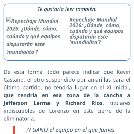
Te gustaría leer también:
Repechaje Mundial
2026: ¿Dónde, cómo,
cuándo y qué equipos
disputarán este
‘mundialito’?
De esta forma, todo parece indicar que Kevin
Castaño, el otro suspendido por amarillas para el
último partido, no tendría lugar en el XI inicial,
que tendría en esa zona de la cancha a
Jefferson Lerma y Richard Ríos
, titulares
indiscutibles de Lorenzo en este cierre de la
eliminatoria.
?? GANÓ el equipo en el que James