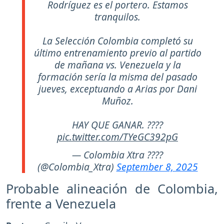
Rodríguez es el portero. Estamos
tranquilos.
La Selección Colombia completó su
último entrenamiento previo al partido
de mañana vs. Venezuela y la
formación sería la misma del pasado
jueves, exceptuando a Arias por Dani
Muñoz.
HAY QUE GANAR. ????
pic.twitter.com/TYeGC392pG
— Colombia Xtra ????
(@Colombia_Xtra)
September 8, 2025
Probable alineación de Colombia,
frente a Venezuela