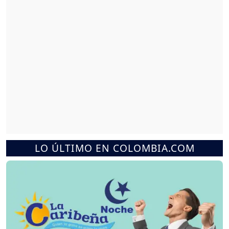
LO ÚLTIMO EN COLOMBIA.COM