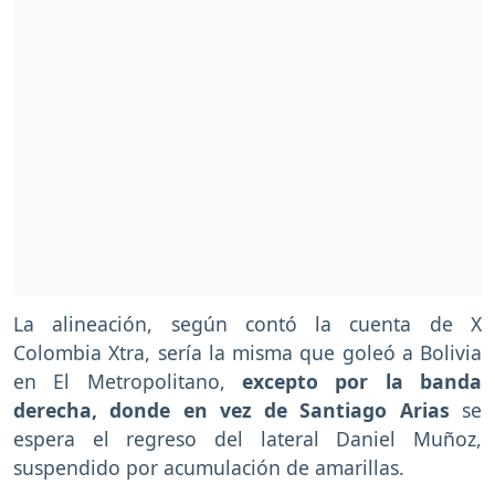
La alineación, según contó la cuenta de X
Colombia Xtra, sería la misma que goleó a Bolivia
en El Metropolitano,
excepto por la banda
derecha, donde en vez de Santiago Arias
se
espera el regreso del lateral Daniel Muñoz,
suspendido por acumulación de amarillas.