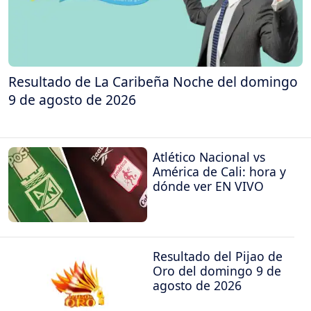
Resultado de La Caribeña Noche del domingo
9 de agosto de 2026
Atlético Nacional vs
América de Cali: hora y
dónde ver EN VIVO
Resultado del Pijao de
Oro del domingo 9 de
agosto de 2026