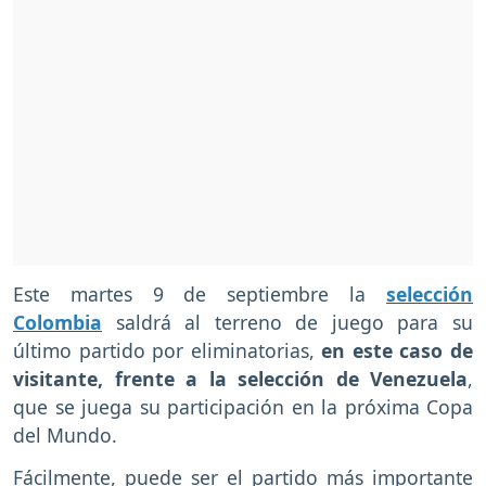
Este martes 9 de septiembre la
selección
Colombia
saldrá al terreno de juego para su
último partido por eliminatorias,
en este caso de
visitante, frente a la selección de Venezuela
,
que se juega su participación en la próxima Copa
del Mundo.
Fácilmente, puede ser el partido más importante