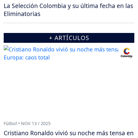
La Selección Colombia y su última fecha en las
Eliminatorias
+ ARTÍCULOS
Fútbol • NOV 13 / 2025
Cristiano Ronaldo vivió su noche más tensa en