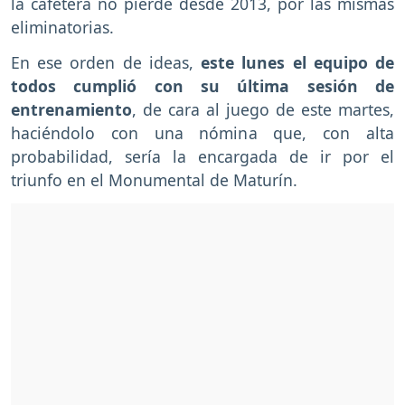
la cafetera no pierde desde 2013, por las mismas
eliminatorias.
En ese orden de ideas,
este lunes el equipo de
todos cumplió con su última sesión de
entrenamiento
, de cara al juego de este martes,
haciéndolo con una nómina que, con alta
probabilidad, sería la encargada de ir por el
triunfo en el Monumental de Maturín.