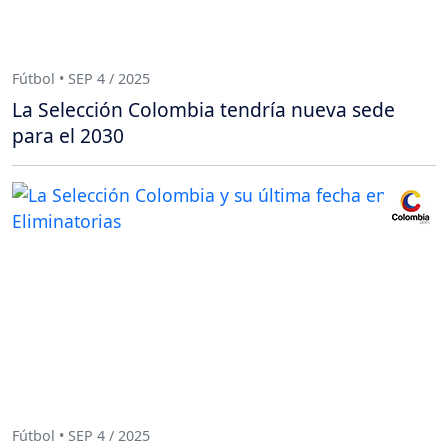
Fútbol • SEP 4 / 2025
La Selección Colombia tendría nueva sede
para el 2030
Fútbol • SEP 4 / 2025