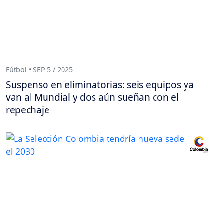
Fútbol • SEP 5 / 2025
Suspenso en eliminatorias: seis equipos ya
van al Mundial y dos aún sueñan con el
repechaje