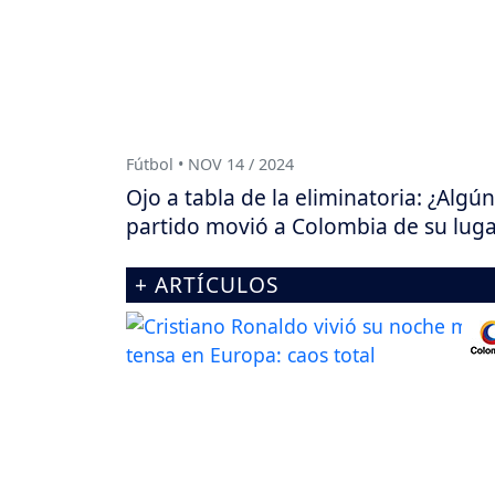
Fútbol • NOV 14 / 2024
Ojo a tabla de la eliminatoria: ¿Algún
partido movió a Colombia de su luga
+ ARTÍCULOS