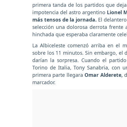
primera tanda de los partidos que deja
impotencia del astro argentino
Lionel 
más tensos de la jornada.
El delantero
selección una dolorosa derrota frente 
hinchada que esperaba claramente cele
La Albiceleste comenzó arriba en el m
sobre los 11 minutos. Sin embargo, el d
darían la sorpresa. Cuando el partido
Torino de Italia, Tony Sanabria, con u
primera parte llegara
Omar Alderete,
d
marcador.