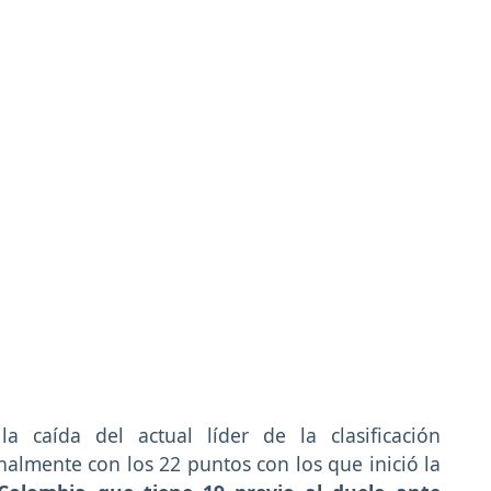
a caída del actual líder de la clasificación
almente con los 22 puntos con los que inició la