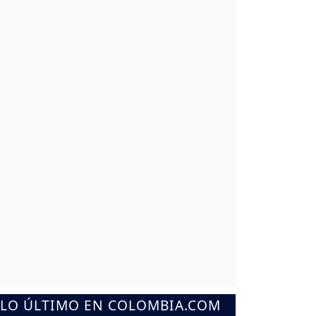
LO ÚLTIMO EN COLOMBIA.COM