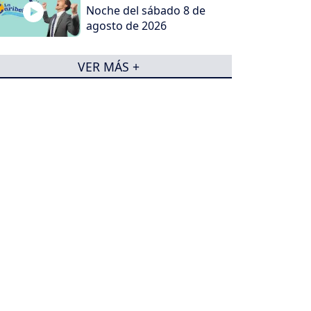
Noche del sábado 8 de
agosto de 2026
VER MÁS +