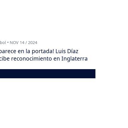
bol • NOV 14 / 2024
parece en la portada! Luis Díaz
cibe reconocimiento en Inglaterra