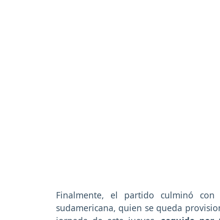
Finalmente, el partido culminó con l
sudamericana, quien se queda provision