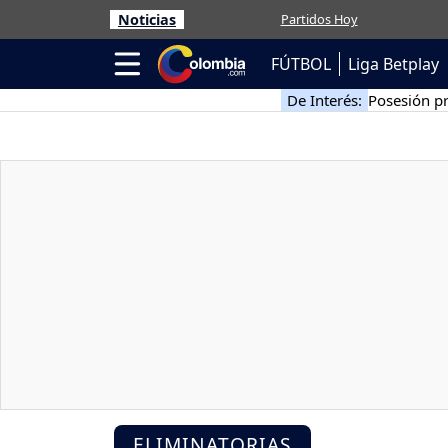
Noticias
Partidos Hoy
FÚTBOL
Liga Betplay
De Interés:
Posesión pr
ELIMINATORIAS