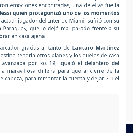
ron emociones encontradas, una de ellas fue la
Messi quien protagonizó uno de los momentos
 actual jugador del Inter de Miami, sufrió con su
a Paraguay, que lo dejó mal parado frente a su
brar en casa ajena
arcador gracias al tanto de
Lautaro Martínez
estino tendría otros planes y los duelos de casa
 avanzaba por los 19, igualó el delantero del
na maravillosa chilena para que al cierre de la
e cabeza, para remontar la cuenta y dejar 2-1 el