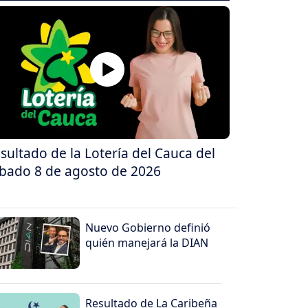
sultado de la Lotería del Cauca del
bado 8 de agosto de 2026
Nuevo Gobierno definió
quién manejará la DIAN
Resultado de La Caribeña