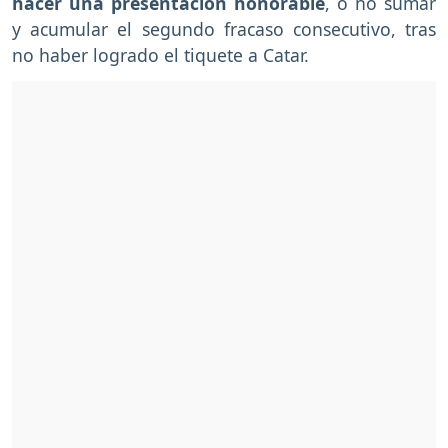
hacer una presentación honorable
, o no sumar
y acumular el segundo fracaso consecutivo, tras
no haber logrado el tiquete a Catar.