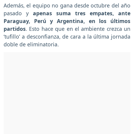
Además, el equipo no gana desde octubre del año
pasado y
apenas suma tres empates, ante
Paraguay, Perú y Argentina, en los últimos
partidos
. Esto hace que en el ambiente crezca un
‘tufillo’ a desconfianza, de cara a la última jornada
doble de eliminatoria.