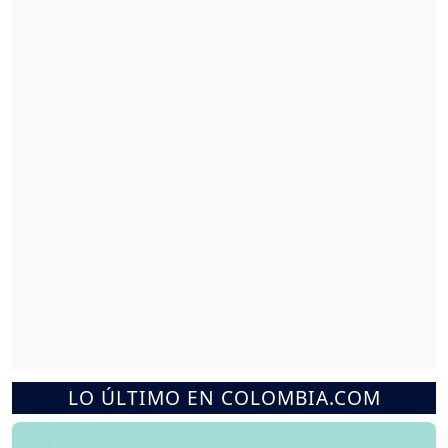
LO ÚLTIMO EN COLOMBIA.COM