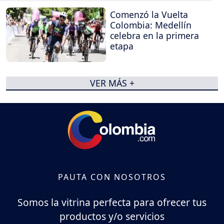
Comenzó la Vuelta
Colombia: Medellín
celebra en la primera
etapa
VER MÁS +
PAUTA CON NOSOTROS
Somos la vitrina perfecta para ofrecer tus
productos y/o servicios