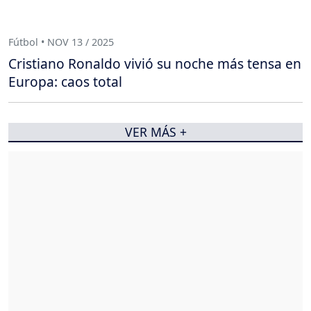
Fútbol • NOV 13 / 2025
Cristiano Ronaldo vivió su noche más tensa en
Europa: caos total
VER MÁS +