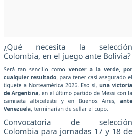
¿Qué necesita la selección
Colombia, en el juego ante Bolivia?
Será tan sencillo como
vencer a la verde, por
cualquier resultado
, para tener casi asegurado el
tiquete a Norteamérica 2026. Eso sí,
una victoria
de Argentina
, en el último partido de Messi con la
camiseta albiceleste y en Buenos Aires,
ante
Venezuela,
terminarían de sellar el cupo.
Convocatoria de selección
Colombia para jornadas 17 y 18 de