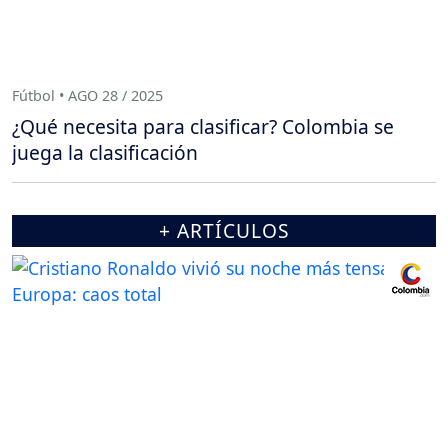
Fútbol • AGO 28 / 2025
¿Qué necesita para clasificar? Colombia se
juega la clasificación
+ ARTÍCULOS