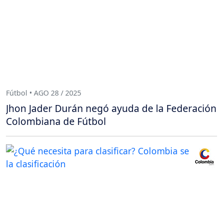
Fútbol • AGO 28 / 2025
Jhon Jader Durán negó ayuda de la Federación
Colombiana de Fútbol