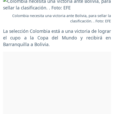
Colombia necesita una victoria ante Bolivia, para sellar la
clasificación. . Foto: EFE
La selección Colombia está a una victoria de lograr
el cupo a la Copa del Mundo y recibirá en
Barranquilla a Bolivia.