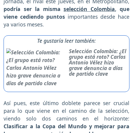
jornada, el rival este jueves, en el Metropolitano,
podría ser la misma
selección Colombia
, que
viene cediendo puntos
importantes desde hace
ya varios meses.
Te gustaría leer también:
Selección Colombia: ¿El
grupo está roto? Carlos
Antonio Vélez hizo
grave denuncia a días
de partido clave
Así pues, este último doblete parece ser crucial
para lo que viene en el camino de la selección,
viendo solo dos caminos en el horizonte:
Clasificar a la Copa del Mundo y mejorar para