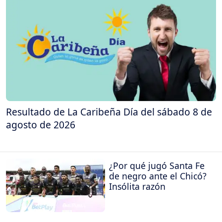
Resultado de La Caribeña Día del sábado 8 de
agosto de 2026
¿Por qué jugó Santa Fe
de negro ante el Chicó?
Insólita razón