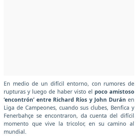
En medio de un difícil entorno, con rumores de
rupturas y luego de haber visto el
poco amistoso
‘encontrón’ entre Richard Ríos y John Durán
en
Liga de Campeones, cuando sus clubes, Benfica y
Fenerbahçe se encontraron, da cuenta del difícil
momento que vive la tricolor, en su camino al
mundial.