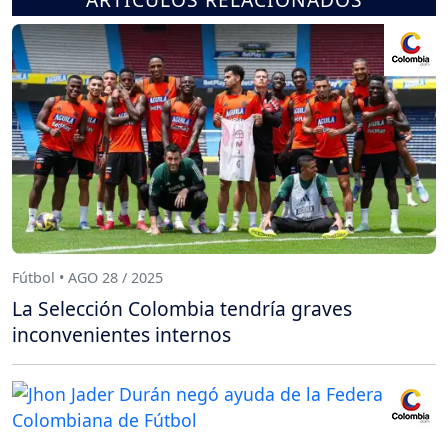
Fútbol • AGO 28 / 2025
La Selección Colombia tendría graves
inconvenientes internos