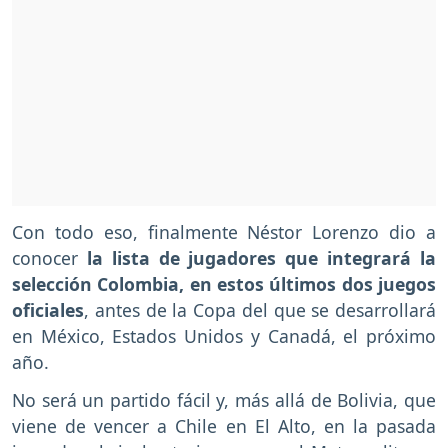
Con todo eso, finalmente Néstor Lorenzo dio a
conocer
la lista de jugadores que integrará la
selección Colombia, en estos últimos dos juegos
oficiales
, antes de la Copa del que se desarrollará
en México, Estados Unidos y Canadá, el próximo
año.
No será un partido fácil y, más allá de Bolivia, que
viene de vencer a Chile en El Alto, en la pasada