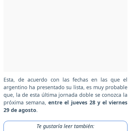
Esta, de acuerdo con las fechas en las que el
argentino ha presentado su lista, es muy probable
que, la de esta última jornada doble se conozca la
próxima semana,
entre el jueves 28 y el viernes
29 de agosto
.
Te gustaría leer también: