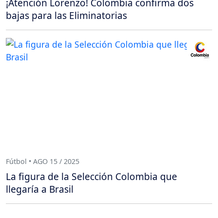
¡Atención Lorenzo! Colombia confirma dos
bajas para las Eliminatorias
Fútbol • AGO 15 / 2025
La figura de la Selección Colombia que
llegaría a Brasil