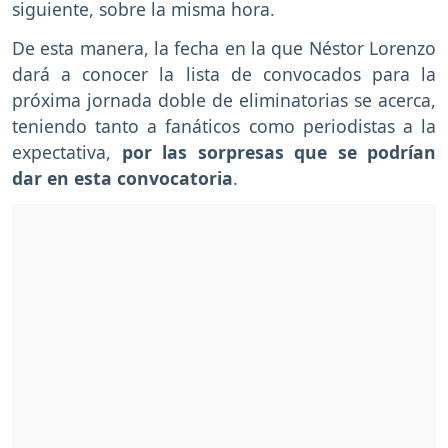
siguiente, sobre la misma hora.
De esta manera, la fecha en la que Néstor Lorenzo
dará a conocer la lista de convocados para la
próxima jornada doble de eliminatorias se acerca,
teniendo tanto a fanáticos como periodistas a la
expectativa,
por las sorpresas que se podrían
dar en esta convocatoria
.