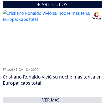
+ ARTÍCULOS
Fútbol • NOV 13 / 2025
Cristiano Ronaldo vivió su noche más tensa en
Europa: caos total
VER MÁS +