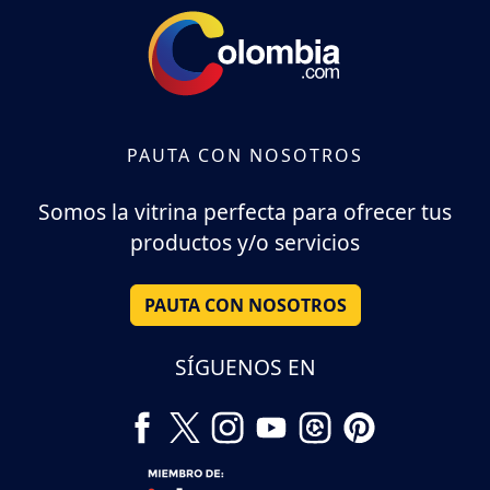
PAUTA CON NOSOTROS
Somos la vitrina perfecta para ofrecer tus
productos y/o servicios
PAUTA CON NOSOTROS
SÍGUENOS EN