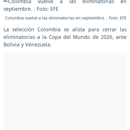
Colombia vuelve a las eliminatorias en septiembre. . Foto: EFE
La selección Colombia se alista para cerrar las
eliminatorias a la Copa del Mundo de 2026, ante
Bolivia y Venezuela.