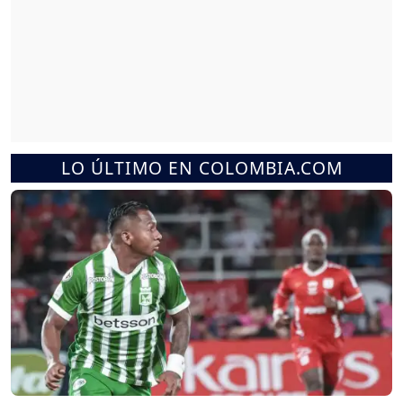
LO ÚLTIMO EN COLOMBIA.COM