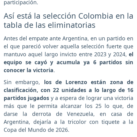
participación.
Así está la selección Colombia en la
tabla de las eliminatorias
Antes del empate ante Argentina, en un partido en
el que pareció volver aquella selección fuerte que
mantuvo aquel largo invicto entre 2023 y 2024,
el
equipo se cayó y acumula ya 6 partidos sin
conocer la victoria
.
Sin embargo,
los de Lorenzo están zona de
clasificación, con 22 unidades a lo largo de 16
partidos jugados
y a espera de lograr una victoria
más que le permita alcanzar los 25 lo que, de
darse la derrota de Venezuela, en casa de
Argentina, dejaría a la tricolor con tiquete a la
Copa del Mundo de 2026.