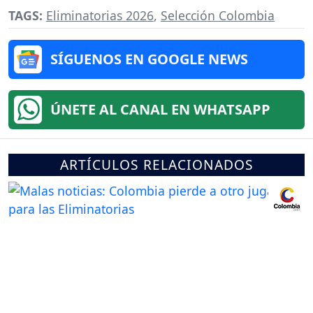
TAGS:
Eliminatorias 2026
,
Selección Colombia
SÍGUENOS EN GOOGLE NEWS
ÚNETE AL CANAL EN WHATSAPP
ARTÍCULOS RELACIONADOS