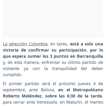
La selección Colombia
, en tanto,
está a solo una
victoria de confirmar su participación, por lo
que espera sumar los 3 puntos en Barranquilla
y, de esta manera, enfrentar su último partido de
visitante ya con la tranquilidad del deber
cumplido.
El primer partido será el próximo jueves 4 de
septiembre, ante Bolivia,
en el Metropolitano
Roberto Meléndez, sobre las 6:30 de la tarde
,
para cerrar ante Venezuela, en Maturín, el martes