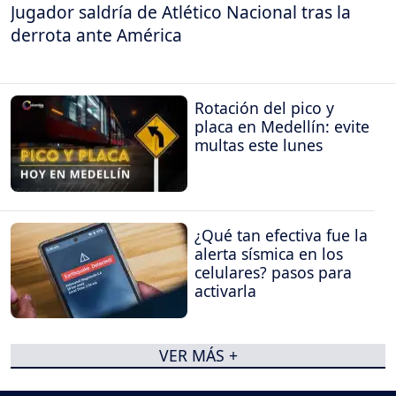
Jugador saldría de Atlético Nacional tras la
derrota ante América
Rotación del pico y
placa en Medellín: evite
multas este lunes
¿Qué tan efectiva fue la
alerta sísmica en los
celulares? pasos para
activarla
VER MÁS +