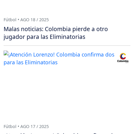
Fútbol • AGO 18 / 2025
Malas noticias: Colombia pierde a otro
jugador para las Eliminatorias
Fútbol • AGO 17 / 2025