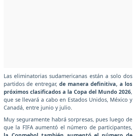
Las eliminatorias sudamericanas están a solo dos
partidos de entregar,
de manera definitiva, a los
próximos clasificados a la Copa del Mundo 2026
,
que se llevará a cabo en Estados Unidos, México y
Canadá, entre junio y julio.
Muy seguramente habrá sorpresas, pues luego de
que la FIFA aumentó el número de participantes,
la Conmebol también aumentó el número de