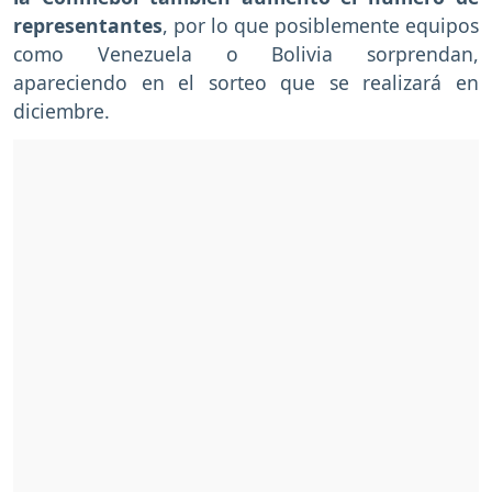
representantes
, por lo que posiblemente equipos
como Venezuela o Bolivia sorprendan,
apareciendo en el sorteo que se realizará en
diciembre.