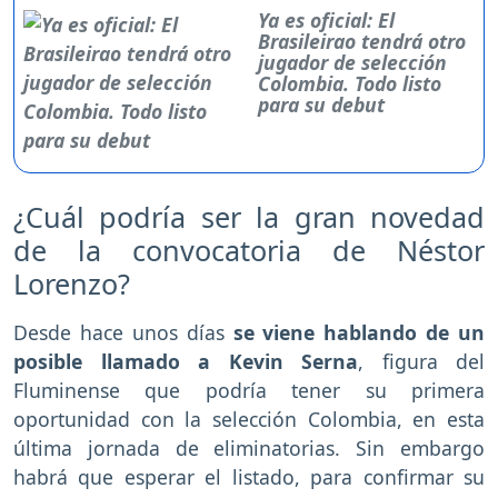
Ya es oficial: El
Brasileirao tendrá otro
jugador de selección
Colombia. Todo listo
para su debut
¿Cuál podría ser la gran novedad
de la convocatoria de Néstor
Lorenzo?
Desde hace unos días
se viene hablando de un
posible llamado a Kevin Serna
, figura del
Fluminense que podría tener su primera
oportunidad con la selección Colombia, en esta
última jornada de eliminatorias. Sin embargo
habrá que esperar el listado, para confirmar su