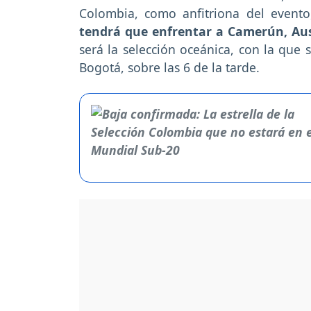
Colombia, como anfitriona del event
tendrá que enfrentar a Camerún, Aust
será la selección oceánica, con la que
Bogotá, sobre las 6 de la tarde.