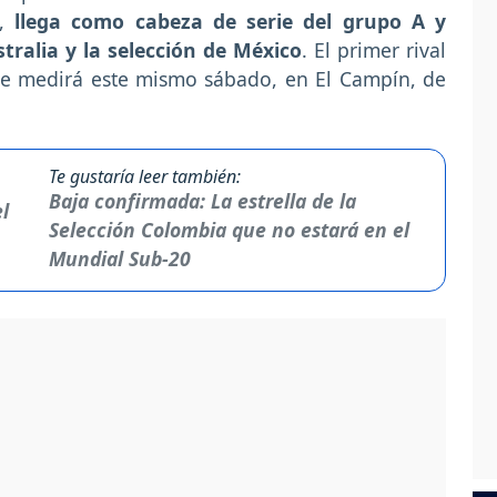
o,
llega como cabeza de serie del grupo A y
ralia y la selección de México
. El primer rival
 se medirá este mismo sábado, en El Campín, de
Te gustaría leer también:
Baja confirmada: La estrella de la
Selección Colombia que no estará en el
Mundial Sub-20