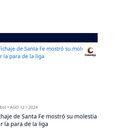
bol • AGO 12 / 2024
chaje de Santa Fe mostró su molestia
r la para de la liga