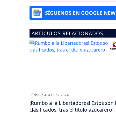
SÍGUENOS EN GOOGLE NEW
ARTÍCULOS RELACIONADOS
Fútbol • AGO 17 / 2024
¡Rumbo a la Libertadores! Estos son 
clasificados, tras el título azucarero