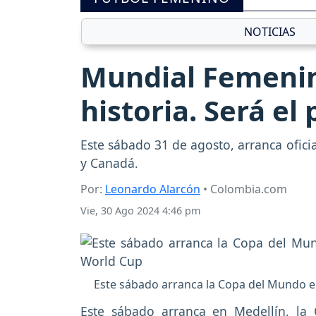
NOTICIAS
Mundial Femenin
historia. Será el
Este sábado 31 de agosto, arranca ofic
y Canadá.
Por:
Leonardo Alarcón
• Colombia.com
Vie, 30 Ago 2024 4:46 pm
Este sábado arranca la Copa del Mundo 
Este sábado arranca en Medellín, l