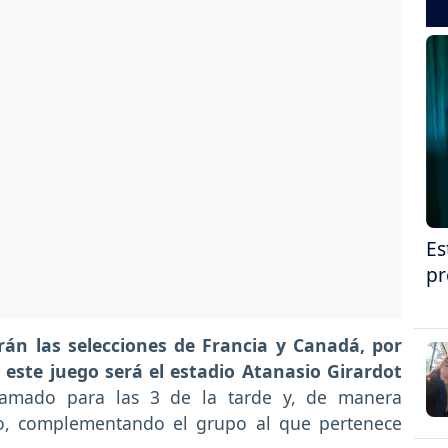
Es
pr
rán las selecciones de Francia y Canadá, por
 este juego será el estadio Atanasio Girardot
amado para las 3 de la tarde y, de manera
o, complementando el grupo al que pertenece