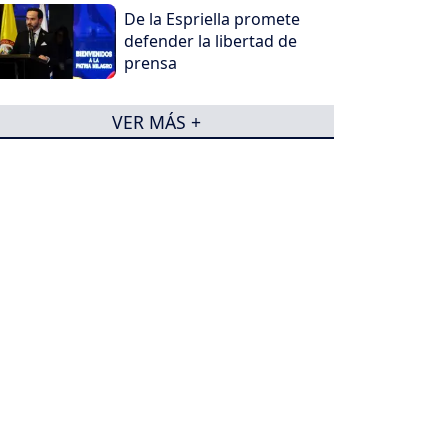
De la Espriella promete
defender la libertad de
prensa
VER MÁS +