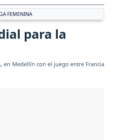
IGA FEMENINA
ial para la
 en Medellín con el juego entre Francia