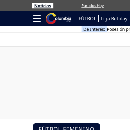
Noticias
Partidos Hoy
FÚTBOL
Liga Betplay
De Interés:
Posesión pr
FÚTBOL FEMENINO