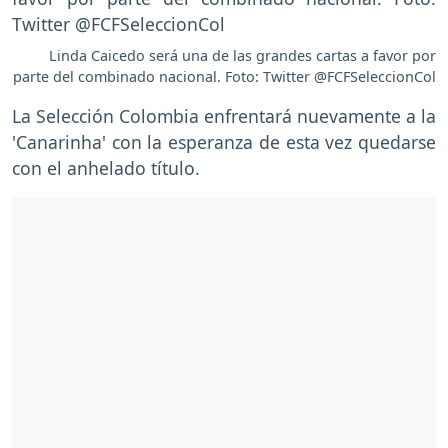
Linda Caicedo será una de las grandes cartas a favor por
parte del combinado nacional. Foto: Twitter @FCFSeleccionCol
La Selección Colombia enfrentará nuevamente a la
'Canarinha' con la esperanza de esta vez quedarse
con el anhelado título.