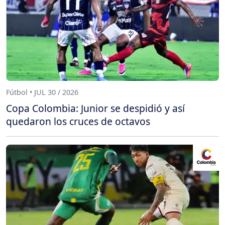
Fútbol • JUL 30 / 2026
Copa Colombia: Junior se despidió y así
quedaron los cruces de octavos