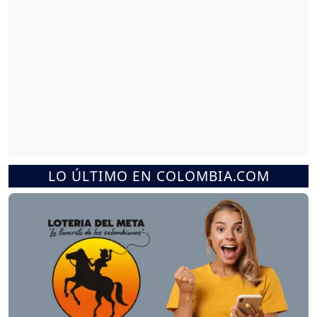
LO ÚLTIMO EN COLOMBIA.COM