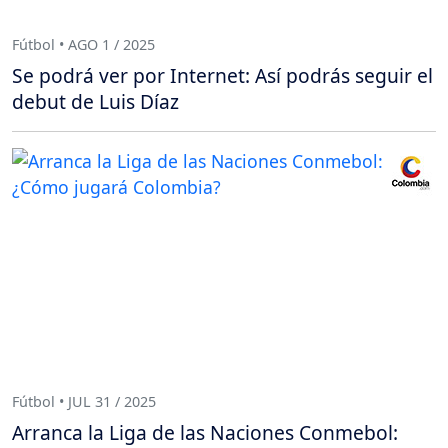
Fútbol • AGO 1 / 2025
Se podrá ver por Internet: Así podrás seguir el
debut de Luis Díaz
Fútbol • JUL 31 / 2025
Arranca la Liga de las Naciones Conmebol: