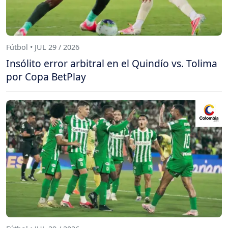
Fútbol • JUL 29 / 2026
Insólito error arbitral en el Quindío vs. Tolima
por Copa BetPlay