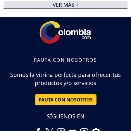
VER MÁS +
PAUTA CON NOSOTROS
Somos la vitrina perfecta para ofrecer tus
productos y/o servicios
PAUTA CON NOSOTROS
SÍGUENOS EN