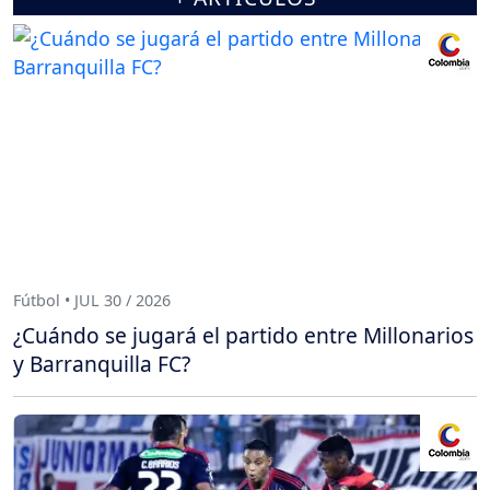
Fútbol • JUL 30 / 2026
¿Cuándo se jugará el partido entre Millonarios
y Barranquilla FC?