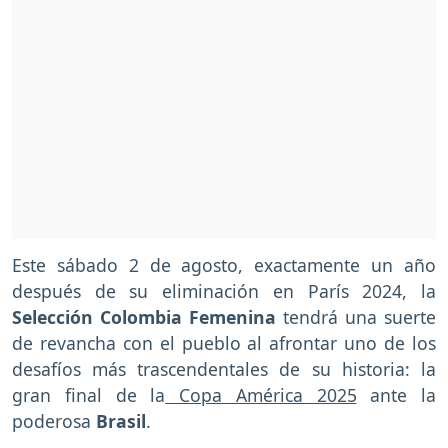
Este sábado 2 de agosto, exactamente un año
después de su eliminación en París 2024, la
Selección Colombia Femenina
tendrá una suerte
de revancha con el pueblo al afrontar uno de los
desafíos más trascendentales de su historia: la
gran final de la
Copa América 2025
ante la
poderosa
Brasil
.