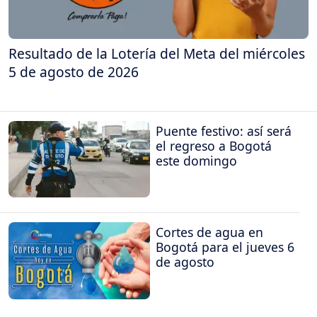
Resultado de la Lotería del Meta del miércoles
5 de agosto de 2026
Puente festivo: así será
el regreso a Bogotá
este domingo
Cortes de agua en
Bogotá para el jueves 6
de agosto