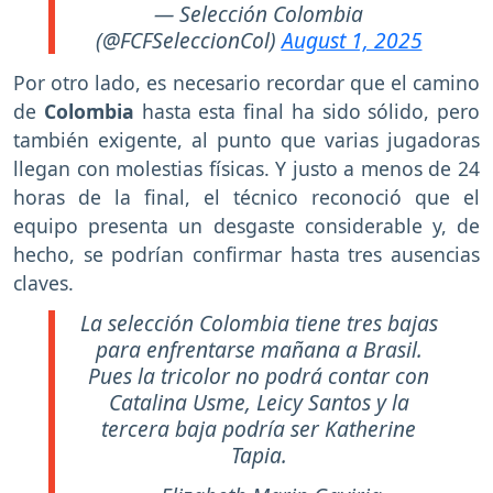
— Selección Colombia
(@FCFSeleccionCol)
August 1, 2025
Por otro lado, es necesario recordar que el camino
de
Colombia
hasta esta final ha sido sólido, pero
también exigente, al punto que varias jugadoras
llegan con molestias físicas. Y justo a menos de 24
horas de la final, el técnico reconoció que el
equipo presenta un desgaste considerable y, de
hecho, se podrían confirmar hasta tres ausencias
claves.
La selección Colombia tiene tres bajas
para enfrentarse mañana a Brasil.
Pues la tricolor no podrá contar con
Catalina Usme, Leicy Santos y la
tercera baja podría ser Katherine
Tapia.