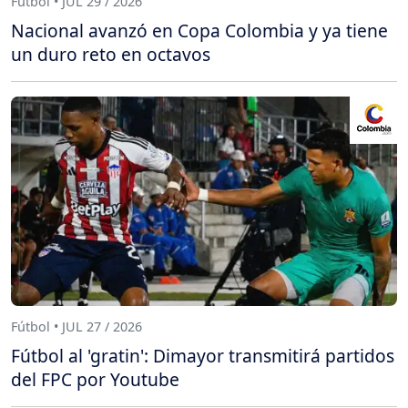
Fútbol • JUL 29 / 2026
Nacional avanzó en Copa Colombia y ya tiene
un duro reto en octavos
Fútbol • JUL 27 / 2026
Fútbol al 'gratin': Dimayor transmitirá partidos
del FPC por Youtube