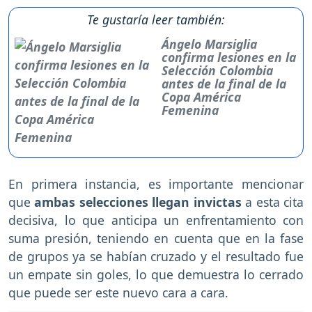
Te gustaría leer también:
Ángelo Marsiglia
confirma lesiones en la
Selección Colombia
antes de la final de la
Copa América
Femenina
En primera instancia, es importante mencionar
que
ambas selecciones llegan invictas
a esta cita
decisiva, lo que anticipa un enfrentamiento con
suma presión, teniendo en cuenta que en la fase
de grupos ya se habían cruzado y el resultado fue
un empate sin goles, lo que demuestra lo cerrado
que puede ser este nuevo cara a cara.