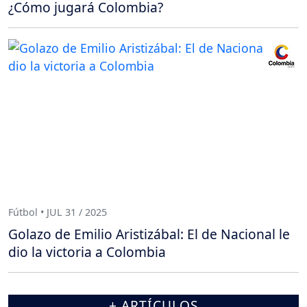
¿Cómo jugará Colombia?
Fútbol • JUL 31 / 2025
Golazo de Emilio Aristizábal: El de Nacional le
dio la victoria a Colombia
+ ARTÍCULOS