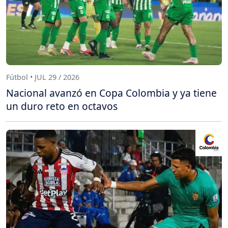
Fútbol • JUL 29 / 2026
Nacional avanzó en Copa Colombia y ya tiene
un duro reto en octavos