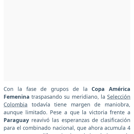
Con la fase de grupos de la
Copa América
Femenina
traspasando su meridiano, la
Selección
Colombia
todavía tiene margen de maniobra,
aunque limitado. Pese a que la victoria frente a
Paraguay
reavivó las esperanzas de clasificación
para el combinado nacional, que ahora acumula 4