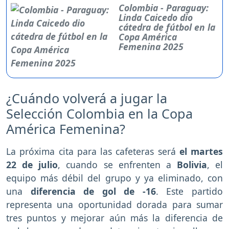
Colombia - Paraguay:
Linda Caicedo dio
cátedra de fútbol en la
Copa América
Femenina 2025
¿Cuándo volverá a jugar la
Selección Colombia en la Copa
América Femenina?
La próxima cita para las cafeteras será
el martes
22 de julio
, cuando se enfrenten a
Bolivia
, el
equipo más débil del grupo y ya eliminado, con
una
diferencia de gol de -16
. Este partido
representa una oportunidad dorada para sumar
tres puntos y mejorar aún más la diferencia de