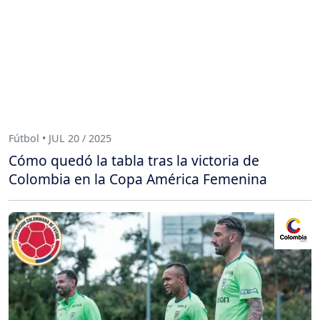
Fútbol • JUL 20 / 2025
Cómo quedó la tabla tras la victoria de
Colombia en la Copa América Femenina