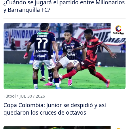
¿Cuándo se jugará el partido entre Millonarios
y Barranquilla FC?
Fútbol • JUL 30 / 2026
Copa Colombia: Junior se despidió y así
quedaron los cruces de octavos