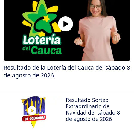
Resultado de la Lotería del Cauca del sábado 8
de agosto de 2026
Resultado Sorteo
Extraordinario de
Navidad del sábado 8
de agosto de 2026