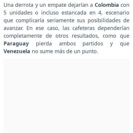
Una derrota y un empate dejarían a
Colombia
con
5 unidades o incluso estancada en 4, escenario
que complicaría seriamente sus posibilidades de
avanzar. En ese caso, las cafeteras dependerían
completamente de otros resultados, como que
Paraguay
pierda ambos partidos y que
Venezuela
no sume más de un punto.