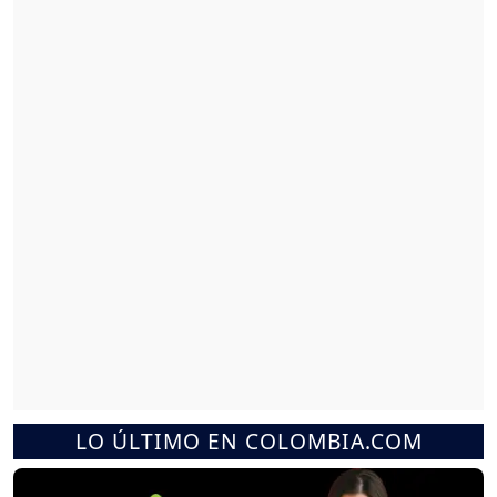
LO ÚLTIMO EN COLOMBIA.COM