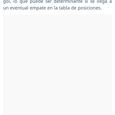
gol, lo que puede ser determinante si se llega a
un eventual empate en la tabla de posiciones.