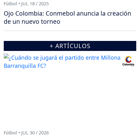
Fútbol • JUL 18 / 2025
Ojo Colombia: Conmebol anuncia la creación
de un nuevo torneo
+ ARTÍCULOS
Fútbol • JUL 30 / 2026