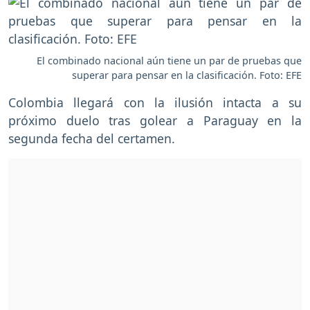
El combinado nacional aún tiene un par de pruebas que
superar para pensar en la clasificación. Foto: EFE
Colombia llegará con la ilusión intacta a su
próximo duelo tras golear a Paraguay en la
segunda fecha del certamen.