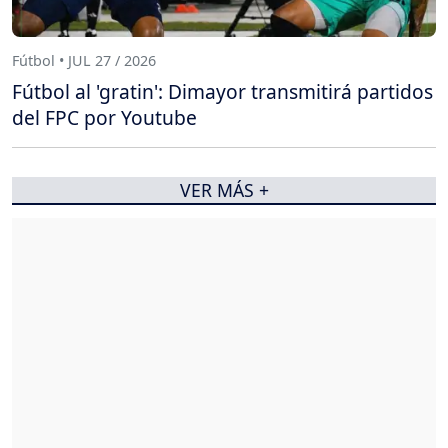
Fútbol • JUL 27 / 2026
Fútbol al 'gratin': Dimayor transmitirá partidos
del FPC por Youtube
VER MÁS +