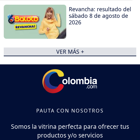
Revancha: resultado del
sábado 8 de agosto de
2026
VER MÁS +
PAUTA CON NOSOTROS
Somos la vitrina perfecta para ofrecer tus
productos y/o servicios