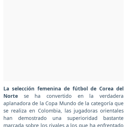
La selección femenina de fútbol de Corea del
Norte
se ha convertido en la verdadera
aplanadora de la Copa Mundo de la categoría que
se realiza en Colombia, las jugadoras orientales
han demostrado una superioridad bastante
marcada sobre los rivales a los que ha enfrentado