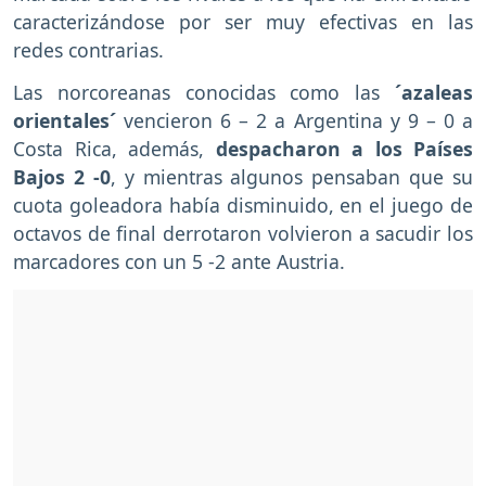
caracterizándose por ser muy efectivas en las
redes contrarias.
Las norcoreanas conocidas como las
´azaleas
orientales´
vencieron 6 – 2 a Argentina y 9 – 0 a
Costa Rica, además,
despacharon a los Países
Bajos 2 -0
, y mientras algunos pensaban que su
cuota goleadora había disminuido, en el juego de
octavos de final derrotaron volvieron a sacudir los
marcadores con un 5 -2 ante Austria.