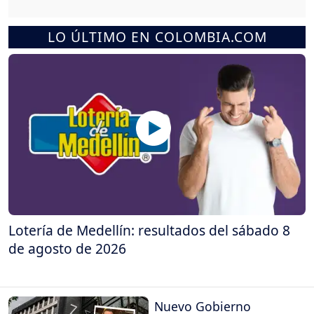
LO ÚLTIMO EN COLOMBIA.COM
Lotería de Medellín: resultados del sábado 8
de agosto de 2026
Nuevo Gobierno