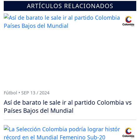
ARTÍCULOS RELACIONADOS
Fútbol • SEP 13 / 2024
Así de barato le sale ir al partido Colombia vs
Países Bajos del Mundial