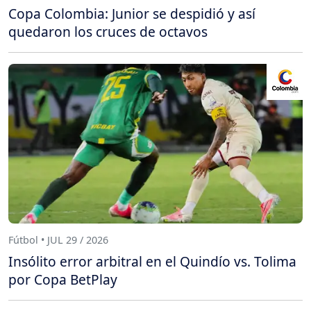
Copa Colombia: Junior se despidió y así
quedaron los cruces de octavos
Fútbol • JUL 29 / 2026
Insólito error arbitral en el Quindío vs. Tolima
por Copa BetPlay