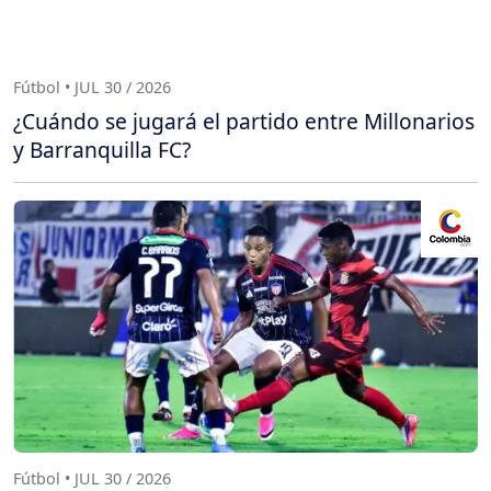
Fútbol • JUL 30 / 2026
¿Cuándo se jugará el partido entre Millonarios
y Barranquilla FC?
Fútbol • JUL 30 / 2026