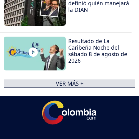
definió quién manejará
la DIAN
Resultado de La
Caribeña Noche del
sábado 8 de agosto de
2026
VER MÁS +