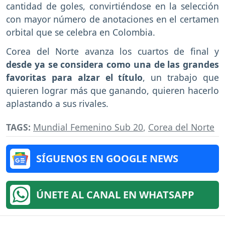
cantidad de goles, convirtiéndose en la selección
con mayor número de anotaciones en el certamen
orbital que se celebra en Colombia.
Corea del Norte avanza los cuartos de final y
desde ya se considera como una de las grandes
favoritas para alzar el título
, un trabajo que
quieren lograr más que ganando, quieren hacerlo
aplastando a sus rivales.
TAGS:
Mundial Femenino Sub 20
,
Corea del Norte
SÍGUENOS EN GOOGLE NEWS
ÚNETE AL CANAL EN WHATSAPP