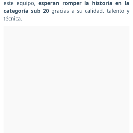
este equipo,
esperan romper la historia en la
categoría sub 20
gracias a su calidad, talento y
técnica.