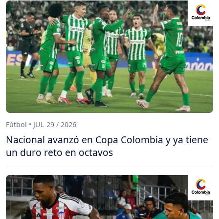
Fútbol • JUL 29 / 2026
Nacional avanzó en Copa Colombia y ya tiene
un duro reto en octavos