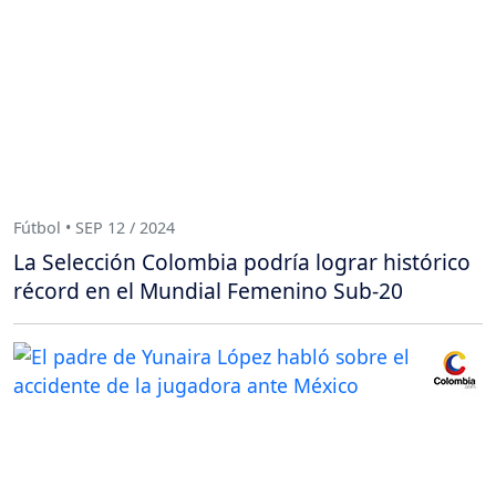
Fútbol • SEP 12 / 2024
La Selección Colombia podría lograr histórico
récord en el Mundial Femenino Sub-20