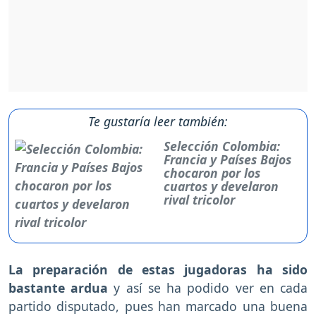
Te gustaría leer también:
Selección Colombia:
Francia y Países Bajos
chocaron por los
cuartos y develaron
rival tricolor
La preparación de estas jugadoras ha sido
bastante ardua
y así se ha podido ver en cada
partido disputado, pues han marcado una buena