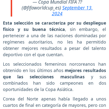
— Copa Mundial FIFA ??
(@fifaworldcup_es)
September 13,
2024
Esta selección se caracteriza por su despliegue
físico y su buena técnica
, sin embargo, el
pertenecer a una de las naciones dominadas por
regímenes autoritarios, no les ha permitido
obtener mejores resultados a pesar del talento
deportivo con el que cuentan.
Los seleccionados femeninos norcoreanos han
obtenido en los últimos años
mejores resultados
que las selecciones masculinas
y sus
combinados han sido campeones en dos
oportunidades de la Copa Asiática.
Corea del Norte apenas había llegado a unos
cuartos de final en categoría de mayores, pero con