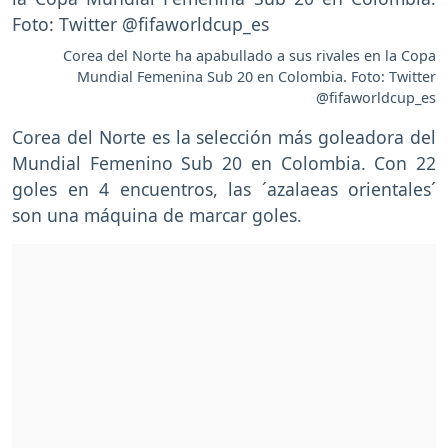
Corea del Norte ha apabullado a sus rivales en la Copa
Mundial Femenina Sub 20 en Colombia. Foto: Twitter
@fifaworldcup_es
Corea del Norte es la selección más goleadora del
Mundial Femenino Sub 20 en Colombia. Con 22
goles en 4 encuentros, las ´azalaeas orientales´
son una máquina de marcar goles.