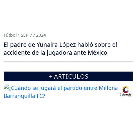
Fútbol • SEP 7 / 2024
El padre de Yunaira López habló sobre el
accidente de la jugadora ante México
+ ARTÍCULOS