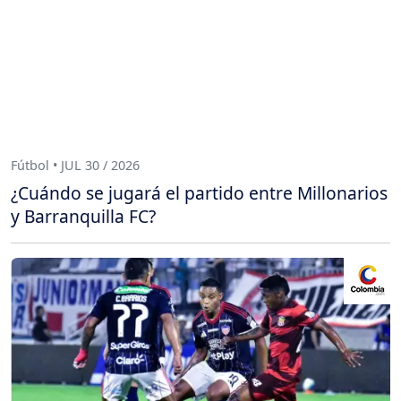
Fútbol • JUL 30 / 2026
¿Cuándo se jugará el partido entre Millonarios
y Barranquilla FC?