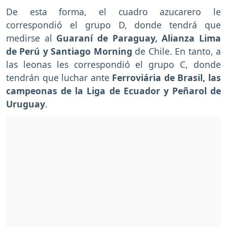
De esta forma, el cuadro azucarero le
correspondió el grupo D, donde tendrá que
medirse al
Guaraní de Paraguay, Alianza Lima
de Perú y Santiago Morning
de Chile. En tanto, a
las leonas les correspondió el grupo C, donde
tendrán que luchar ante
Ferroviária de Brasil, las
campeonas de la Liga de Ecuador y Peñarol de
Uruguay
.