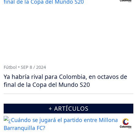
Fútbol • SEP 8 / 2024
Ya habría rival para Colombia, en octavos de
final de la Copa del Mundo S20
+ ARTÍCULOS