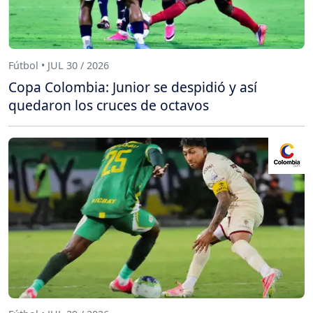
Fútbol • JUL 30 / 2026
Copa Colombia: Junior se despidió y así
quedaron los cruces de octavos