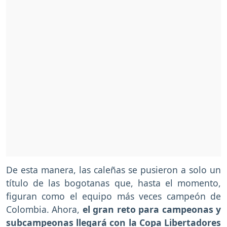
De esta manera, las caleñas se pusieron a solo un
título de las bogotanas que, hasta el momento,
figuran como el equipo más veces campeón de
Colombia. Ahora,
el gran reto para campeonas y
subcampeonas llegará con la Copa Libertadores