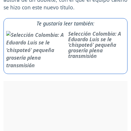
se hizo con este nuevo título.
Te gustaría leer también:
Selección Colombia: A
Eduardo Luis se le
‘chispoteó’ pequeña
grosería plena
transmisión