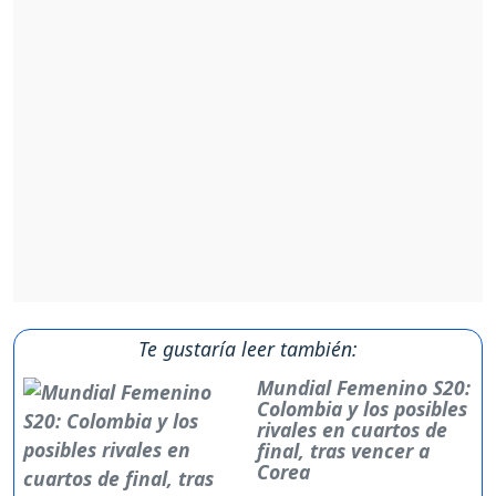
Te gustaría leer también:
Mundial Femenino S20:
Colombia y los posibles
rivales en cuartos de
final, tras vencer a
Corea