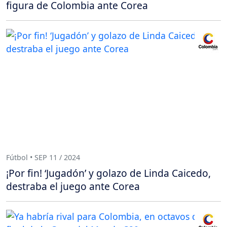
figura de Colombia ante Corea
Fútbol • SEP 11 / 2024
¡Por fin! ‘Jugadón’ y golazo de Linda Caicedo,
destraba el juego ante Corea