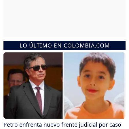
LO ÚLTIMO EN COLOMBIA.COM
Petro enfrenta nuevo frente judicial por caso