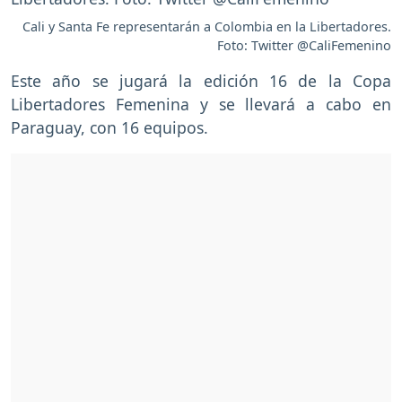
Cali y Santa Fe representarán a Colombia en la Libertadores.
Foto: Twitter @CaliFemenino
Este año se jugará la edición 16 de la Copa
Libertadores Femenina y se llevará a cabo en
Paraguay, con 16 equipos.