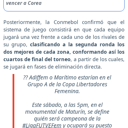
Posteriormente, la Conmebol confirmó que el
sistema de juego consistirá en que cada equipo
jugará una vez frente a cada uno de los rivales de
su grupo,
clasificando a la segunda ronda los
dos mejores de cada zona, conformando así los
cuartos de final del torneo
, a partir de los cuales,
se jugará en fases de eliminación directa.
?? Adiffem o Marítimo estarían en el
Grupo A de la Copa Libertadores
Femenina.
Este sábado, a las 5pm, en el
monumental de Maturín, se define
quién será campeona de la
#LigaFUTVEFem
y ocupará su puesto