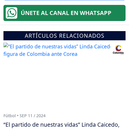
ÚNETE AL CANAL EN WHATSAPP
ARTÍCULOS RELACIONADOS
Fútbol • SEP 11 / 2024
“El partido de nuestras vidas” Linda Caicedo,