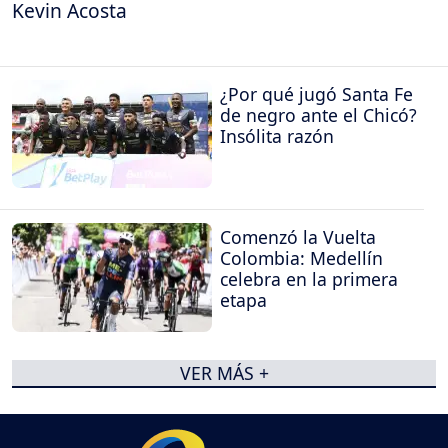
Kevin Acosta
¿Por qué jugó Santa Fe
de negro ante el Chicó?
Insólita razón
Comenzó la Vuelta
Colombia: Medellín
celebra en la primera
etapa
VER MÁS +