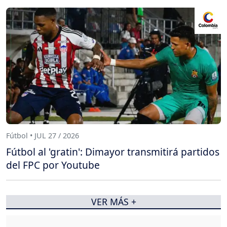
Fútbol • JUL 27 / 2026
Fútbol al 'gratin': Dimayor transmitirá partidos
del FPC por Youtube
VER MÁS +