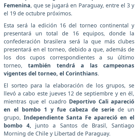
Femenina
, que se jugará en Paraguay, entre el 3 y
el 19 de octubre próximos.
Esta será la edición 16 del torneo continental y
presentará un total de 16 equipos, donde la
confederación brasilera será la que más clubes
presentará en el torneo, debido a que, además de
los dos cupos correspondientes a su último
torneo,
también tendrá a las campeonas
vigentes del torneo, el Corinthians
.
El sorteo para la elaboración de los grupos, se
llevó a cabo este jueves 12 de septiembre y en él,
mientras que el cuadro
Deportivo Cali apareció
en el bombo 1 y fue cabeza de serie
de un
grupo,
Independiente Santa Fe apareció en el
bombo 4,
junto a Santos de Brasil, Santiago
Morning de Chile y Libertad de Paraguay.