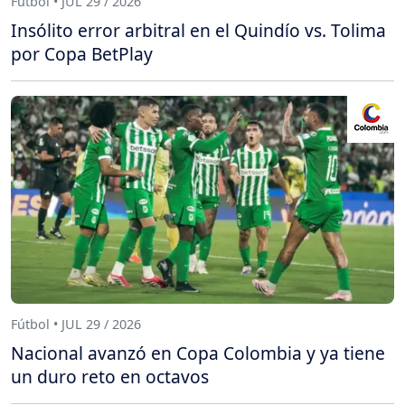
Fútbol • JUL 29 / 2026
Insólito error arbitral en el Quindío vs. Tolima
por Copa BetPlay
Fútbol • JUL 29 / 2026
Nacional avanzó en Copa Colombia y ya tiene
un duro reto en octavos