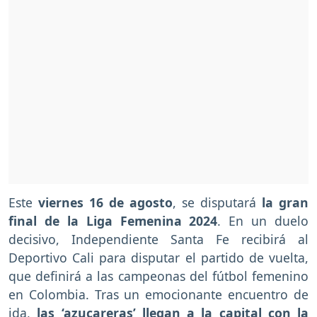
Este
viernes 16 de agosto
, se disputará
la gran
final de la Liga Femenina 2024
. En un duelo
decisivo, Independiente Santa Fe recibirá al
Deportivo Cali para disputar el partido de vuelta,
que definirá a las campeonas del fútbol femenino
en Colombia. Tras un emocionante encuentro de
ida,
las ‘azucareras’ llegan a la capital con la