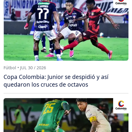
Fútbol • JUL 30 / 2026
Copa Colombia: Junior se despidió y así
quedaron los cruces de octavos