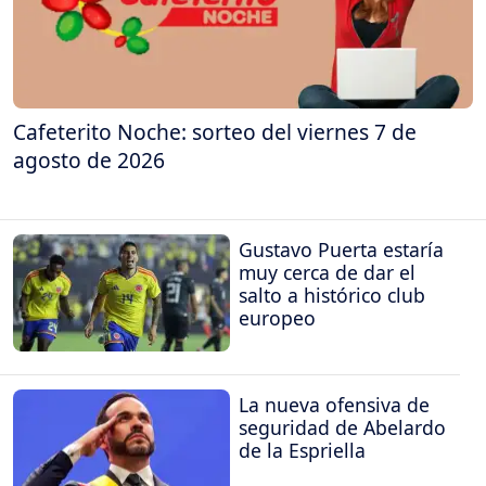
Cafeterito Noche: sorteo del viernes 7 de
agosto de 2026
Gustavo Puerta estaría
muy cerca de dar el
salto a histórico club
europeo
La nueva ofensiva de
seguridad de Abelardo
de la Espriella