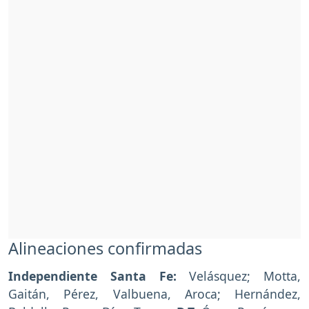
Alineaciones confirmadas
Independiente Santa Fe:
Velásquez; Motta,
Gaitán, Pérez, Valbuena, Aroca; Hernández,