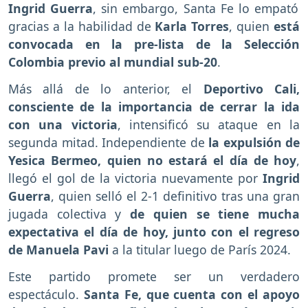
Ingrid Guerra
, sin embargo, Santa Fe lo empató
gracias a la habilidad de
Karla Torres
, quien
está
convocada en la pre-lista de la Selección
Colombia previo al mundial sub-20
.
Más allá de lo anterior, el
Deportivo Cali,
consciente de la importancia de cerrar la ida
con una victoria
, intensificó su ataque en la
segunda mitad. Independiente de
la expulsión de
Yesica Bermeo, quien no estará el día de hoy
,
llegó el gol de la victoria nuevamente por
Ingrid
Guerra
, quien selló el 2-1 definitivo tras una gran
jugada colectiva y
de quien se tiene mucha
expectativa el día de hoy, junto con el regreso
de Manuela Pavi
a la titular luego de París 2024.
Este partido promete ser un verdadero
espectáculo.
Santa Fe, que cuenta con el apoyo