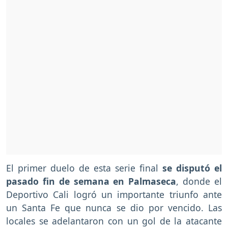
El primer duelo de esta serie final
se disputó el
pasado fin de semana en Palmaseca
, donde el
Deportivo Cali logró un importante triunfo ante
un Santa Fe que nunca se dio por vencido. Las
locales se adelantaron con un gol de la atacante