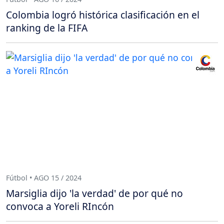
Colombia logró histórica clasificación en el
ranking de la FIFA
Fútbol • AGO 15 / 2024
Marsiglia dijo 'la verdad' de por qué no
convoca a Yoreli RIncón