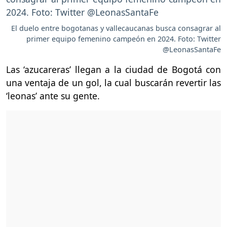
El duelo entre bogotanas y vallecaucanas busca consagrar al
primer equipo femenino campeón en 2024. Foto: Twitter
@LeonasSantaFe
Las ‘azucareras’ llegan a la ciudad de Bogotá con
una ventaja de un gol, la cual buscarán revertir las
‘leonas’ ante su gente.