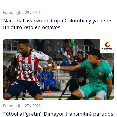
Fútbol • JUL 29 / 2026
Nacional avanzó en Copa Colombia y ya tiene
un duro reto en octavos
Fútbol • JUL 27 / 2026
Fútbol al 'gratin': Dimayor transmitirá partidos