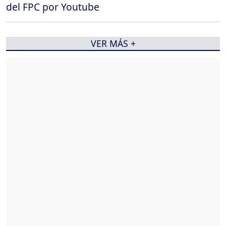
del FPC por Youtube
VER MÁS +