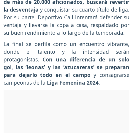
de más de 20.000 aficionados, buscará revertir
la desventaja
y conquistar su cuarto título de liga.
Por su parte, Deportivo Cali intentará defender su
ventaja y llevarse la copa a casa, respaldado por
su buen rendimiento a lo largo de la temporada.
La final se perfila como un encuentro vibrante,
donde el talento y la intensidad serán
protagonistas.
Con una diferencia de un solo
gol, las ‘leonas’ y las ‘azucareras’ se preparan
para dejarlo todo en el campo
y consagrarse
campeonas de la
Liga Femenina 2024
.