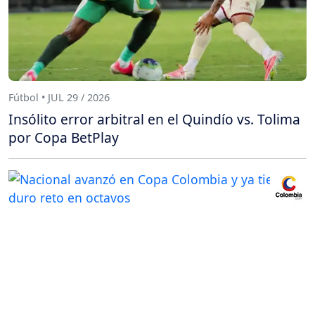
Fútbol • JUL 29 / 2026
Insólito error arbitral en el Quindío vs. Tolima
por Copa BetPlay