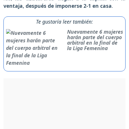
ventaja, después de imponerse 2-1 en casa
.
Te gustaría leer también:
Nuevamente 6 mujeres
harán parte del cuerpo
arbitral en la final de
la Liga Femenina