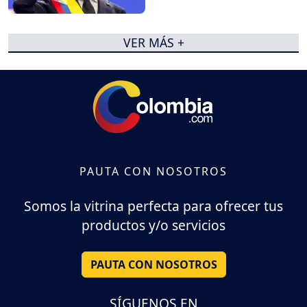
VER MÁS +
PAUTA CON NOSOTROS
Somos la vitrina perfecta para ofrecer tus
productos y/o servicios
PAUTA CON NOSOTROS
SÍGUENOS EN