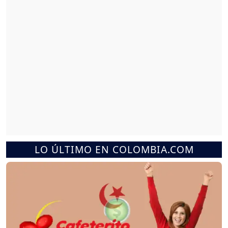
LO ÚLTIMO EN COLOMBIA.COM