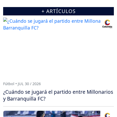
+ ARTÍCULOS
Fútbol • JUL 30 / 2026
¿Cuándo se jugará el partido entre Millonarios
y Barranquilla FC?