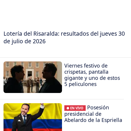
Lotería del Risaralda: resultados del jueves 30
de julio de 2026
Viernes festivo de
crispetas, pantalla
gigante y uno de estos
5 peliculones
Posesión
● EN VIVO
presidencial de
Abelardo de la Espriella