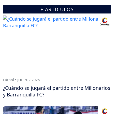
+ ARTÍCULOS
Fútbol • JUL 30 / 2026
¿Cuándo se jugará el partido entre Millonarios
y Barranquilla FC?