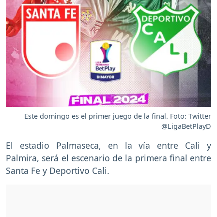
Este domingo es el primer juego de la final. Foto: Twitter
@LigaBetPlayD
El estadio Palmaseca, en la vía entre Cali y
Palmira, será el escenario de la primera final entre
Santa Fe y Deportivo Cali.