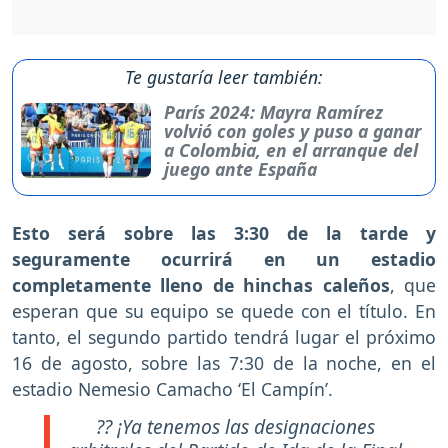
Te gustaría leer también:
París 2024: Mayra Ramírez
volvió con goles y puso a ganar
a Colombia, en el arranque del
juego ante España
Esto será sobre las 3:30 de la tarde y
seguramente ocurrirá en un estadio
completamente lleno de hinchas caleños
, que
esperan que su equipo se quede con el título. En
tanto, el segundo partido tendrá lugar el próximo
16 de agosto, sobre las 7:30 de la noche, en el
estadio Nemesio Camacho ‘El Campín’.
?? ¡Ya tenemos las designaciones