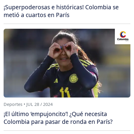
¡Superpoderosas e históricas! Colombia se
metió a cuartos en París
Deportes • JUL 28 / 2024
¡El último ‘empujoncito’! ¿Qué necesita
Colombia para pasar de ronda en París?