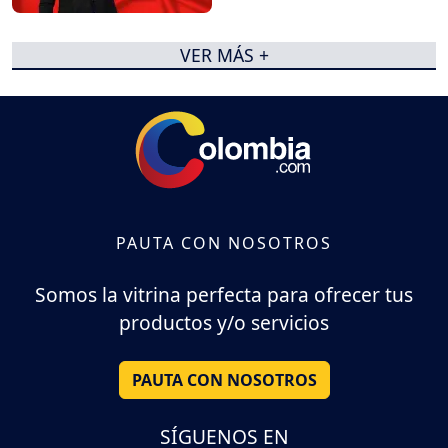
VER MÁS +
PAUTA CON NOSOTROS
Somos la vitrina perfecta para ofrecer tus
productos y/o servicios
PAUTA CON NOSOTROS
SÍGUENOS EN