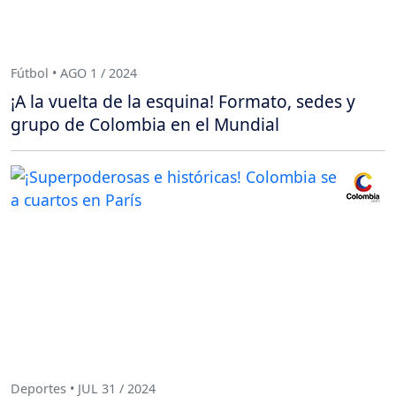
Fútbol • AGO 1 / 2024
¡A la vuelta de la esquina! Formato, sedes y
grupo de Colombia en el Mundial
Deportes • JUL 31 / 2024