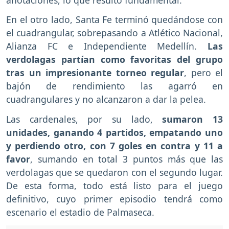
En el otro lado, Santa Fe terminó quedándose con
el cuadrangular, sobrepasando a Atlético Nacional,
Alianza FC e Independiente Medellín.
Las
verdolagas partían como favoritas del grupo
tras un impresionante torneo regular
, pero el
bajón de rendimiento las agarró en
cuadrangulares y no alcanzaron a dar la pelea.
Las cardenales, por su lado,
sumaron 13
unidades, ganando 4 partidos, empatando uno
y perdiendo otro, con 7 goles en contra y 11 a
favor
, sumando en total 3 puntos más que las
verdolagas que se quedaron con el segundo lugar.
De esta forma, todo está listo para el juego
definitivo, cuyo primer episodio tendrá como
escenario el estadio de Palmaseca.