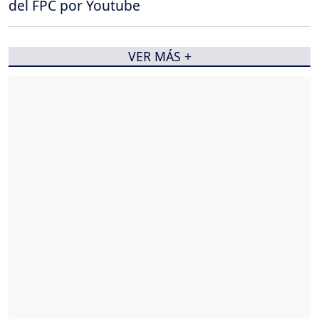
del FPC por Youtube
VER MÁS +