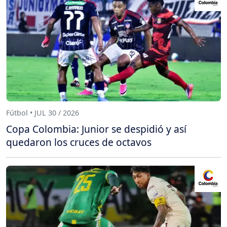
Fútbol • JUL 30 / 2026
Copa Colombia: Junior se despidió y así
quedaron los cruces de octavos