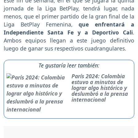
Este fin de semana, en el que se jugará la quinta
jornada de la Liga BetPlay, tendrá lugar, nada
menos, que el primer partido de la gran final de la
Liga BetPlay Femenina,
que enfrentará a
Independiente Santa Fe y a Deportivo Cali
.
Ambos equipos llegan a este juego definitivo
luego de ganar sus respectivos cuadrangulares.
Te gustaría leer también:
París 2024: Colombia
estuvo a minutos de
lograr algo histórico y
deslumbró a la prensa
internacional