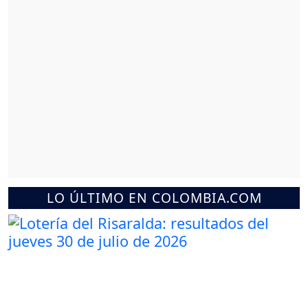
LO ÚLTIMO EN COLOMBIA.COM