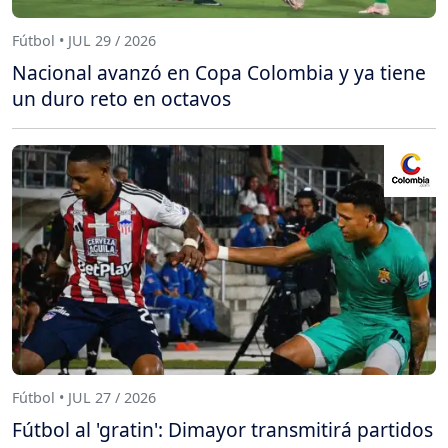
Fútbol • JUL 29 / 2026
Nacional avanzó en Copa Colombia y ya tiene
un duro reto en octavos
Fútbol • JUL 27 / 2026
Fútbol al 'gratin': Dimayor transmitirá partidos